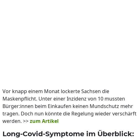
Vor knapp einem Monat lockerte Sachsen die
Maskenpflicht. Unter einer Inzidenz von 10 mussten
Bürger:innen beim Einkaufen keinen Mundschutz mehr
tragen. Doch nun könnte die Regelung wieder verschärft
werden. >>
zum Artikel
Long-Covid-Symptome im Überblick: