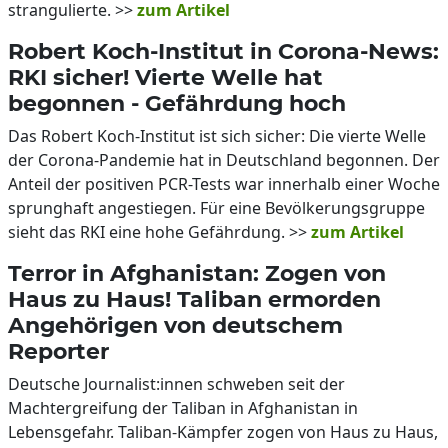
strangulierte. >>
zum Artikel
Robert Koch-Institut in Corona-News:
RKI sicher! Vierte Welle hat
begonnen - Gefährdung hoch
Das Robert Koch-Institut ist sich sicher: Die vierte Welle
der Corona-Pandemie hat in Deutschland begonnen. Der
Anteil der positiven PCR-Tests war innerhalb einer Woche
sprunghaft angestiegen. Für eine Bevölkerungsgruppe
sieht das RKI eine hohe Gefährdung. >>
zum Artikel
Terror in Afghanistan: Zogen von
Haus zu Haus! Taliban ermorden
Angehörigen von deutschem
Reporter
Deutsche Journalist:innen schweben seit der
Machtergreifung der Taliban in Afghanistan in
Lebensgefahr. Taliban-Kämpfer zogen von Haus zu Haus,