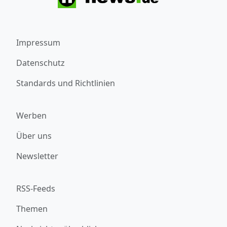
Impressum
Datenschutz
Standards und Richtlinien
Werben
Über uns
Newsletter
RSS-Feeds
Themen