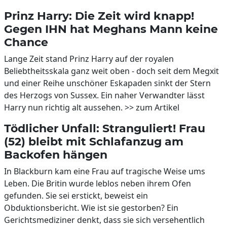
Prinz Harry: Die Zeit wird knapp!
Gegen IHN hat Meghans Mann keine
Chance
Lange Zeit stand Prinz Harry auf der royalen
Beliebtheitsskala ganz weit oben - doch seit dem Megxit
und einer Reihe unschöner Eskapaden sinkt der Stern
des Herzogs von Sussex. Ein naher Verwandter lässt
Harry nun richtig alt aussehen. >> zum Artikel
Tödlicher Unfall: Stranguliert! Frau
(52) bleibt mit Schlafanzug am
Backofen hängen
In Blackburn kam eine Frau auf tragische Weise ums
Leben. Die Britin wurde leblos neben ihrem Ofen
gefunden. Sie sei erstickt, beweist ein
Obduktionsbericht. Wie ist sie gestorben? Ein
Gerichtsmediziner denkt, dass sie sich versehentlich