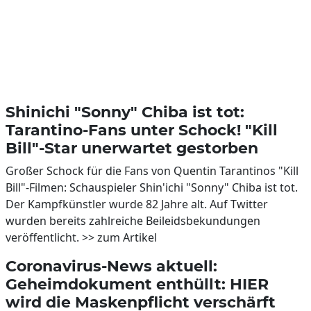
Shinichi "Sonny" Chiba ist tot:
Tarantino-Fans unter Schock! "Kill
Bill"-Star unerwartet gestorben
Großer Schock für die Fans von Quentin Tarantinos "Kill
Bill"-Filmen: Schauspieler Shin'ichi "Sonny" Chiba ist tot.
Der Kampfkünstler wurde 82 Jahre alt. Auf Twitter
wurden bereits zahlreiche Beileidsbekundungen
veröffentlicht. >> zum Artikel
Coronavirus-News aktuell:
Geheimdokument enthüllt: HIER
wird die Maskenpflicht verschärft