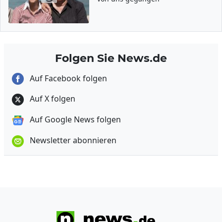
Folgen Sie News.de
Auf Facebook folgen
Auf X folgen
Auf Google News folgen
Newsletter abonnieren