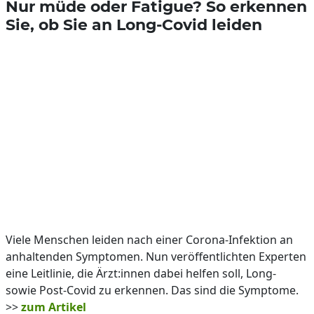
Nur müde oder Fatigue? So erkennen
Sie, ob Sie an Long-Covid leiden
Viele Menschen leiden nach einer Corona-Infektion an
anhaltenden Symptomen. Nun veröffentlichten Experten
eine Leitlinie, die Ärzt:innen dabei helfen soll, Long-
sowie Post-Covid zu erkennen. Das sind die Symptome.
>>
zum Artikel