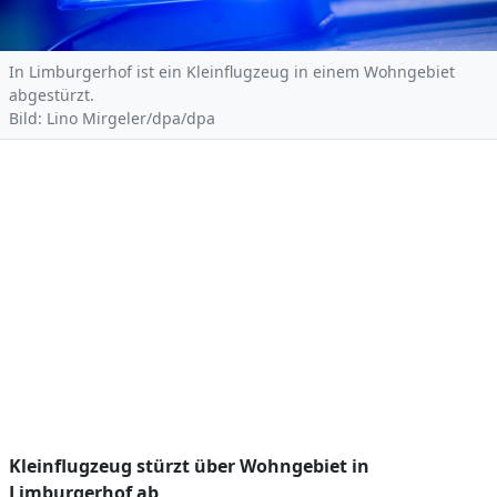
In Limburgerhof ist ein Kleinflugzeug in einem Wohngebiet
abgestürzt.
Bild: Lino Mirgeler/dpa/dpa
Kleinflugzeug stürzt über Wohngebiet in
Limburgerhof ab