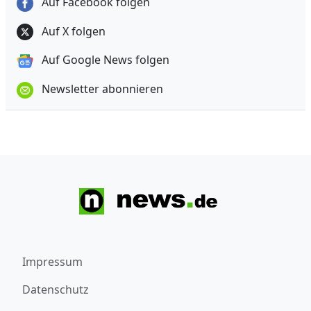
Auf Facebook folgen
Auf X folgen
Auf Google News folgen
Newsletter abonnieren
Impressum
Datenschutz