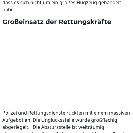
dass es sich nicht um ein großes Flugzeug gehandelt
habe.
Großeinsatz der Rettungskräfte
Polizei und Rettungsdienste rückten mit einem massiven
Aufgebot an. Die Unglücksstelle wurde großflächig
abgeriegelt. "Die Absturzstelle ist weiträumig