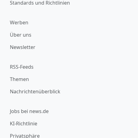
Standards und Richtlinien
Werben
Über uns
Newsletter
RSS-Feeds
Themen
Nachrichtenüberblick
Jobs bei news.de
KI-Richtlinie
Privatsphäre