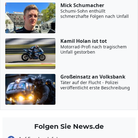
Mick Schumacher
Schumi-Sohn enthüllt
schmerzhafte Folgen nach Unfall
Kamil Holan ist tot
Motorrad-Profi nach tragischem
Unfall gestorben
Großeinsatz an Volksbank
Täter auf der Flucht - Polizei
veröffentlicht erste Beschreibung
Folgen Sie News.de