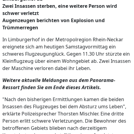
Zwei Insassen sterben, eine weitere Person wird
schwer verletzt
Augenzeugen berichten von Explosion und
Trümmerregen
In Limburgerhof in der Metropolregion Rhein-Neckar
ereignete sich am heutigen Samstagvormittag ein
schweres Flugzeugunglück. Gegen 11.30 Uhr stürzte ein
Kleinflugzeug über einem Wohngebiet ab. Zwei Insassen
der Maschine verloren dabei ihr Leben.
Weitere aktuelle Meldungen aus dem Panorama-
Ressort finden Sie am Ende dieses Artikels.
"Nach den bisherigen Ermittlungen kamen die beiden
Insassen des Flugzeuges bei dem Absturz ums Leben",
erklärte Polizeisprecher Thorsten Mischler. Eine dritte
Person erlitt schwere Verletzungen. Die Bewohner des
betroffenen Gebiets blieben nach derzeitigem