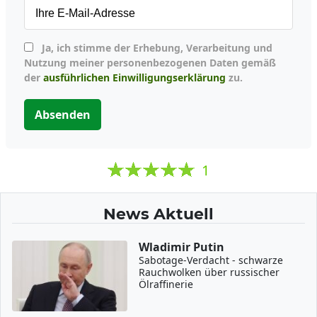
Ja, ich stimme der Erhebung, Verarbeitung und
Nutzung meiner personenbezogenen Daten gemäß
der
ausführlichen Einwilligungserklärung
zu.
Absenden
1
News Aktuell
Wladimir Putin
Sabotage-Verdacht - schwarze
Rauchwolken über russischer
Ölraffinerie