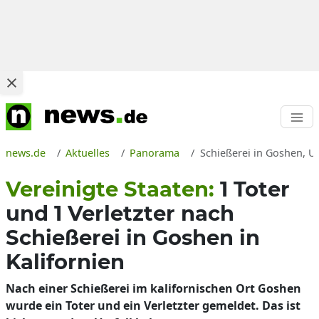
news.de
Aktuelles
Panorama
Schießerei in Goshen, US
Vereinigte Staaten:
1 Toter
und 1 Verletzter nach
Schießerei in Goshen in
Kalifornien
Nach einer Schießerei im kalifornischen Ort Goshen
wurde ein Toter und ein Verletzter gemeldet. Das ist