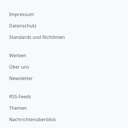
Impressum
Datenschutz
Standards und Richtlinien
Werben
Über uns
Newsletter
RSS-Feeds
Themen
Nachrichtenüberblick