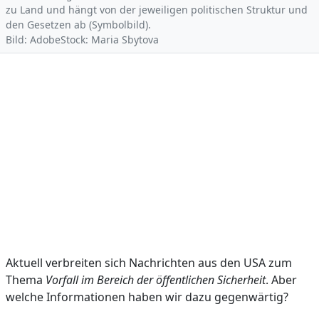
zu Land und hängt von der jeweiligen politischen Struktur und
den Gesetzen ab (Symbolbild).
Bild: AdobeStock: Maria Sbytova
Aktuell verbreiten sich Nachrichten aus den USA zum
Thema
Vorfall im Bereich der öffentlichen Sicherheit
. Aber
welche Informationen haben wir dazu gegenwärtig?