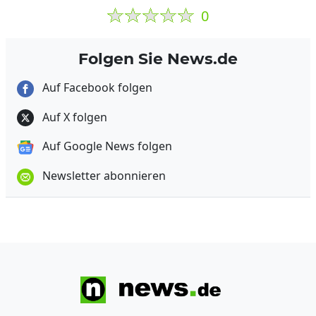
0
Folgen Sie News.de
Auf Facebook folgen
Auf X folgen
Auf Google News folgen
Newsletter abonnieren