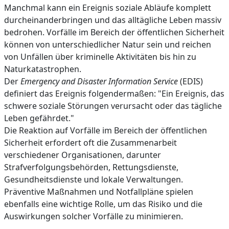
Manchmal kann ein Ereignis soziale Abläufe komplett
durcheinanderbringen und das alltägliche Leben massiv
bedrohen. Vorfälle im Bereich der öffentlichen Sicherheit
können von unterschiedlicher Natur sein und reichen
von Unfällen über kriminelle Aktivitäten bis hin zu
Naturkatastrophen.
Der
Emergency and Disaster Information Service
(EDIS)
definiert das Ereignis folgendermaßen: "Ein Ereignis, das
schwere soziale Störungen verursacht oder das tägliche
Leben gefährdet."
Die Reaktion auf Vorfälle im Bereich der öffentlichen
Sicherheit erfordert oft die Zusammenarbeit
verschiedener Organisationen, darunter
Strafverfolgungsbehörden, Rettungsdienste,
Gesundheitsdienste und lokale Verwaltungen.
Präventive Maßnahmen und Notfallpläne spielen
ebenfalls eine wichtige Rolle, um das Risiko und die
Auswirkungen solcher Vorfälle zu minimieren.