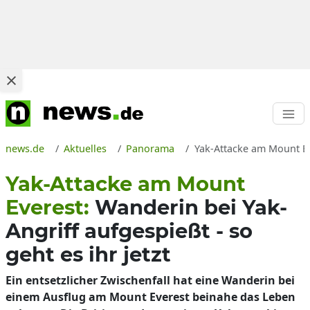
news.de
Aktuelles
Panorama
Yak-Attacke am Mount Ev
Yak-Attacke am Mount
Everest:
Wanderin bei Yak-
Angriff aufgespießt - so
geht es ihr jetzt
Ein entsetzlicher Zwischenfall hat eine Wanderin bei
einem Ausflug am Mount Everest beinahe das Leben