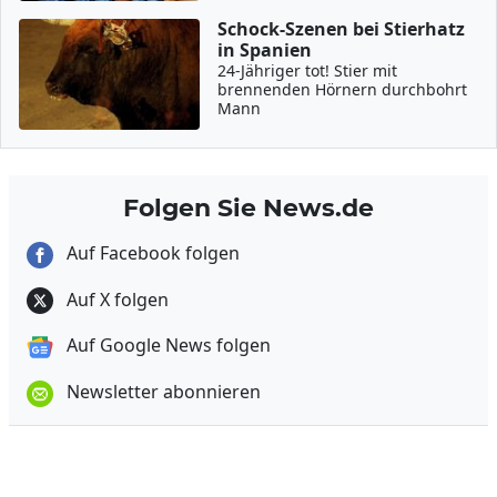
Schock-Szenen bei Stierhatz
in Spanien
24-Jähriger tot! Stier mit
brennenden Hörnern durchbohrt
Mann
Folgen Sie News.de
Auf Facebook folgen
Auf X folgen
Auf Google News folgen
Newsletter abonnieren