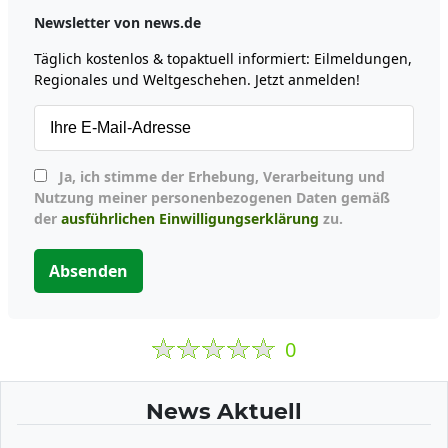
Newsletter von news.de
Täglich kostenlos & topaktuell informiert: Eilmeldungen,
Regionales und Weltgeschehen. Jetzt anmelden!
Ja, ich stimme der Erhebung, Verarbeitung und
Nutzung meiner personenbezogenen Daten gemäß
der
ausführlichen Einwilligungserklärung
zu.
Absenden
0
News Aktuell