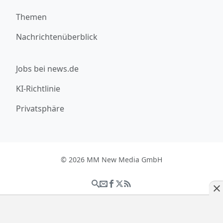
Themen
Nachrichtenüberblick
Jobs bei news.de
KI-Richtlinie
Privatsphäre
© 2026 MM New Media GmbH