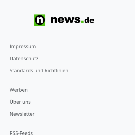
Impressum
Datenschutz
Standards und Richtlinien
Werben
Über uns
Newsletter
RSS-Feeds