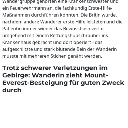
Wandergruppe gehörten eine Krankenschwester und
ein Feuerwehrmann an, die fachkundig Erste-Hilfe-
Maßnahmen durchführen konnten. Die Britin wurde,
nachdem andere Wanderer erste Hilfe leisteten und die
Patientin immer wieder das Bewusstsein verlor,
umgehend mit einem Rettungshubschrauber ins
Krankenhaus gebracht und dort operiert - das
aufgeschlitzte und stark blutende Bein der Wanderin
musste mit mehreren Stichen genäht werden.
Trotz schwerer Verletzungen im
Gebirge: Wanderin zieht Mount-
Everest-Besteigung für guten Zweck
durch