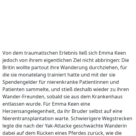
Von dem traumatischen Erlebnis ließ sich Emma Keen
jedoch von ihrem eigentlichen Ziel nicht abbringen: Die
Britin wollte partout ihre Wanderung durchziehen, für
die sie monatelang trainiert hatte und mit der sie
Spendengelder für nierenkranke Patientinnen und
Patienten sammelte, und stieß deshalb wieder zu ihren
Wander-Freunden, sobald sie aus dem Krankenhaus
entlassen wurde. Für Emma Keen eine
Herzensangelegenheit, da ihr Bruder selbst auf eine
Nierentransplantation warte. Schwierigere Wegstrecken
legte die nach der Yak-Attacke geschwächte Wanderin
dabei auf dem Rücken eines Pferdes zurück, wie die