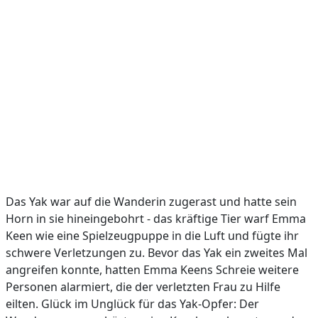
Das Yak war auf die Wanderin zugerast und hatte sein
Horn in sie hineingebohrt - das kräftige Tier warf Emma
Keen wie eine Spielzeugpuppe in die Luft und fügte ihr
schwere Verletzungen zu. Bevor das Yak ein zweites Mal
angreifen konnte, hatten Emma Keens Schreie weitere
Personen alarmiert, die der verletzten Frau zu Hilfe
eilten. Glück im Unglück für das Yak-Opfer: Der