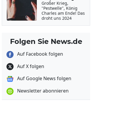
Großer Krieg,
"Pestwelle", König
Charles am Ende! Das
droht uns 2024
Folgen Sie News.de
Auf Facebook folgen
Auf X folgen
Auf Google News folgen
Newsletter abonnieren