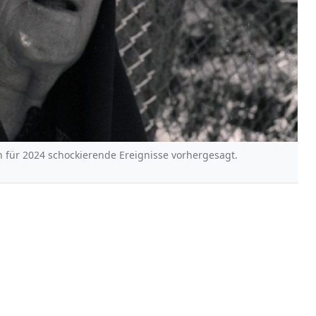
 für 2024 schockierende Ereignisse vorhergesagt.