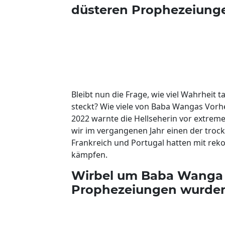
düsteren Prophezeiung
Bleibt nun die Frage, wie viel Wahrheit
steckt? Wie viele von Baba Wangas Vorh
2022 warnte die Hellseherin vor extreme
wir im vergangenen Jahr einen der trock
Frankreich und Portugal hatten mit re
kämpfen.
Wirbel um Baba Wanga 
Prophezeiungen wurde