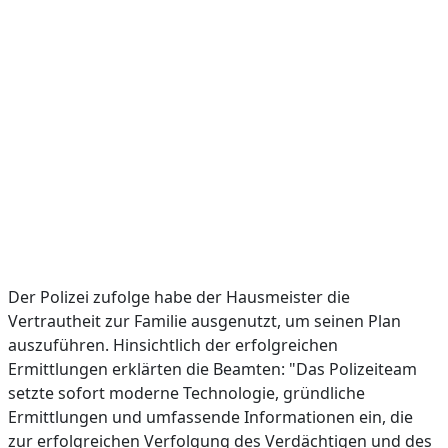
Der Polizei zufolge habe der Hausmeister die
Vertrautheit zur Familie ausgenutzt, um seinen Plan
auszuführen. Hinsichtlich der erfolgreichen
Ermittlungen erklärten die Beamten: "Das Polizeiteam
setzte sofort moderne Technologie, gründliche
Ermittlungen und umfassende Informationen ein, die
zur erfolgreichen Verfolgung des Verdächtigen und des