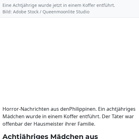
Eine Achtjährige wurde jetzt in einem Koffer entführt.
Bild: Adobe Stock / Queenmoonlite Studio
Horror-Nachrichten aus denPhilippinen. Ein achtjähriges
Mädchen wurde in einem Koffer entführt. Der Täter war
offenbar der Hausmeister ihrer Familie.
Achtjähriges Mädchen aus