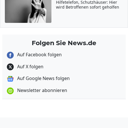
Hilfetelefon, Schutzhäuser: Hier
wird Betroffenen sofort geholfen
Folgen Sie News.de
Auf Facebook folgen
Auf X folgen
Auf Google News folgen
Newsletter abonnieren