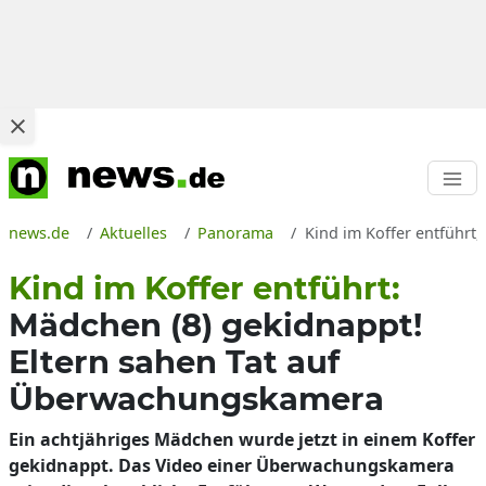
news.de
Aktuelles
Panorama
Kind im Koffer entführt
Kind im Koffer entführt:
Mädchen (8) gekidnappt!
Eltern sahen Tat auf
Überwachungskamera
Ein achtjähriges Mädchen wurde jetzt in einem Koffer
gekidnappt. Das Video einer Überwachungskamera