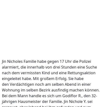
Jin Nicholes Familie habe gegen 17 Uhr die Polizei
alarmiert, die innerhalb von drei Stunden eine Suche
nach dem vermissten Kind und eine Rettungsaktion
eingeleitet habe. Mit großem Erfolg. Sie habe
den Verdächtigen noch am selben Abend in einer
Wohnung im selben Bezirk ausfindig machen können.
Bei dem Mann handle es sich um Godiflor R., den 32-
jährigen Hausmeister der Familie. Jin Nichole Y. sei