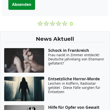
Absenden
0
News Aktuell
Schock in Frankreich
Frau nackt in Zimmer entdeckt!
Deutsche jahrelang von Ehemann
gefoltert?
Entsetzliche Horror-Morde
Leichen in Koffern, Radiostar
getötet - Diese Fälle sorgten für
Entsetzen
Hilfe für Opfer von Gewalt