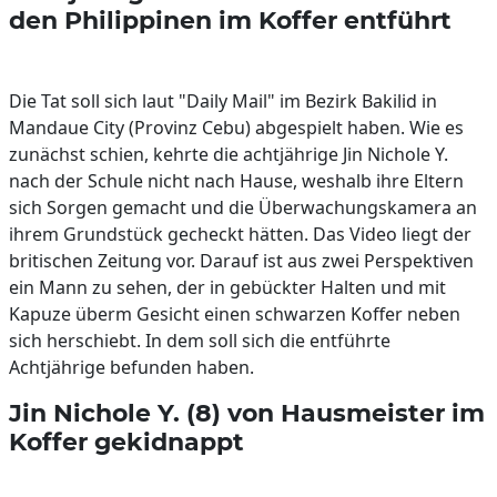
den Philippinen im Koffer entführt
Die Tat soll sich laut "Daily Mail" im Bezirk Bakilid in
Mandaue City (Provinz Cebu) abgespielt haben. Wie es
zunächst schien, kehrte die achtjährige Jin Nichole Y.
nach der Schule nicht nach Hause, weshalb ihre Eltern
sich Sorgen gemacht und die Überwachungskamera an
ihrem Grundstück gecheckt hätten. Das Video liegt der
britischen Zeitung vor. Darauf ist aus zwei Perspektiven
ein Mann zu sehen, der in gebückter Halten und mit
Kapuze überm Gesicht einen schwarzen Koffer neben
sich herschiebt. In dem soll sich die entführte
Achtjährige befunden haben.
Jin Nichole Y. (8) von Hausmeister im
Koffer gekidnappt