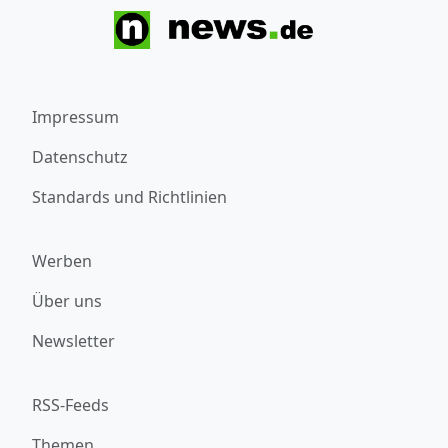
Impressum
Datenschutz
Standards und Richtlinien
Werben
Über uns
Newsletter
RSS-Feeds
Themen