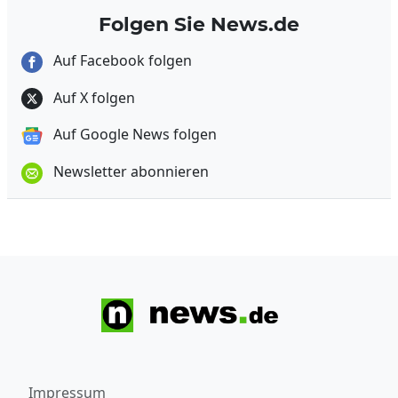
Folgen Sie News.de
Auf Facebook folgen
Auf X folgen
Auf Google News folgen
Newsletter abonnieren
Impressum