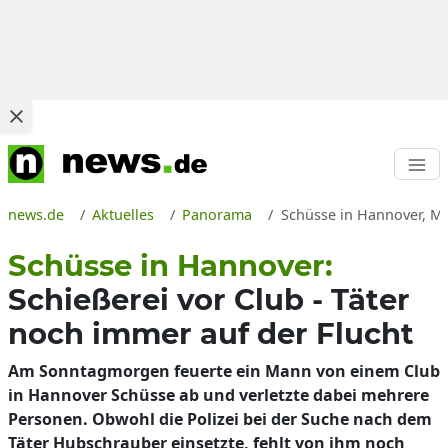
news.de
Aktuelles
Panorama
Schüsse in Hannover, Ma
Schüsse in Hannover:
Schießerei vor Club - Täter
noch immer auf der Flucht
Am Sonntagmorgen feuerte ein Mann von einem Club
in Hannover Schüsse ab und verletzte dabei mehrere
Personen. Obwohl die Polizei bei der Suche nach dem
Täter Hubschrauber einsetzte, fehlt von ihm noch