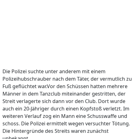
Die Polizei suchte unter anderem mit einem
Polizeihubschrauber nach dem Täter, der vermutlich zu
Fuß geflüchtet war.Vor den Schüssen hatten mehrere
Männer in dem Tanzclub miteinander gestritten, der
Streit verlagerte sich dann vor den Club. Dort wurde
auch ein 20-Jähriger durch einen Kopfstoß verletzt. Im
weiteren Verlauf zog ein Mann eine Schusswaffe und
schoss. Die Polizei ermittelt wegen versuchter Tötung.
Die Hintergründe des Streits waren zunächst
unbekannt.