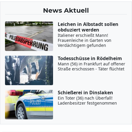
News Aktuell
Leichen in Albstadt sollen
obduziert werden
Italiener erschießt Mann!
Frauenleiche in Garten von
Verdächtigem gefunden
Todesschüsse in Rödelheim
Mann (56) in Frankfurt auf offener
Straße erschossen - Täter flüchtet
Schießerei in Dinslaken
Ein Toter (36) nach Überfall!
Ladenbesitzer festgenommen