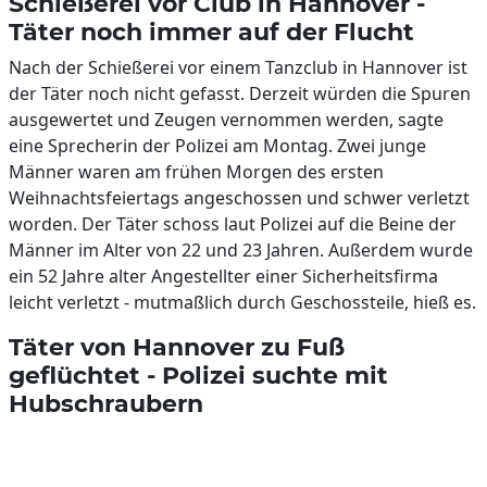
Schießerei vor Club in Hannover -
Täter noch immer auf der Flucht
Nach der Schießerei vor einem Tanzclub in Hannover ist
der Täter noch nicht gefasst. Derzeit würden die Spuren
ausgewertet und Zeugen vernommen werden, sagte
eine Sprecherin der Polizei am Montag. Zwei junge
Männer waren am frühen Morgen des ersten
Weihnachtsfeiertags angeschossen und schwer verletzt
worden. Der Täter schoss laut Polizei auf die Beine der
Männer im Alter von 22 und 23 Jahren. Außerdem wurde
ein 52 Jahre alter Angestellter einer Sicherheitsfirma
leicht verletzt - mutmaßlich durch Geschossteile, hieß es.
Täter von Hannover zu Fuß
geflüchtet - Polizei suchte mit
Hubschraubern