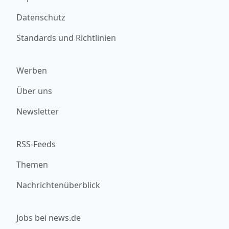
Datenschutz
Standards und Richtlinien
Werben
Über uns
Newsletter
RSS-Feeds
Themen
Nachrichtenüberblick
Jobs bei news.de