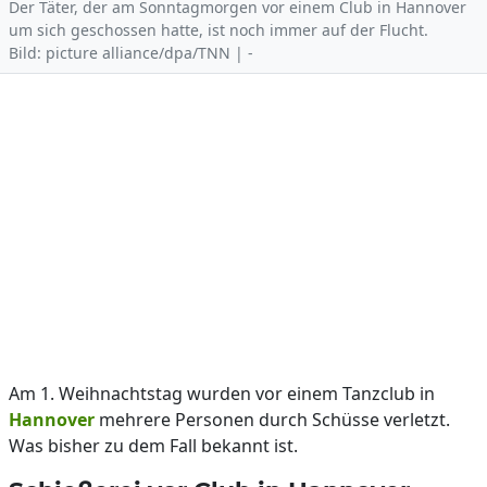
Der Täter, der am Sonntagmorgen vor einem Club in Hannover
um sich geschossen hatte, ist noch immer auf der Flucht.
Bild: picture alliance/dpa/TNN | -
Am 1. Weihnachtstag wurden vor einem Tanzclub in
Hannover
mehrere Personen durch Schüsse verletzt.
Was bisher zu dem Fall bekannt ist.