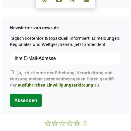
Newsletter von news.de
Täglich kostenlos & topaktuell informiert: Eilmeldungen,
Regionales und Weltgeschehen. Jetzt anmelden!
Ja, ich stimme der Erhebung, Verarbeitung und
Nutzung meiner personenbezogenen Daten gemäß
der
ausführlichen Einwilligungserklärung
zu.
Absenden
0