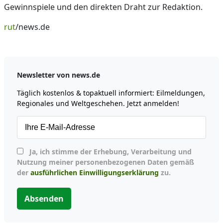
Gewinnspiele und den direkten Draht zur Redaktion.
rut
/news.de
Newsletter von news.de
Täglich kostenlos & topaktuell informiert: Eilmeldungen,
Regionales und Weltgeschehen. Jetzt anmelden!
Ja, ich stimme der Erhebung, Verarbeitung und
Nutzung meiner personenbezogenen Daten gemäß
der
ausführlichen Einwilligungserklärung
zu.
Absenden