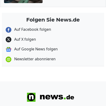
Folgen Sie News.de
Auf Facebook folgen
Auf X folgen
Auf Google News folgen
Newsletter abonnieren