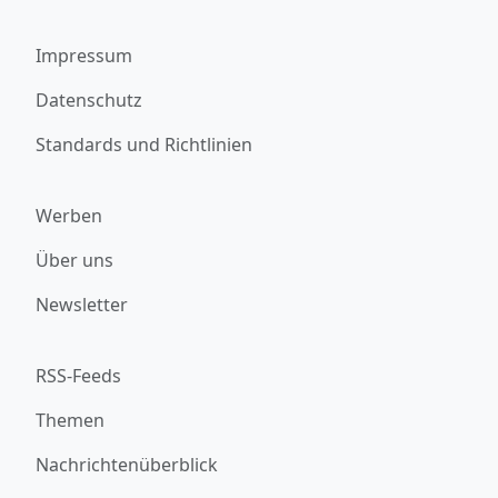
Impressum
Datenschutz
Standards und Richtlinien
Werben
Über uns
Newsletter
RSS-Feeds
Themen
Nachrichtenüberblick