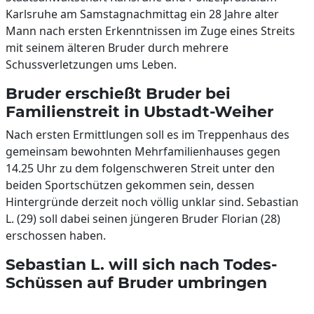
Karlsruhe am Samstagnachmittag ein 28 Jahre alter
Mann nach ersten Erkenntnissen im Zuge eines Streits
mit seinem älteren Bruder durch mehrere
Schussverletzungen ums Leben.
Bruder erschießt Bruder bei
Familienstreit in Ubstadt-Weiher
Nach ersten Ermittlungen soll es im Treppenhaus des
gemeinsam bewohnten Mehrfamilienhauses gegen
14.25 Uhr zu dem folgenschweren Streit unter den
beiden Sportschützen gekommen sein, dessen
Hintergründe derzeit noch völlig unklar sind. Sebastian
L. (29) soll dabei seinen jüngeren Bruder Florian (28)
erschossen haben.
Sebastian L. will sich nach Todes-
Schüssen auf Bruder umbringen