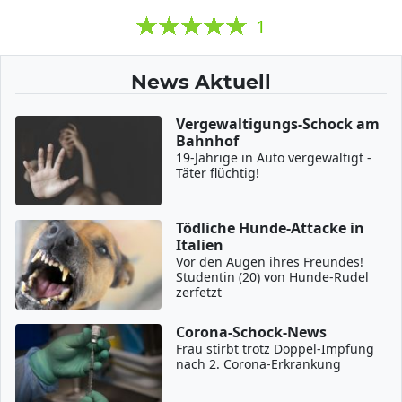
1
News Aktuell
Vergewaltigungs-Schock am
Bahnhof
19-Jährige in Auto vergewaltigt -
Täter flüchtig!
Tödliche Hunde-Attacke in
Italien
Vor den Augen ihres Freundes!
Studentin (20) von Hunde-Rudel
zerfetzt
Corona-Schock-News
Frau stirbt trotz Doppel-Impfung
nach 2. Corona-Erkrankung