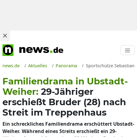
news.de
Aktuelles
Panorama
Sportschütze Sebastian L
Familiendrama in Ubstadt-
Weiher:
29-Jähriger
erschießt Bruder (28) nach
Streit im Treppenhaus
Ein schreckliches Familiendrama erschüttert Ubstadt-
Weiher. Während eines Streits erschießt ein 29-