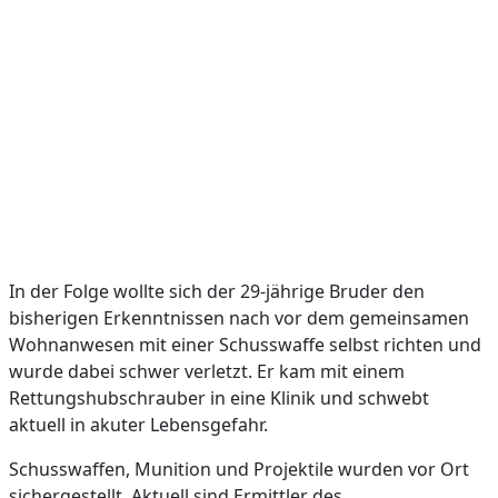
In der Folge wollte sich der 29-jährige Bruder den
bisherigen Erkenntnissen nach vor dem gemeinsamen
Wohnanwesen mit einer Schusswaffe selbst richten und
wurde dabei schwer verletzt. Er kam mit einem
Rettungshubschrauber in eine Klinik und schwebt
aktuell in akuter Lebensgefahr.
Schusswaffen, Munition und Projektile wurden vor Ort
sichergestellt. Aktuell sind Ermittler des