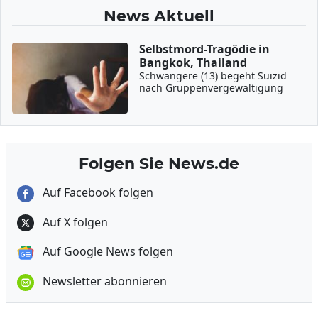
News Aktuell
Selbstmord-Tragödie in
Bangkok, Thailand
Schwangere (13) begeht Suizid
nach Gruppenvergewaltigung
Folgen Sie News.de
Auf Facebook folgen
Auf X folgen
Auf Google News folgen
Newsletter abonnieren