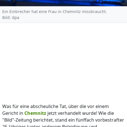
Ein Einbrecher hat eine Frau in Chemnitz missbraucht.
Bild: dpa
Was für eine abscheuliche Tat, über die vor einem
Gericht in
Chemnitz
jetzt verhandelt wurde! Wie die
"Bild"-Zeitung berichtet, stand ein fünffach vorbestrafter
25-Jähriger (unter anderem Beleidigung und