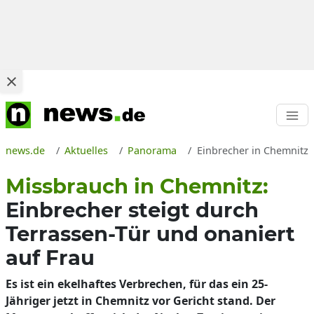
news.de
Aktuelles
Panorama
Einbrecher in Chemnitz b
Missbrauch in Chemnitz:
Einbrecher steigt durch
Terrassen-Tür und onaniert
auf Frau
Es ist ein ekelhaftes Verbrechen, für das ein 25-
Jähriger jetzt in Chemnitz vor Gericht stand. Der