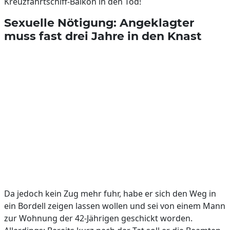
Kreuzfahrtschiff-Balkon in den Tod!
Sexuelle Nötigung: Angeklagter
muss fast drei Jahre in den Knast
Da jedoch kein Zug mehr fuhr, habe er sich den Weg in
ein Bordell zeigen lassen wollen und sei von einem Mann
zur Wohnung der 42-Jährigen geschickt worden.