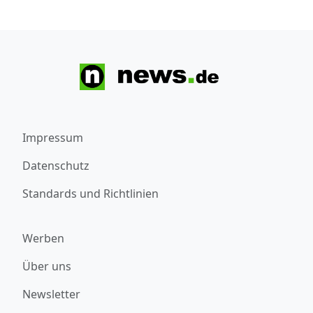
Impressum
Datenschutz
Standards und Richtlinien
Werben
Über uns
Newsletter