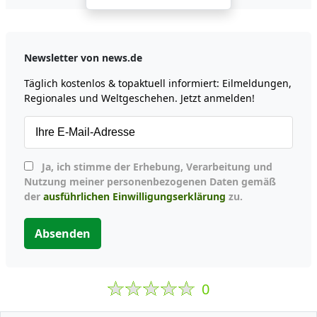
Newsletter von news.de
Täglich kostenlos & topaktuell informiert: Eilmeldungen,
Regionales und Weltgeschehen. Jetzt anmelden!
Ja, ich stimme der Erhebung, Verarbeitung und
Nutzung meiner personenbezogenen Daten gemäß
der
ausführlichen Einwilligungserklärung
zu.
Absenden
0