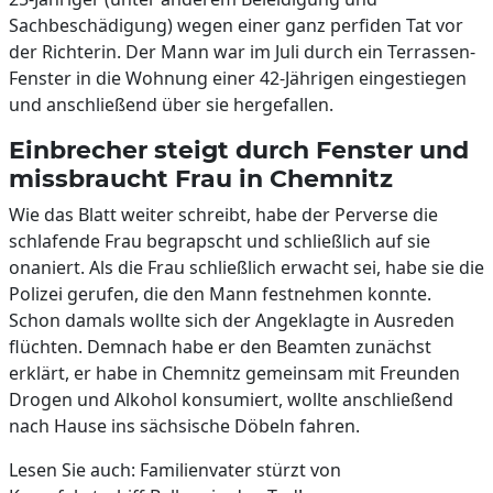
Sachbeschädigung) wegen einer ganz perfiden Tat vor
der Richterin. Der Mann war im Juli durch ein Terrassen-
Fenster in die Wohnung einer 42-Jährigen eingestiegen
und anschließend über sie hergefallen.
Einbrecher steigt durch Fenster und
missbraucht Frau in Chemnitz
Wie das Blatt weiter schreibt, habe der Perverse die
schlafende Frau begrapscht und schließlich auf sie
onaniert. Als die Frau schließlich erwacht sei, habe sie die
Polizei gerufen, die den Mann festnehmen konnte.
Schon damals wollte sich der Angeklagte in Ausreden
flüchten. Demnach habe er den Beamten zunächst
erklärt, er habe in Chemnitz gemeinsam mit Freunden
Drogen und Alkohol konsumiert, wollte anschließend
nach Hause ins sächsische Döbeln fahren.
Lesen Sie auch: Familienvater stürzt von