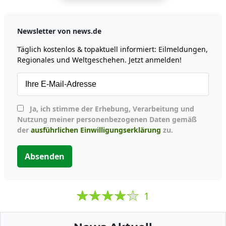
Newsletter von news.de
Täglich kostenlos & topaktuell informiert: Eilmeldungen,
Regionales und Weltgeschehen. Jetzt anmelden!
Ja, ich stimme der Erhebung, Verarbeitung und
Nutzung meiner personenbezogenen Daten gemäß
der
ausführlichen Einwilligungserklärung
zu.
Absenden
1