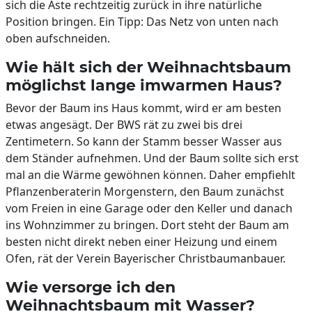
sich die Äste rechtzeitig zurück in ihre natürliche
Position bringen. Ein Tipp: Das Netz von unten nach
oben aufschneiden.
Wie hält sich der Weihnachtsbaum
möglichst lange imwarmen Haus?
Bevor der Baum ins Haus kommt, wird er am besten
etwas angesägt. Der BWS rät zu zwei bis drei
Zentimetern. So kann der Stamm besser Wasser aus
dem Ständer aufnehmen. Und der Baum sollte sich erst
mal an die Wärme gewöhnen können. Daher empfiehlt
Pflanzenberaterin Morgenstern, den Baum zunächst
vom Freien in eine Garage oder den Keller und danach
ins Wohnzimmer zu bringen. Dort steht der Baum am
besten nicht direkt neben einer Heizung und einem
Ofen, rät der Verein Bayerischer Christbaumanbauer.
Wie versorge ich den
Weihnachtsbaum mit Wasser?