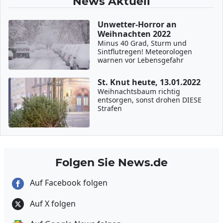
News Aktuell
Unwetter-Horror an
Weihnachten 2022
Minus 40 Grad, Sturm und
Sintflutregen! Meteorologen
warnen vor Lebensgefahr
St. Knut heute, 13.01.2022
Weihnachtsbaum richtig
entsorgen, sonst drohen DIESE
Strafen
Folgen Sie News.de
Auf Facebook folgen
Auf X folgen