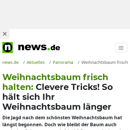
news.de
Aktuelles
Panorama
Weihnachtsbaum frisch h
Weihnachtsbaum frisch
halten:
Clevere Tricks! So
hält sich Ihr
Weihnachtsbaum länger
Die Jagd nach dem schönsten Weihnachtsbaum hat
längst begonnen. Doch wie bleibt der Baum auch