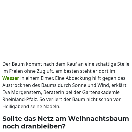
Der Baum kommt nach dem Kauf an eine schattige Stelle
im Freien ohne Zugluft, am besten steht er dort im
Wasser
in einem Eimer. Eine Abdeckung hilft gegen das
Austrocknen des Baums durch Sonne und Wind, erklärt
Eva Morgenstern, Beraterin bei der Gartenakademie
Rheinland-Pfalz. So verliert der Baum nicht schon vor
Heiligabend seine Nadeln.
Sollte das Netz am Weihnachtsbaum
noch dranbleiben?