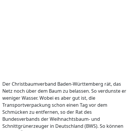
Der Christbaumverband Baden-Württemberg rät, das
Netz noch über dem Baum zu belassen. So verdunste er
weniger Wasser. Wobei es aber gut ist, die
Transportverpackung schon einen Tag vor dem
Schmücken zu entfernen, so der Rat des
Bundesverbands der Weihnachtsbaum- und
Schnittgrünerzeuger in Deutschland (BWS). So können