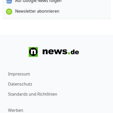
Auf Google News folgen
Newsletter abonnieren
Impressum
Datenschutz
Standards und Richtlinien
Werben