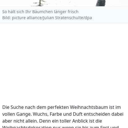
So hält sich Ihr Bäumchen länger frisch
Bild: picture alliance/Julian Stratenschulte/dpa
Die Suche nach dem perfekten Weihnachtsbaum ist im
vollen Gange. Wuchs, Farbe und Duft entscheiden dabei
aber nicht allein. Denn ein toller Anblick ist die
Weihnachtsdekoration nur, wenn sie bis zum Fest und