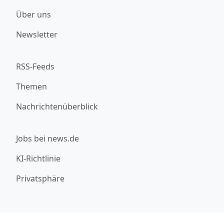
Über uns
Newsletter
RSS-Feeds
Themen
Nachrichtenüberblick
Jobs bei news.de
KI-Richtlinie
Privatsphäre