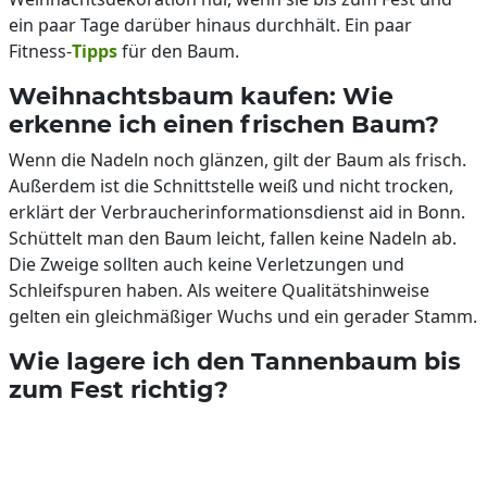
ein paar Tage darüber hinaus durchhält. Ein paar
Fitness-
Tipps
für den Baum.
Weihnachtsbaum kaufen: Wie
erkenne ich einen frischen Baum?
Wenn die Nadeln noch glänzen, gilt der Baum als frisch.
Außerdem ist die Schnittstelle weiß und nicht trocken,
erklärt der Verbraucherinformationsdienst aid in Bonn.
Schüttelt man den Baum leicht, fallen keine Nadeln ab.
Die Zweige sollten auch keine Verletzungen und
Schleifspuren haben. Als weitere Qualitätshinweise
gelten ein gleichmäßiger Wuchs und ein gerader Stamm.
Wie lagere ich den Tannenbaum bis
zum Fest richtig?