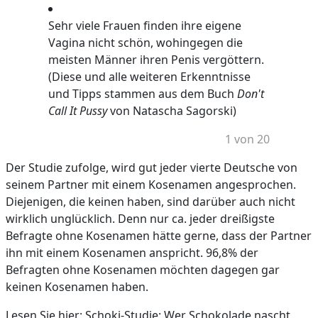
Sehr viele Frauen finden ihre eigene
Vagina nicht schön, wohingegen die
meisten Männer ihren Penis vergöttern.
(Diese und alle weiteren Erkenntnisse
und Tipps stammen aus dem Buch
Don't
Call It Pussy
von Natascha Sagorski)
1 von 20
Der Studie zufolge, wird gut jeder vierte Deutsche von
seinem Partner mit einem Kosenamen angesprochen.
Diejenigen, die keinen haben, sind darüber auch nicht
wirklich unglücklich. Denn nur ca. jeder dreißigste
Befragte ohne Kosenamen hätte gerne, dass der Partner
ihn mit einem Kosenamen anspricht. 96,8% der
Befragten ohne Kosenamen möchten dagegen gar
keinen Kosenamen haben.
Lesen Sie hier: Schoki-Studie: Wer Schokolade nascht,