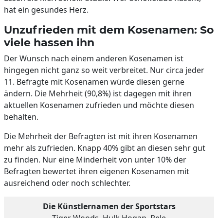
hat ein gesundes Herz.
Unzufrieden mit dem Kosenamen: So
viele hassen ihn
Der Wunsch nach einem anderen Kosenamen ist
hingegen nicht ganz so weit verbreitet. Nur circa jeder
11. Befragte mit Kosenamen würde diesen gerne
ändern. Die Mehrheit (90,8%) ist dagegen mit ihren
aktuellen Kosenamen zufrieden und möchte diesen
behalten.
Die Mehrheit der Befragten ist mit ihren Kosenamen
mehr als zufrieden. Knapp 40% gibt an diesen sehr gut
zu finden. Nur eine Minderheit von unter 10% der
Befragten bewertet ihren eigenen Kosenamen mit
ausreichend oder noch schlechter.
Die Künstlernamen der Sportstars