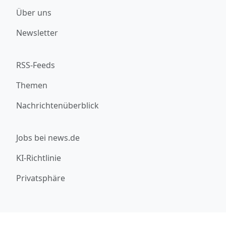
Über uns
Newsletter
RSS-Feeds
Themen
Nachrichtenüberblick
Jobs bei news.de
KI-Richtlinie
Privatsphäre