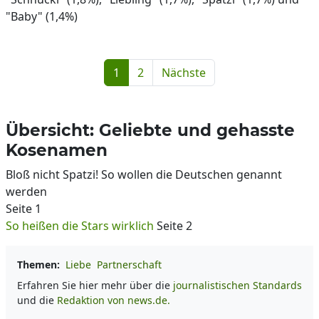
"Baby" (1,4%)
1
2
Nächste
Übersicht: Geliebte und gehasste
Kosenamen
Bloß nicht Spatzi! So wollen die Deutschen genannt
werden
Seite 1
So heißen die Stars wirklich
Seite 2
Themen:
Liebe
Partnerschaft
Erfahren Sie hier mehr über die
journalistischen Standards
und die
Redaktion von news.de.