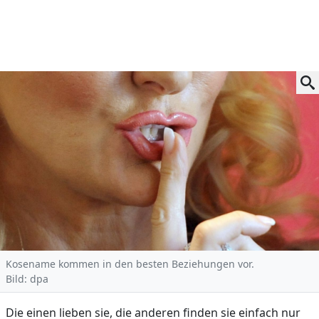
Kosename kommen in den besten Beziehungen vor.
Bild: dpa
Die einen lieben sie, die anderen finden sie einfach nur