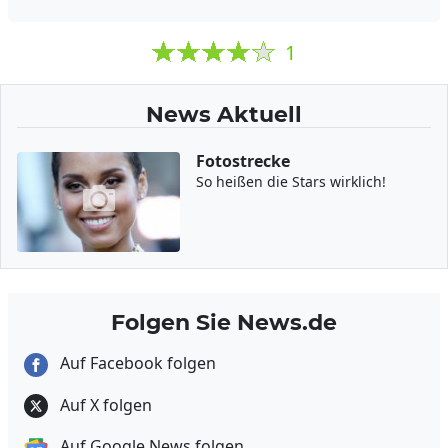
1
News Aktuell
Fotostrecke
So heißen die Stars wirklich!
Folgen Sie News.de
Auf Facebook folgen
Auf X folgen
Auf Google News folgen