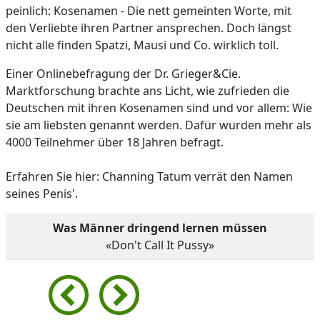
peinlich: Kosenamen - Die nett gemeinten Worte, mit
den Verliebte ihren Partner ansprechen. Doch längst
nicht alle finden Spatzi, Mausi und Co. wirklich toll.
Einer Onlinebefragung der Dr. Grieger&Cie.
Marktforschung brachte ans Licht, wie zufrieden die
Deutschen mit ihren Kosenamen sind und vor allem: Wie
sie am liebsten genannt werden. Dafür wurden mehr als
4000 Teilnehmer über 18 Jahren befragt.
Erfahren Sie hier: Channing Tatum verrät den Namen
seines Penis'.
Was Männer dringend lernen müssen
«Don't Call It Pussy»