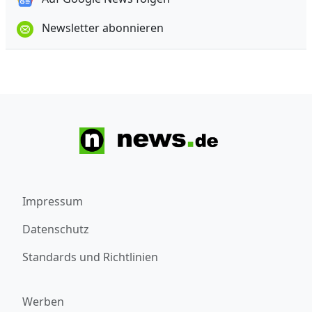
Newsletter abonnieren
Impressum
Datenschutz
Standards und Richtlinien
Werben