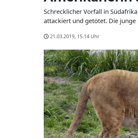
Schrecklicher Vorfall in Südafri
attackiert und getötet. Die jung
21.03.2019, 15.14
Uhr