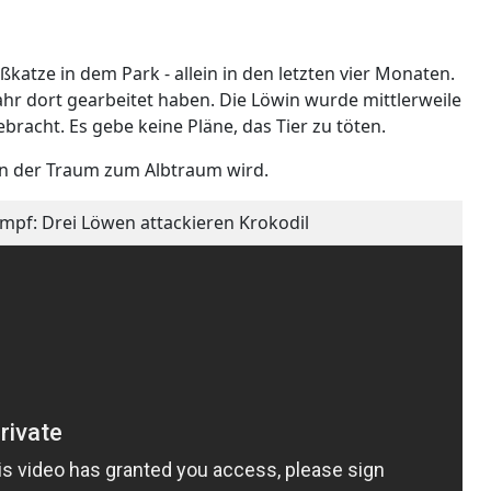
oßkatze in dem Park - allein in den letzten vier Monaten.
 Jahr dort gearbeitet haben. Die Löwin wurde mittlerweile
ebracht. Es gebe keine Pläne, das Tier zu töten.
n der Traum zum Albtraum wird.
mpf: Drei Löwen attackieren Krokodil