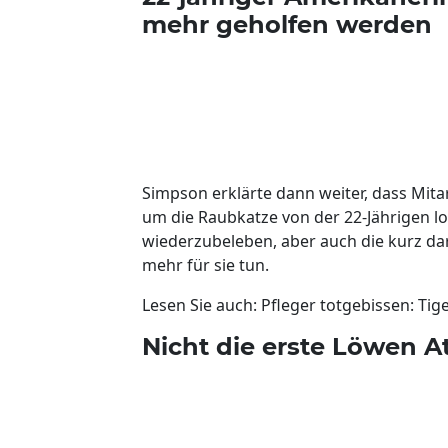
mehr geholfen werden
Simpson erklärte dann weiter, dass Mita
um die Raubkatze von der 22-Jährigen lo
wiederzubeleben, aber auch die kurz da
mehr für sie tun.
Lesen Sie auch: Pfleger totgebissen: Tig
Nicht die erste Löwen A