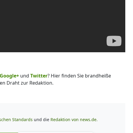
Google+
und
Twitter
? Hier finden Sie brandheiße
en Draht zur Redaktion.
ischen Standards
und die
Redaktion von news.de.