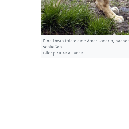
Eine Löwin tötete eine Amerikanerin, nachd
schließen.
Bild: picture alliance