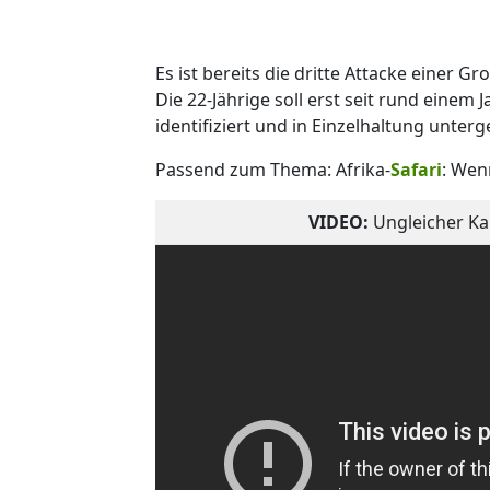
Es ist bereits die dritte Attacke einer Gr
Die 22-Jährige soll erst seit rund einem
identifiziert und in Einzelhaltung unterg
Passend zum Thema: Afrika-
Safari
: Wen
VIDEO:
Ungleicher Ka