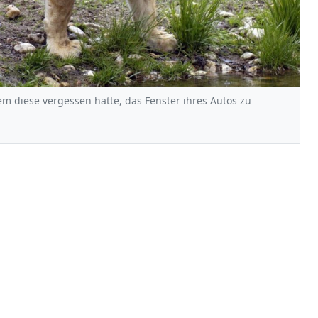
em diese vergessen hatte, das Fenster ihres Autos zu