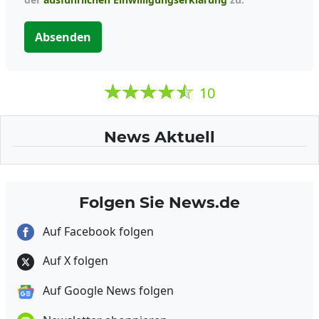
Absenden
10
News Aktuell
Folgen Sie News.de
Auf Facebook folgen
Auf X folgen
Auf Google News folgen