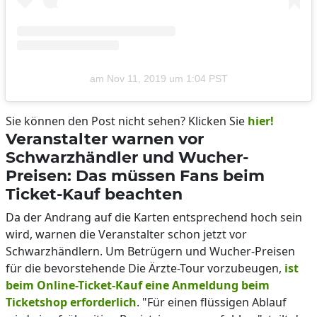
am
Nov 11, 2019 um 1:04 PST
Sie können den Post nicht sehen? Klicken Sie
hier!
Veranstalter warnen vor
Schwarzhändler und Wucher-
Preisen: Das müssen Fans beim
Ticket-Kauf beachten
Da der Andrang auf die Karten entsprechend hoch sein
wird, warnen die Veranstalter schon jetzt vor
Schwarzhändlern. Um Betrügern und Wucher-Preisen
für die bevorstehende Die Ärzte-Tour vorzubeugen,
ist
beim Online-Ticket-Kauf eine Anmeldung beim
Ticketshop erforderlich
. "Für einen flüssigen Ablauf