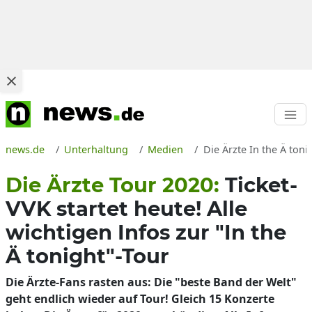
news.de
Unterhaltung
Medien
Die Ärzte In the Ä ton
Die Ärzte Tour 2020:
Ticket-
VVK startet heute! Alle
wichtigen Infos zur "In the
Ä tonight"-Tour
Die Ärzte-Fans rasten aus: Die "beste Band der Welt"
geht endlich wieder auf Tour! Gleich 15 Konzerte