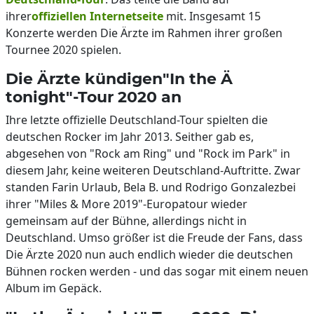
ihrer
offiziellen Internetseite
mit. Insgesamt 15
Konzerte werden Die Ärzte im Rahmen ihrer großen
Tournee 2020 spielen.
Die Ärzte kündigen"In the Ä
tonight"-Tour 2020 an
Ihre letzte offizielle Deutschland-Tour spielten die
deutschen Rocker im Jahr 2013. Seither gab es,
abgesehen von "Rock am Ring" und "Rock im Park" in
diesem Jahr, keine weiteren Deutschland-Auftritte. Zwar
standen Farin Urlaub, Bela B. und Rodrigo Gonzalezbei
ihrer "Miles & More 2019"-Europatour wieder
gemeinsam auf der Bühne, allerdings nicht in
Deutschland. Umso größer ist die Freude der Fans, dass
Die Ärzte 2020 nun auch endlich wieder die deutschen
Bühnen rocken werden - und das sogar mit einem neuen
Album im Gepäck.