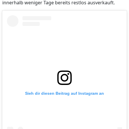
innerhalb weniger Tage bereits restlos ausverkauft.
Sieh dir diesen Beitrag auf Instagram an