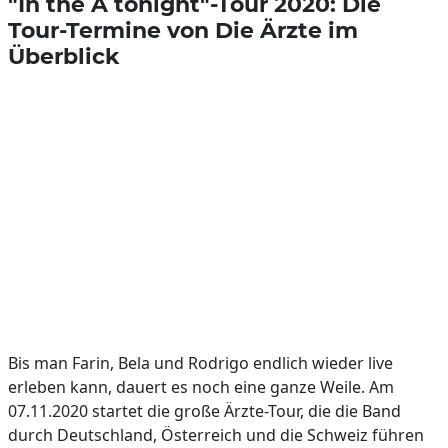
"In the Ä tonight"-Tour 2020: Die
Tour-Termine von Die Ärzte im
Überblick
Bis man Farin, Bela und Rodrigo endlich wieder live
erleben kann, dauert es noch eine ganze Weile. Am
07.11.2020 startet die große Ärzte-Tour, die die Band
durch Deutschland, Österreich und die Schweiz führen