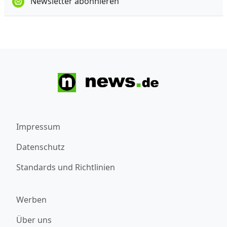
Newsletter abonnieren
Impressum
Datenschutz
Standards und Richtlinien
Werben
Über uns