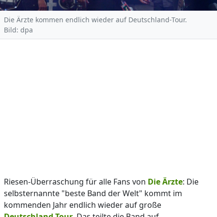
Die Ärzte kommen endlich wieder auf Deutschland-Tour.
Bild: dpa
Riesen-Überraschung für alle Fans von
Die Ärzte
: Die
selbsternannte "beste Band der Welt" kommt im
kommenden Jahr endlich wieder auf große
Deutschland-Tour
. Das teilte die Band auf