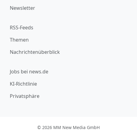
Newsletter
RSS-Feeds
Themen
Nachrichtenüberblick
Jobs bei news.de
KI-Richtlinie
Privatsphäre
© 2026 MM New Media GmbH