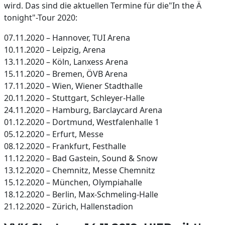
wird. Das sind die aktuellen Termine für die"In the Ä
tonight"-Tour 2020:
07.11.2020 – Hannover, TUI Arena
10.11.2020 – Leipzig, Arena
13.11.2020 – Köln, Lanxess Arena
15.11.2020 – Bremen, ÖVB Arena
17.11.2020 – Wien, Wiener Stadthalle
20.11.2020 – Stuttgart, Schleyer-Halle
24.11.2020 – Hamburg, Barclaycard Arena
01.12.2020 – Dortmund, Westfalenhalle 1
05.12.2020 – Erfurt, Messe
08.12.2020 – Frankfurt, Festhalle
11.12.2020 – Bad Gastein, Sound & Snow
13.12.2020 – Chemnitz, Messe Chemnitz
15.12.2020 – München, Olympiahalle
18.12.2020 – Berlin, Max-Schmeling-Halle
21.12.2020 – Zürich, Hallenstadion