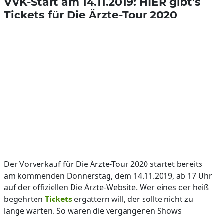
VVK-Start am 14.11.2019: HIER gibt's
Tickets für Die Ärzte-Tour 2020
Der Vorverkauf für Die Ärzte-Tour 2020 startet bereits
am kommenden Donnerstag, dem 14.11.2019, ab 17 Uhr
auf der offiziellen Die Ärzte-Website. Wer eines der heiß
begehrten
Tickets
ergattern will, der sollte nicht zu
lange warten. So waren die vergangenen Shows