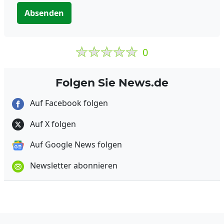
Absenden
0
Folgen Sie News.de
Auf Facebook folgen
Auf X folgen
Auf Google News folgen
Newsletter abonnieren