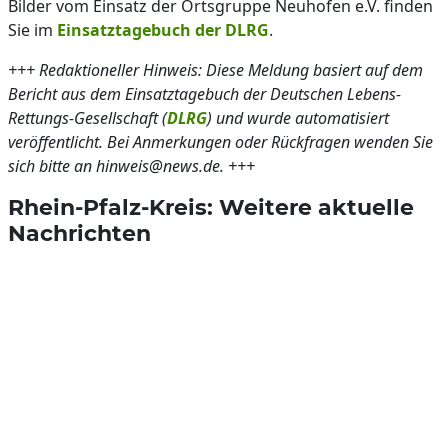
Bilder vom Einsatz der Ortsgruppe Neuhofen e.V. finden
Sie im
Einsatztagebuch der DLRG
.
+++ Redaktioneller Hinweis: Diese Meldung basiert auf dem
Bericht aus dem Einsatztagebuch der Deutschen Lebens-
Rettungs-Gesellschaft (
DLRG
) und wurde automatisiert
veröffentlicht. Bei Anmerkungen oder Rückfragen wenden Sie
sich bitte an hinweis@news.de. +++
Rhein-Pfalz-Kreis: Weitere aktuelle
Nachrichten