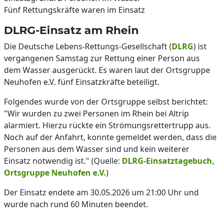
Fünf Rettungskräfte waren im Einsatz
DLRG-Einsatz am Rhein
Die Deutsche Lebens-Rettungs-Gesellschaft (
DLRG
) ist
vergangenen Samstag zur Rettung einer Person aus
dem Wasser ausgerückt. Es waren laut der Ortsgruppe
Neuhofen e.V. fünf Einsatzkräfte beteiligt.
Folgendes wurde von der Ortsgruppe selbst berichtet:
"Wir wurden zu zwei Personen im Rhein bei Altrip
alarmiert. Hierzu rückte ein Strömungsrettertrupp aus.
Noch auf der Anfahrt, konnte gemeldet werden, dass die
Personen aus dem Wasser sind und kein weiterer
Einsatz notwendig ist." (Quelle:
DLRG-Einsatztagebuch,
Ortsgruppe Neuhofen e.V.
)
Der Einsatz endete am 30.05.2026 um 21:00 Uhr und
wurde nach rund 60 Minuten beendet.