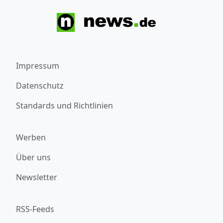
Impressum
Datenschutz
Standards und Richtlinien
Werben
Über uns
Newsletter
RSS-Feeds