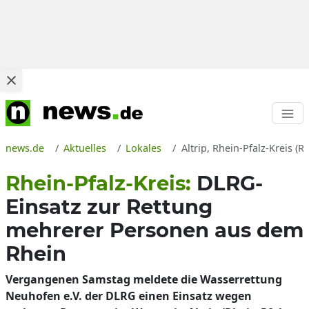
news.de
Aktuelles
Lokales
Altrip, Rhein-Pfalz-Kreis (
Rhein-Pfalz-Kreis:
DLRG-
Einsatz zur Rettung
mehrerer Personen aus dem
Rhein
Vergangenen Samstag meldete die Wasserrettung
Neuhofen e.V. der DLRG einen Einsatz wegen