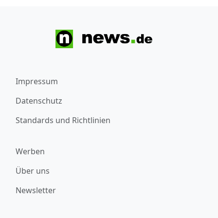
Impressum
Datenschutz
Standards und Richtlinien
Werben
Über uns
Newsletter