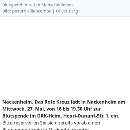
Blutspenden retten Menschenleben.
Bild: picture alliance/dpa | Oliver Berg
Nackenheim. Das Rote Kreuz lädt in Nackenheim am
Mittwoch, 27. Mai, von 16 bis 19.30 Uhr zur
Blutspende im DRK-Heim, Henri-Dunant-Str. 1, ein.
Bitte reservieren Sie sich bereits vorab einen
Blutspendetermin in Nackenheim unter