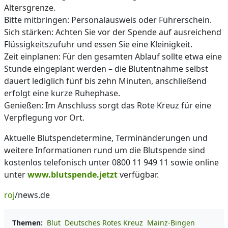
Altersgrenze.
Bitte mitbringen: Personalausweis oder Führerschein.
Sich stärken: Achten Sie vor der Spende auf ausreichend
Flüssigkeitszufuhr und essen Sie eine Kleinigkeit.
Zeit einplanen: Für den gesamten Ablauf sollte etwa eine
Stunde eingeplant werden – die Blutentnahme selbst
dauert lediglich fünf bis zehn Minuten, anschließend
erfolgt eine kurze Ruhephase.
Genießen: Im Anschluss sorgt das Rote Kreuz für eine
Verpflegung vor Ort.
Aktuelle Blutspendetermine, Terminänderungen und
weitere Informationen rund um die Blutspende sind
kostenlos telefonisch unter 0800 11 949 11 sowie online
unter
www.blutspende.jetzt
verfügbar.
roj
/news.de
Themen:
Blut
Deutsches Rotes Kreuz
Mainz-Bingen