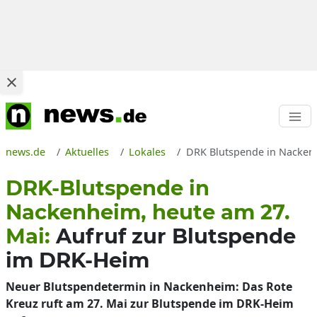
news.de
Aktuelles
Lokales
DRK Blutspende in Nackenh
DRK-Blutspende in
Nackenheim, heute am 27.
Mai:
Aufruf zur Blutspende
im DRK-Heim
Neuer Blutspendetermin in Nackenheim: Das Rote
Kreuz ruft am 27. Mai zur Blutspende im DRK-Heim