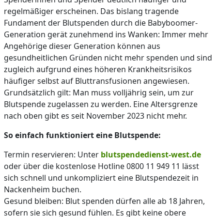
regelmäßiger erscheinen. Das bislang tragende
Fundament der Blutspenden durch die Babyboomer-
Generation gerät zunehmend ins Wanken: Immer mehr
Angehörige dieser Generation können aus
gesundheitlichen Gründen nicht mehr spenden und sind
zugleich aufgrund eines höheren Krankheitsrisikos
häufiger selbst auf Bluttransfusionen angewiesen.
Grundsätzlich gilt: Man muss volljährig sein, um zur
Blutspende zugelassen zu werden. Eine Altersgrenze
nach oben gibt es seit November 2023 nicht mehr.
So einfach funktioniert eine Blutspende:
Termin reservieren: Unter
blutspendedienst-west.de
oder über die kostenlose Hotline 0800 11 949 11 lässt
sich schnell und unkompliziert eine Blutspendezeit in
Nackenheim buchen.
Gesund bleiben: Blut spenden dürfen alle ab 18 Jahren,
sofern sie sich gesund fühlen. Es gibt keine obere