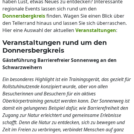
haben Lust, etwas Neues zu entdecken? Interessante
regionale Events lassen sich rund um den
Donnersbergkreis
finden. Wagen Sie einen Blick über
den Tellerrand hinaus und lassen Sie sich überraschen.
Hier eine Auswahl der aktuellen
Veranstaltungen
:
Veranstaltungen rund um den
Donnersbergkreis
Gästeführung Barrierefreier Sonnenweg an den
Schwarzweihern
Ein besonderes Highlight ist ein Trainingsgerät, das gezielt für
Rollstuhlnutzende konzipiert wurde, aber von allen
Besucherinnen und Besuchern für ein aktives
Oberkörpertraining genutzt werden kann. Der Sonnenweg ist
damit ein gelungenes Beispiel dafür, wie Barrierefreiheit den
Zugang zur Natur erleichtert und gemeinsame Erlebnisse
schafft. Denn die Natur zu entdecken, sich zu bewegen und
Zeit im Freien zu verbringen, verbindet Menschen auf ganz