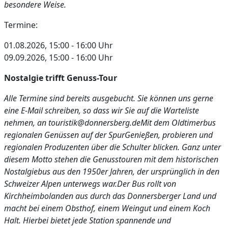
besondere Weise.
Termine:
01.08.2026, 15:00 - 16:00 Uhr
09.09.2026, 15:00 - 16:00 Uhr
Nostalgie trifft Genuss-Tour
Alle Termine sind bereits ausgebucht. Sie können uns gerne
eine E-Mail schreiben, so dass wir Sie auf die Warteliste
nehmen, an touristik@donnersberg.deMit dem Oldtimerbus
regionalen Genüssen auf der SpurGenießen, probieren und
regionalen Produzenten über die Schulter blicken. Ganz unter
diesem Motto stehen die Genusstouren mit dem historischen
Nostalgiebus aus den 1950er Jahren, der ursprünglich in den
Schweizer Alpen unterwegs war.Der Bus rollt von
Kirchheimbolanden aus durch das Donnersberger Land und
macht bei einem Obsthof, einem Weingut und einem Koch
Halt. Hierbei bietet jede Station spannende und