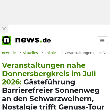
news.de
Aktuelles
Lokales
Veranstaltungen nahe Donne
Veranstaltungen nahe
Donnersbergkreis im Juli
2026:
Gästeführung
Barrierefreier Sonnenweg
an den Schwarzweihern,
Nostalgie trifft Genuss-Tour