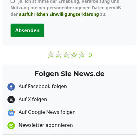
Ja, ich stimme der Erhebung, Verarbeitung und
Nutzung meiner personenbezogenen Daten gemäß
der
ausführlichen Einwilligungserklärung
zu.
Absenden
0
Folgen Sie News.de
Auf Facebook folgen
Auf X folgen
Auf Google News folgen
Newsletter abonnieren