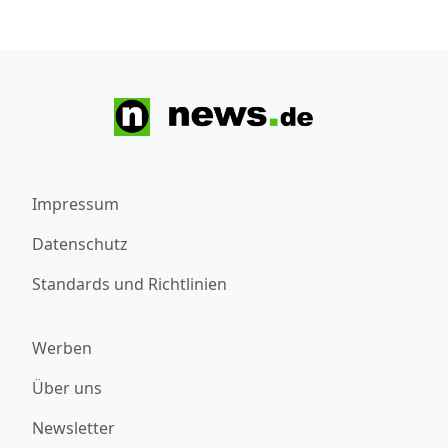
Impressum
Datenschutz
Standards und Richtlinien
Werben
Über uns
Newsletter