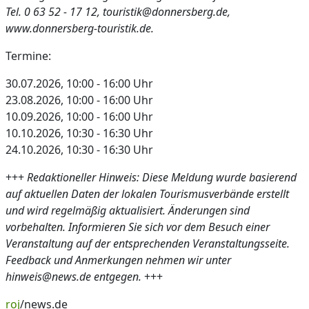
Tel. 0 63 52 - 17 12, touristik@donnersberg.de,
www.donnersberg-touristik.de.
Termine:
30.07.2026, 10:00 - 16:00 Uhr
23.08.2026, 10:00 - 16:00 Uhr
10.09.2026, 10:00 - 16:00 Uhr
10.10.2026, 10:30 - 16:30 Uhr
24.10.2026, 10:30 - 16:30 Uhr
+++
Redaktioneller Hinweis: Diese Meldung wurde basierend
auf aktuellen Daten der lokalen Tourismusverbände erstellt
und wird regelmäßig aktualisiert. Änderungen sind
vorbehalten. Informieren Sie sich vor dem Besuch einer
Veranstaltung auf der entsprechenden Veranstaltungsseite.
Feedback und Anmerkungen nehmen wir unter
hinweis@news.de entgegen.
+++
roj
/news.de