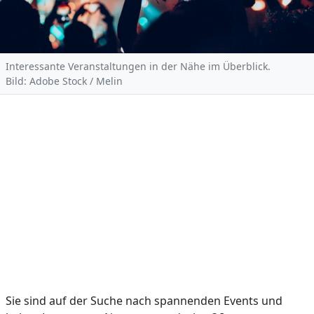
Interessante Veranstaltungen in der Nähe im Überblick.
Bild: Adobe Stock / Melin
Sie sind auf der Suche nach spannenden Events und