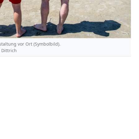
taltung vor Ort (Symbolbild).
 Dittrich