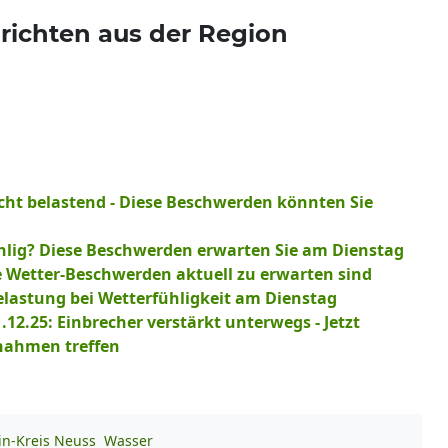
richten aus der Region
icht belastend - Diese Beschwerden könnten Sie
hlig? Diese Beschwerden erwarten Sie am Dienstag
 Wetter-Beschwerden aktuell zu erwarten sind
lastung bei Wetterfühligkeit am Dienstag
12.25: Einbrecher verstärkt unterwegs - Jetzt
nahmen treffen
in-Kreis Neuss
Wasser