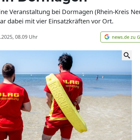
ne Veranstaltung bei Dormagen (Rhein-Kreis Neu
 dabei mit vier Einsatzkräften vor Ort.
.2025, 08.09
Uhr
news.de zu 