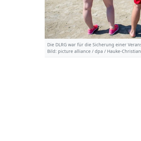
Die DLRG war für die Sicherung einer Verans
Bild: picture alliance / dpa / Hauke-Christian