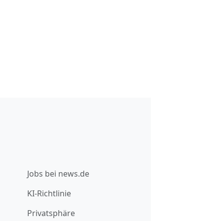
Jobs bei news.de
KI-Richtlinie
Privatsphäre