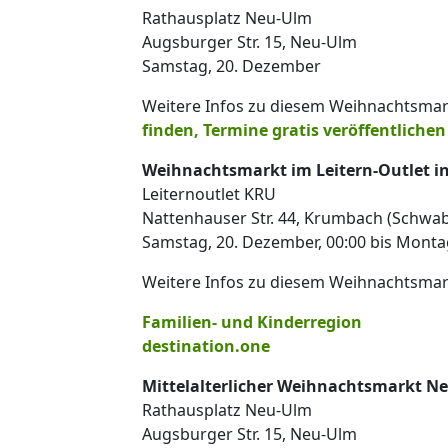
Rathausplatz Neu-Ulm
Augsburger Str. 15, Neu-Ulm
Samstag, 20. Dezember
Weitere Infos zu diesem Weihnachtsmar
finden, Termine gratis veröffentlichen
Weihnachtsmarkt im Leitern-Outlet i
Leiternoutlet KRU
Nattenhauser Str. 44, Krumbach (Schwa
Samstag, 20. Dezember, 00:00 bis Monta
Weitere Infos zu diesem Weihnachtsmar
Familien- und Kinderregion
destination.one
Mittelalterlicher Weihnachtsmarkt N
Rathausplatz Neu-Ulm
Augsburger Str. 15, Neu-Ulm