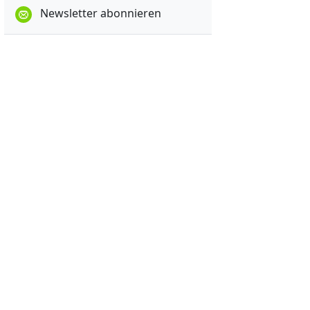
Newsletter abonnieren