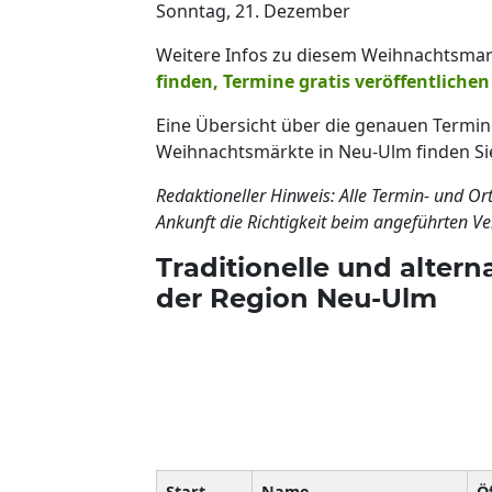
Sonntag, 21. Dezember
Weitere Infos zu diesem Weihnachtsmar
finden, Termine gratis veröffentlichen
Eine Übersicht über die genauen Termin
Weihnachtsmärkte in Neu-Ulm finden Sie
Redaktioneller Hinweis: Alle Termin- und Or
Ankunft die Richtigkeit beim angeführten Ver
Traditionelle und alter
der Region Neu-Ulm
Start
Name
Ö