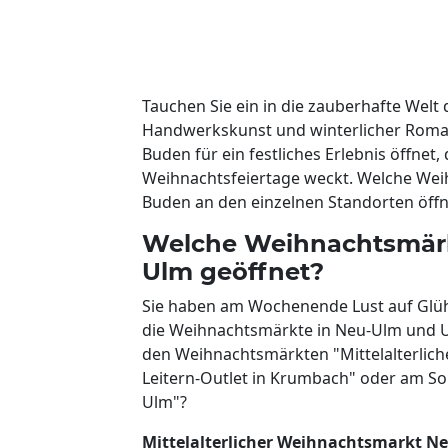
Tauchen Sie ein in die zauberhafte Welt 
Handwerkskunst und winterlicher Roma
Buden für ein festliches Erlebnis öffnet
Weihnachtsfeiertage weckt. Welche Wei
Buden an den einzelnen Standorten öffne
Welche Weihnachtsmärk
Ulm geöffnet?
Sie haben am Wochenende Lust auf Glü
die Weihnachtsmärkte in Neu-Ulm und 
den Weihnachtsmärkten "Mittelalterlic
Leitern-Outlet in Krumbach" oder am So
Ulm"?
Mittelalterlicher Weihnachtsmarkt N