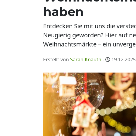
haben
Entdecken Sie mit uns die verst
Neugierig geworden? Hier auf ne
Weihnachtsmärkte – ein unvergess
Erstellt von
Sarah Knauth
-
19.12.2025