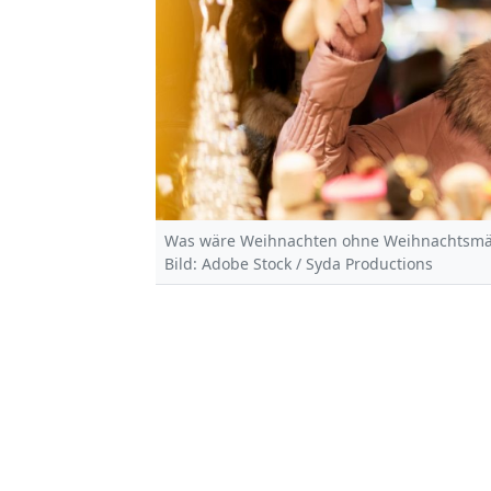
Was wäre Weihnachten ohne Weihnachtsmä
Bild: Adobe Stock / Syda Productions