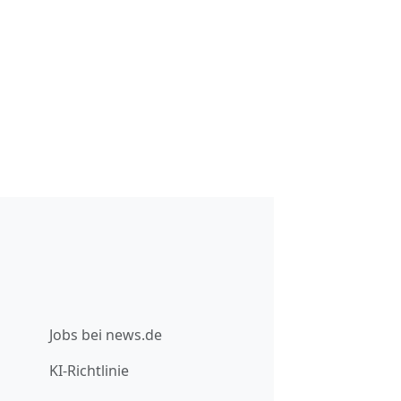
Jobs bei news.de
KI-Richtlinie