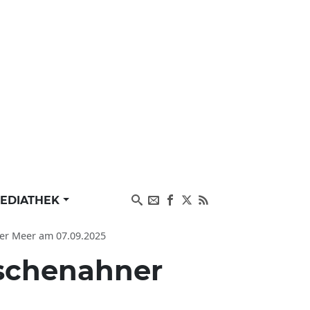
EDIATHEK
er Meer am 07.09.2025
ischenahner