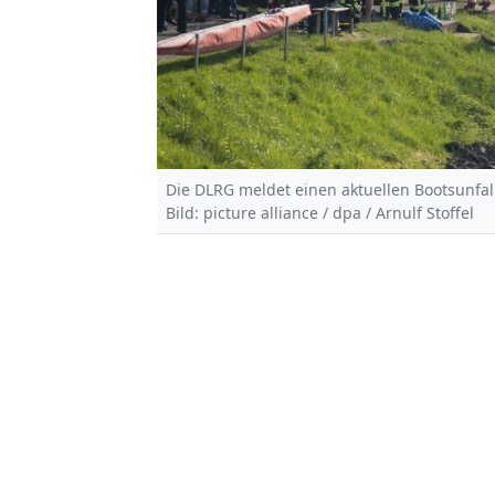
Die DLRG meldet einen aktuellen Bootsunfall
Bild: picture alliance / dpa / Arnulf Stoffel