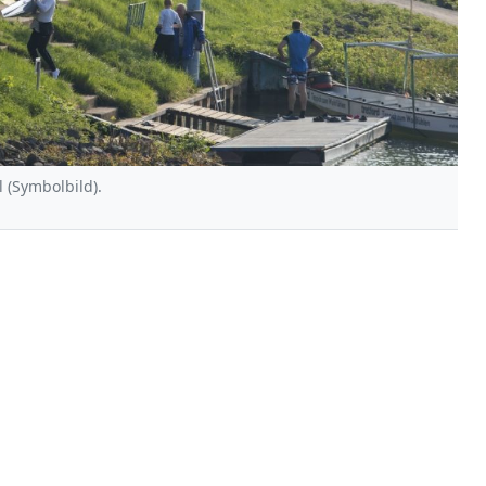
 (Symbolbild).