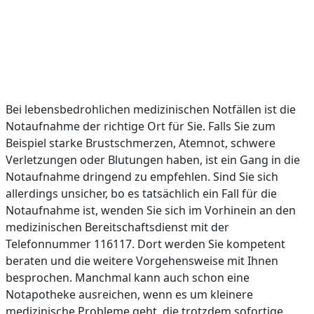
Bei lebensbedrohlichen medizinischen Notfällen ist die
Notaufnahme der richtige Ort für Sie. Falls Sie zum
Beispiel starke Brustschmerzen, Atemnot, schwere
Verletzungen oder Blutungen haben, ist ein Gang in die
Notaufnahme dringend zu empfehlen. Sind Sie sich
allerdings unsicher, bo es tatsächlich ein Fall für die
Notaufnahme ist, wenden Sie sich im Vorhinein an den
medizinischen Bereitschaftsdienst mit der
Telefonnummer 116117. Dort werden Sie kompetent
beraten und die weitere Vorgehensweise mit Ihnen
besprochen. Manchmal kann auch schon eine
Notapotheke ausreichen, wenn es um kleinere
medizinische Probleme geht, die trotzdem sofortige