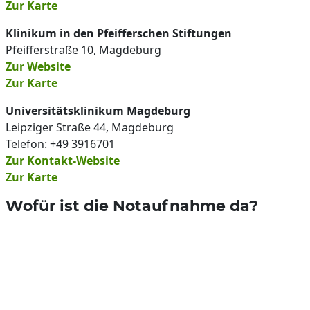
Zur Karte
Klinikum in den Pfeifferschen Stiftungen
Pfeifferstraße 10, Magdeburg
Zur Website
Zur Karte
Universitätsklinikum Magdeburg
Leipziger Straße 44, Magdeburg
Telefon: +49 3916701
Zur Kontakt-Website
Zur Karte
Wofür ist die Notaufnahme da?