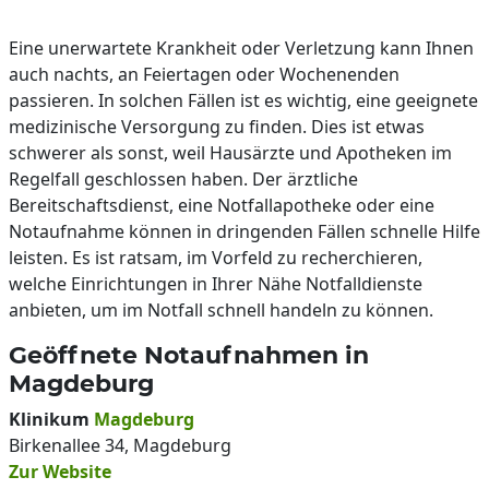
Eine unerwartete Krankheit oder Verletzung kann Ihnen
auch nachts, an Feiertagen oder Wochenenden
passieren. In solchen Fällen ist es wichtig, eine geeignete
medizinische Versorgung zu finden. Dies ist etwas
schwerer als sonst, weil Hausärzte und Apotheken im
Regelfall geschlossen haben. Der ärztliche
Bereitschaftsdienst, eine Notfallapotheke oder eine
Notaufnahme können in dringenden Fällen schnelle Hilfe
leisten. Es ist ratsam, im Vorfeld zu recherchieren,
welche Einrichtungen in Ihrer Nähe Notfalldienste
anbieten, um im Notfall schnell handeln zu können.
Geöffnete Notaufnahmen in
Magdeburg
Klinikum
Magdeburg
Birkenallee 34, Magdeburg
Zur Website