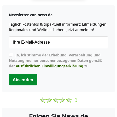
Newsletter von news.de
Täglich kostenlos & topaktuell informiert: Eilmeldungen,
Regionales und Weltgeschehen. Jetzt anmelden!
Ja, ich stimme der Erhebung, Verarbeitung und
Nutzung meiner personenbezogenen Daten gemäß
der
ausführlichen Einwilligungserklärung
zu.
Absenden
0
Folgen Sie News.de