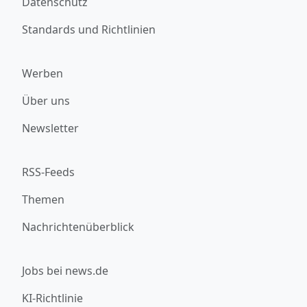
Datenschutz
Standards und Richtlinien
Werben
Über uns
Newsletter
RSS-Feeds
Themen
Nachrichtenüberblick
Jobs bei news.de
KI-Richtlinie