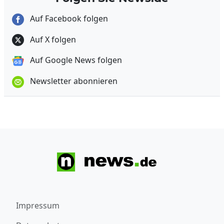
Auf Facebook folgen
Auf X folgen
Auf Google News folgen
Newsletter abonnieren
Impressum