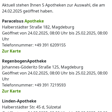
Aktuell stehen Ihnen 5 Apotheken zur Auswahl, die am
24.02.2025 geöffnet haben.
Paracelsus
Apotheke
Halberstädter Straße 182, Magdeburg
Geöffnet von 24.02.2025, 08:00 Uhr bis 25.02.2025, 08:00
Uhr
Telefonnummer: +49 391 6209155
Zur Karte
RegenbogenApotheke
Johannes-Göderitz-Straße 125, Magdeburg
Geöffnet von 24.02.2025, 08:00 Uhr bis 25.02.2025, 08:00
Uhr
Telefonnummer: +49 391 7219593
Zur Karte
Linden-Apotheke
Halberstädter Str. 45 d, Sülzetal