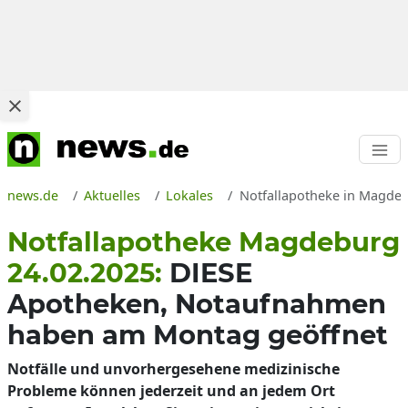
news.de
Aktuelles
Lokales
Notfallapotheke in Magdeb
Notfallapotheke Magdeburg
24.02.2025:
DIESE
Apotheken, Notaufnahmen
haben am Montag geöffnet
Notfälle und unvorhergesehene medizinische
Probleme können jederzeit und an jedem Ort