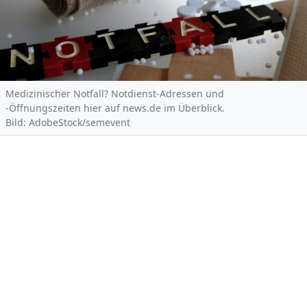
Medizinischer Notfall? Notdienst-Adressen und
-Öffnungszeiten hier auf news.de im Überblick.
Bild: AdobeStock/semevent