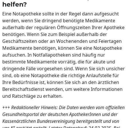
helfen?
Eine Notapotheke sollte in der Regel dann aufgesucht
werden, wenn Sie dringend benötigte Medikamente
außerhalb der regulären Öffnungszeiten Ihrer Apotheke
benötigen. Wenn Sie zum Beispiel außerhalb der
Geschäftszeiten oder an Wochenenden und Feiertagen
Medikamente benötigen, können Sie eine Notapotheke
aufsuchen. In Notfallapotheken sind häufig nur
bestimmte Medikamente vorrätig, die für akute und
dringende Fälle vorgesehen sind. Wenn Sie sich unsicher
sind, ob eine Notapotheke die richtige Anlaufstelle für
Ihre Bedürfnisse ist, können Sie sich an den ärztlichen
Bereitschaftsdienst wenden, um weitere Informationen
und Ratschläge zu erhalten.
+++
Redaktioneller Hinweis: Die Daten werden vom offiziellen
Gesundheitsportal der deutschen ApothekerInnen und der
Kassenärztlichen Bundesvereinigung bereitgestellt und von