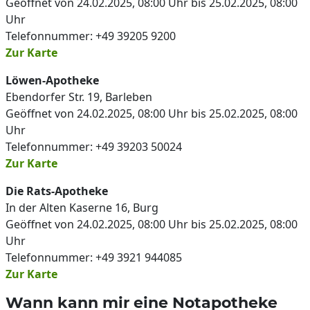
Geöffnet von 24.02.2025, 08:00 Uhr bis 25.02.2025, 08:00
Uhr
Telefonnummer: +49 39205 9200
Zur Karte
Löwen-Apotheke
Ebendorfer Str. 19, Barleben
Geöffnet von 24.02.2025, 08:00 Uhr bis 25.02.2025, 08:00
Uhr
Telefonnummer: +49 39203 50024
Zur Karte
Die Rats-Apotheke
In der Alten Kaserne 16, Burg
Geöffnet von 24.02.2025, 08:00 Uhr bis 25.02.2025, 08:00
Uhr
Telefonnummer: +49 3921 944085
Zur Karte
Wann kann mir eine Notapotheke