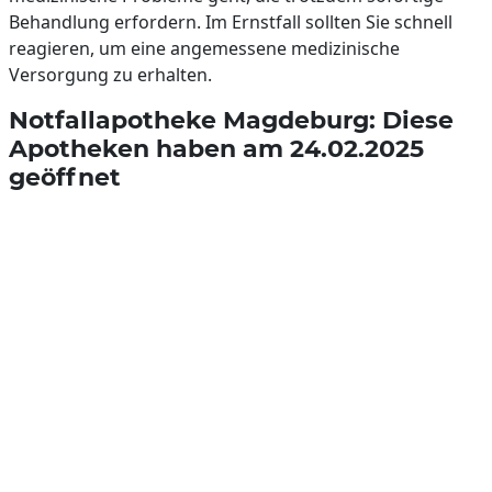
Behandlung erfordern. Im Ernstfall sollten Sie schnell
reagieren, um eine angemessene medizinische
Versorgung zu erhalten.
Notfallapotheke Magdeburg: Diese
Apotheken haben am 24.02.2025
geöffnet