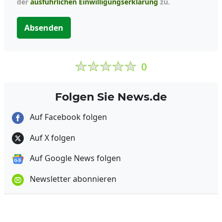
der
ausführlichen Einwilligungserklärung
zu.
Absenden
0
Folgen Sie News.de
Auf Facebook folgen
Auf X folgen
Auf Google News folgen
Newsletter abonnieren