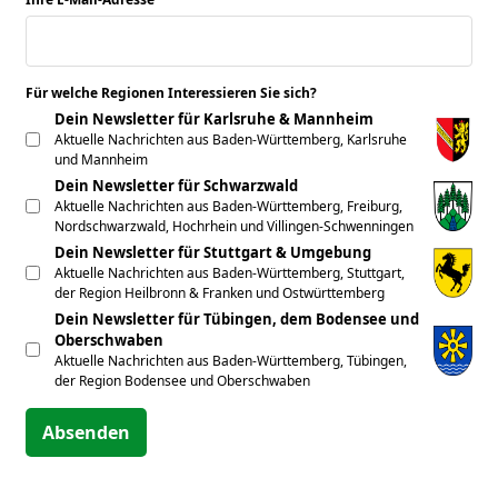
Für welche Regionen Interessieren Sie sich?
*
Dein Newsletter für Karlsruhe & Mannheim
Aktuelle Nachrichten aus Baden-Württemberg, Karlsruhe
und Mannheim
Dein Newsletter für Schwarzwald
Aktuelle Nachrichten aus Baden-Württemberg, Freiburg,
Nordschwarzwald, Hochrhein und Villingen-Schwenningen
Dein Newsletter für Stuttgart & Umgebung
Aktuelle Nachrichten aus Baden-Württemberg, Stuttgart,
der Region Heilbronn & Franken und Ostwürttemberg
Dein Newsletter für Tübingen, dem Bodensee und
Oberschwaben
Aktuelle Nachrichten aus Baden-Württemberg, Tübingen,
der Region Bodensee und Oberschwaben
Absenden