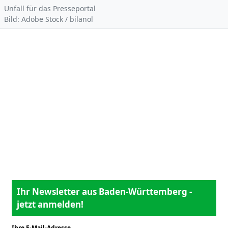
Unfall für das Presseportal
Bild: Adobe Stock / bilanol
Ihr Newsletter aus Baden-Württemberg -
jetzt anmelden!
Ihre E-Mail-Adresse
*