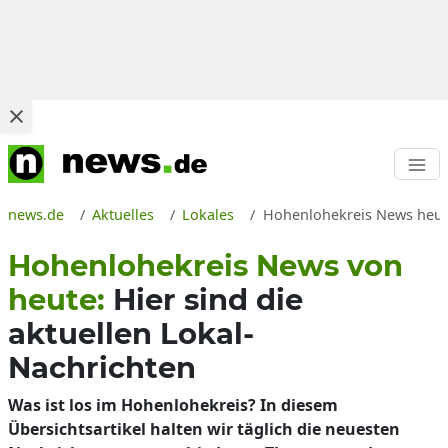
news.de
Aktuelles
Lokales
Hohenlohekreis News heute 
Hohenlohekreis News von
heute:
Hier sind die
aktuellen Lokal-
Nachrichten
Was ist los im Hohenlohekreis? In diesem
Übersichtsartikel halten wir täglich die neuesten