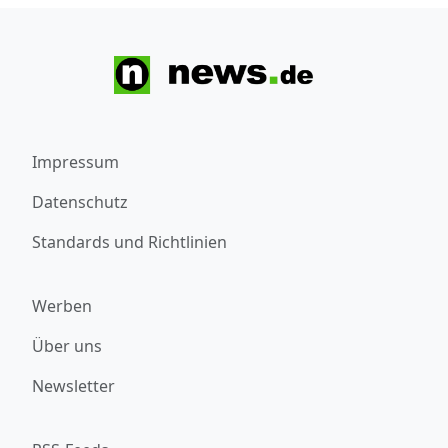
Impressum
Datenschutz
Standards und Richtlinien
Werben
Über uns
Newsletter