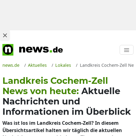
news.de
Aktuelles
Lokales
Landkreis Cochem-Zell New
Landkreis Cochem-Zell
News von heute:
Aktuelle
Nachrichten und
Informationen im Überblick
Was ist los im Landkreis Cochem-Zell? In diesem
Übersichtsartikel halten wir täglich die aktuellen