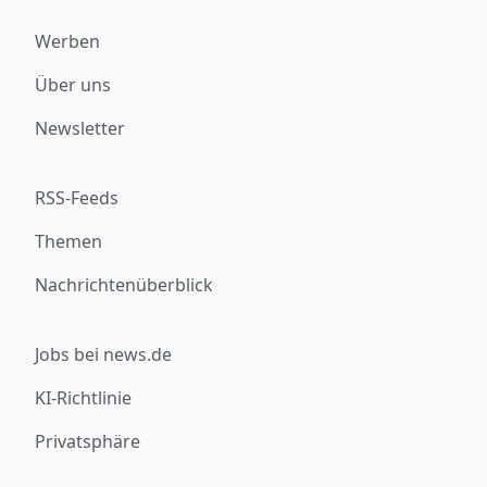
Werben
Über uns
Newsletter
RSS-Feeds
Themen
Nachrichtenüberblick
Jobs bei news.de
KI-Richtlinie
Privatsphäre