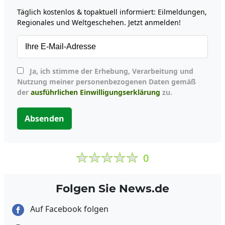
Täglich kostenlos & topaktuell informiert: Eilmeldungen,
Regionales und Weltgeschehen. Jetzt anmelden!
Ja, ich stimme der Erhebung, Verarbeitung und
Nutzung meiner personenbezogenen Daten gemäß
der
ausführlichen Einwilligungserklärung
zu.
Absenden
0
Folgen Sie News.de
Auf Facebook folgen