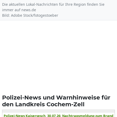
Die aktuellen Lokal-Nachrichten für Ihre Region finden Sie
immer auf news.de
Bild: Adobe Stock/fotogestoeber
Polizei-News und Warnhinweise für
den Landkreis Cochem-Zell
Polizei-News Kaisersesch, 30.07.26: Nachtragsmeldung zum Brand