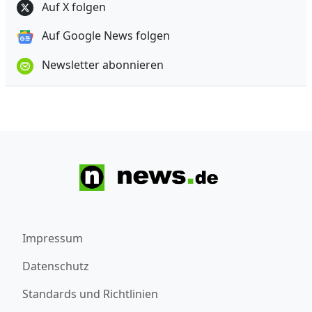
Auf X folgen
Auf Google News folgen
Newsletter abonnieren
Impressum
Datenschutz
Standards und Richtlinien