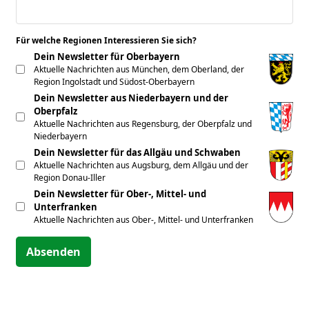
Für welche Regionen Interessieren Sie sich?
*
Dein Newsletter für Oberbayern
Aktuelle Nachrichten aus München, dem Oberland, der
Region Ingolstadt und Südost-Oberbayern
Dein Newsletter aus Niederbayern und der
Oberpfalz
Aktuelle Nachrichten aus Regensburg, der Oberpfalz und
Niederbayern
Dein Newsletter für das Allgäu und Schwaben
Aktuelle Nachrichten aus Augsburg, dem Allgäu und der
Region Donau-Iller
Dein Newsletter für Ober-, Mittel- und
Unterfranken
Aktuelle Nachrichten aus Ober-, Mittel- und Unterfranken
Absenden