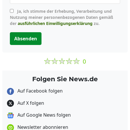
Ja, ich stimme der Erhebung, Verarbeitung und
Nutzung meiner personenbezogenen Daten gemäß
der
ausführlichen Einwilligungserklärung
zu.
Absenden
0
Folgen Sie News.de
Auf Facebook folgen
Auf X folgen
Auf Google News folgen
Newsletter abonnieren