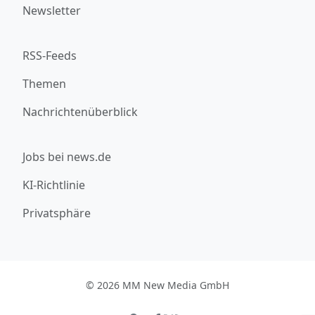
Newsletter
RSS-Feeds
Themen
Nachrichtenüberblick
Jobs bei news.de
KI-Richtlinie
Privatsphäre
© 2026 MM New Media GmbH