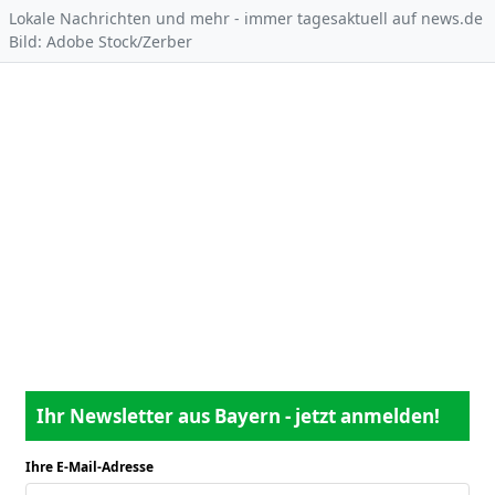
Lokale Nachrichten und mehr - immer tagesaktuell auf news.de
Bild: Adobe Stock/Zerber
Ihr Newsletter aus Bayern - jetzt anmelden!
Ihre E-Mail-Adresse
*