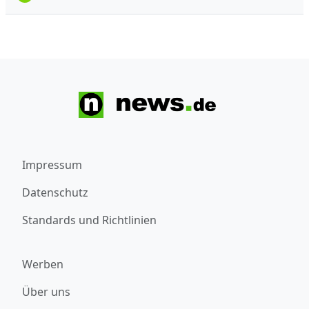
Impressum
Datenschutz
Standards und Richtlinien
Werben
Über uns