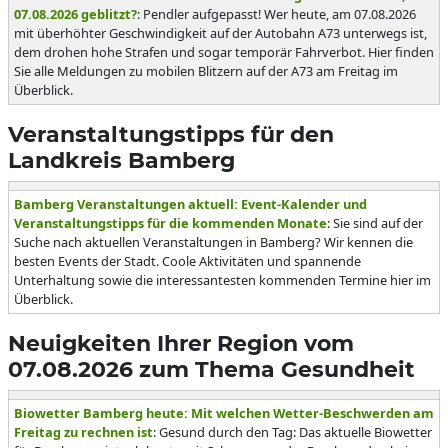
07.08.2026 geblitzt?
: Pendler aufgepasst! Wer heute, am 07.08.2026
mit überhöhter Geschwindigkeit auf der Autobahn A73 unterwegs ist,
dem drohen hohe Strafen und sogar temporär Fahrverbot. Hier finden
Sie alle Meldungen zu mobilen Blitzern auf der A73 am Freitag im
Überblick.
Veranstaltungstipps für den
Landkreis Bamberg
Bamberg Veranstaltungen aktuell: Event-Kalender und
Veranstaltungstipps für die kommenden Monate
: Sie sind auf der
Suche nach aktuellen Veranstaltungen in Bamberg? Wir kennen die
besten Events der Stadt. Coole Aktivitäten und spannende
Unterhaltung sowie die interessantesten kommenden Termine hier im
Überblick.
Neuigkeiten Ihrer Region vom
07.08.2026 zum Thema Gesundheit
Biowetter Bamberg heute: Mit welchen Wetter-Beschwerden am
Freitag zu rechnen ist
: Gesund durch den Tag: Das aktuelle Biowetter