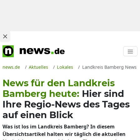
news.de
Aktuelles
Lokales
Landkreis Bamberg News heu
News für den Landkreis
Bamberg heute:
Hier sind
Ihre Regio-News des Tages
auf einen Blick
Was ist los im Landkreis Bamberg? In diesem
Übersichtsartikel halten wir täglich die aktuellen