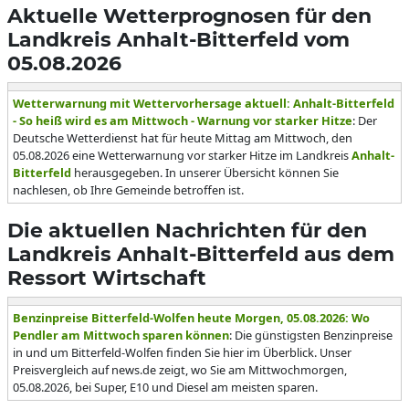
Aktuelle Wetterprognosen für den
Landkreis Anhalt-Bitterfeld vom
05.08.2026
Wetterwarnung mit Wettervorhersage aktuell: Anhalt-Bitterfeld
- So heiß wird es am Mittwoch - Warnung vor starker Hitze
: Der
Deutsche Wetterdienst hat für heute Mittag am Mittwoch, den
05.08.2026 eine Wetterwarnung vor starker Hitze im Landkreis
Anhalt-
Bitterfeld
herausgegeben. In unserer Übersicht können Sie
nachlesen, ob Ihre Gemeinde betroffen ist.
Die aktuellen Nachrichten für den
Landkreis Anhalt-Bitterfeld aus dem
Ressort Wirtschaft
Benzinpreise Bitterfeld-Wolfen heute Morgen, 05.08.2026: Wo
Pendler am Mittwoch sparen können
: Die günstigsten Benzinpreise
in und um Bitterfeld-Wolfen finden Sie hier im Überblick. Unser
Preisvergleich auf news.de zeigt, wo Sie am Mittwochmorgen,
05.08.2026, bei Super, E10 und Diesel am meisten sparen.