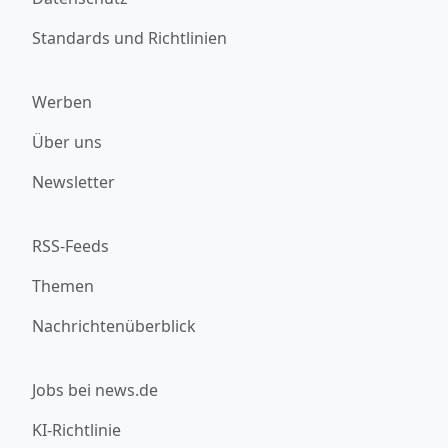
Standards und Richtlinien
Werben
Über uns
Newsletter
RSS-Feeds
Themen
Nachrichtenüberblick
Jobs bei news.de
KI-Richtlinie