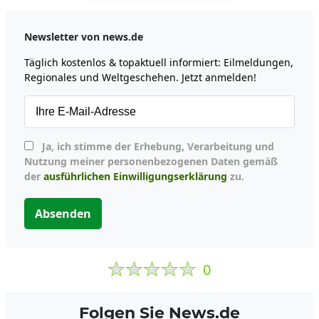
Newsletter von news.de
Täglich kostenlos & topaktuell informiert: Eilmeldungen,
Regionales und Weltgeschehen. Jetzt anmelden!
Ja, ich stimme der Erhebung, Verarbeitung und
Nutzung meiner personenbezogenen Daten gemäß
der
ausführlichen Einwilligungserklärung
zu.
Absenden
0
Folgen Sie News.de