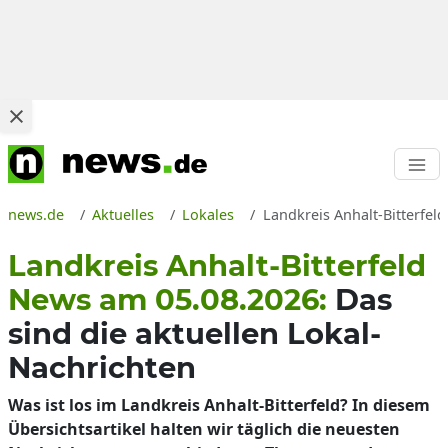
news.de
Aktuelles
Lokales
Landkreis Anhalt-Bitterfeld
Landkreis Anhalt-Bitterfeld
News am 05.08.2026:
Das
sind die aktuellen Lokal-
Nachrichten
Was ist los im Landkreis Anhalt-Bitterfeld? In diesem
Übersichtsartikel halten wir täglich die neuesten