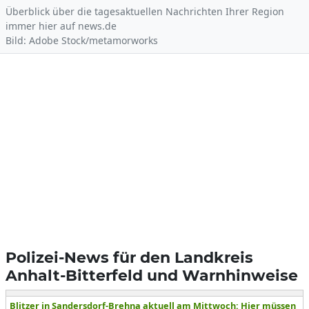
Überblick über die tagesaktuellen Nachrichten Ihrer Region
immer hier auf news.de
Bild: Adobe Stock/metamorworks
Polizei-News für den Landkreis
Anhalt-Bitterfeld und Warnhinweise
Blitzer in Sandersdorf-Brehna aktuell am Mittwoch: Hier müssen