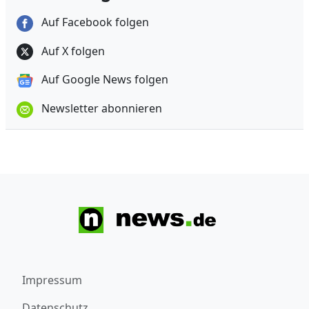
Auf Facebook folgen
Auf X folgen
Auf Google News folgen
Newsletter abonnieren
Impressum
Datenschutz