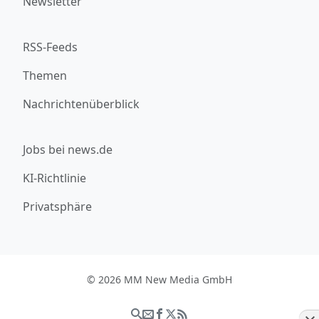
Newsletter
RSS-Feeds
Themen
Nachrichtenüberblick
Jobs bei news.de
KI-Richtlinie
Privatsphäre
© 2026 MM New Media GmbH