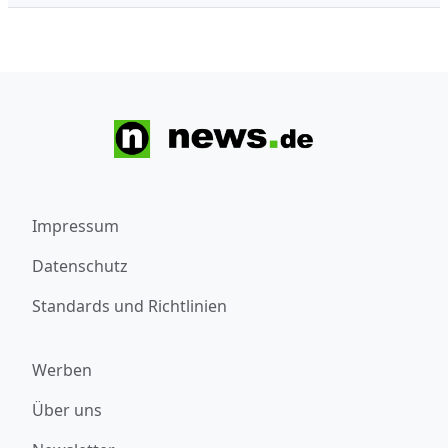
Impressum
Datenschutz
Standards und Richtlinien
Werben
Über uns