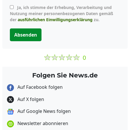
Ja, ich stimme der Erhebung, Verarbeitung und
Nutzung meiner personenbezogenen Daten gemäß
der
ausführlichen Einwilligungserklärung
zu.
Absenden
0
Folgen Sie News.de
Auf Facebook folgen
Auf X folgen
Auf Google News folgen
Newsletter abonnieren