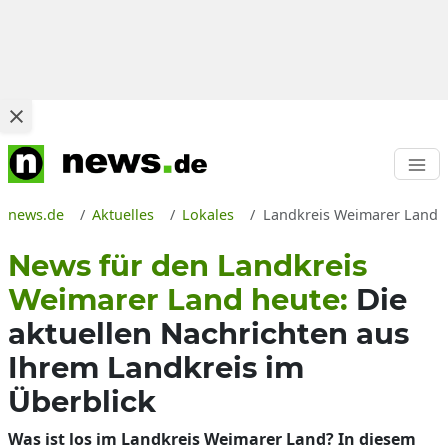
news.de
Aktuelles
Lokales
Landkreis Weimarer Land N
News für den Landkreis
Weimarer Land heute:
Die
aktuellen Nachrichten aus
Ihrem Landkreis im
Überblick
Was ist los im Landkreis Weimarer Land? In diesem