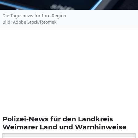
Die Tagesnews für Ihre Region
Bild: Adobe Stock/fotomek
Polizei-News für den Landkreis
Weimarer Land und Warnhinweise