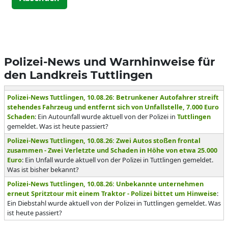
Polizei-News und Warnhinweise für
den Landkreis Tuttlingen
Polizei-News Tuttlingen, 10.08.26: Betrunkener Autofahrer streift
stehendes Fahrzeug und entfernt sich von Unfallstelle, 7.000 Euro
Schaden
: Ein Autounfall wurde aktuell von der Polizei in
Tuttlingen
gemeldet. Was ist heute passiert?
Polizei-News Tuttlingen, 10.08.26: Zwei Autos stoßen frontal
zusammen - Zwei Verletzte und Schaden in Höhe von etwa 25.000
Euro
: Ein Unfall wurde aktuell von der Polizei in Tuttlingen gemeldet.
Was ist bisher bekannt?
Polizei-News Tuttlingen, 10.08.26: Unbekannte unternehmen
erneut Spritztour mit einem Traktor - Polizei bittet um Hinweise
:
Ein Diebstahl wurde aktuell von der Polizei in Tuttlingen gemeldet. Was
ist heute passiert?