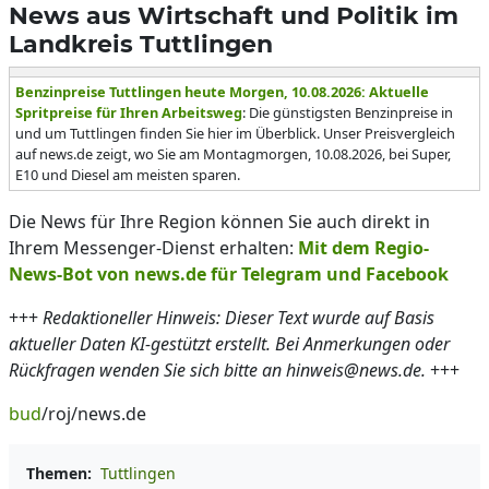
News aus Wirtschaft und Politik im
Landkreis Tuttlingen
Benzinpreise Tuttlingen heute Morgen, 10.08.2026: Aktuelle
Spritpreise für Ihren Arbeitsweg
: Die günstigsten Benzinpreise in
und um Tuttlingen finden Sie hier im Überblick. Unser Preisvergleich
auf news.de zeigt, wo Sie am Montagmorgen, 10.08.2026, bei Super,
E10 und Diesel am meisten sparen.
Die News für Ihre Region können Sie auch direkt in
Ihrem Messenger-Dienst erhalten:
Mit dem Regio-
News-Bot von news.de für Telegram und Facebook
+++
Redaktioneller Hinweis: Dieser Text wurde auf Basis
aktueller Daten KI-gestützt erstellt. Bei Anmerkungen oder
Rückfragen wenden Sie sich bitte an hinweis@news.de.
+++
bud
/roj/news.de
Themen:
Tuttlingen