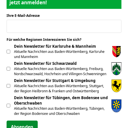
jetzt anmelden!
Ihre E-Mail-Adresse
*
Für welche Regionen Interessieren Sie sich?
*
Dein Newsletter für Karlsruhe & Mannheim
Aktuelle Nachrichten aus Baden-Württemberg, Karlsruhe
und Mannheim
Dein Newsletter für Schwarzwald
Aktuelle Nachrichten aus Baden-Württemberg, Freiburg,
Nordschwarzwald, Hochrhein und Villingen-Schwenningen
Dein Newsletter für Stuttgart & Umgebung
Aktuelle Nachrichten aus Baden-Württemberg, Stuttgart,
der Region Heilbronn & Franken und Ostwürttemberg
Dein Newsletter für Tübingen, dem Bodensee und
Oberschwaben
Aktuelle Nachrichten aus Baden-Württemberg, Tübingen,
der Region Bodensee und Oberschwaben
Absenden