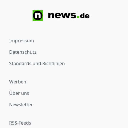
Impressum
Datenschutz
Standards und Richtlinien
Werben
Über uns
Newsletter
RSS-Feeds