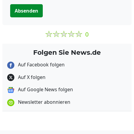
Absenden
0
Folgen Sie News.de
Auf Facebook folgen
Auf X folgen
Auf Google News folgen
Newsletter abonnieren