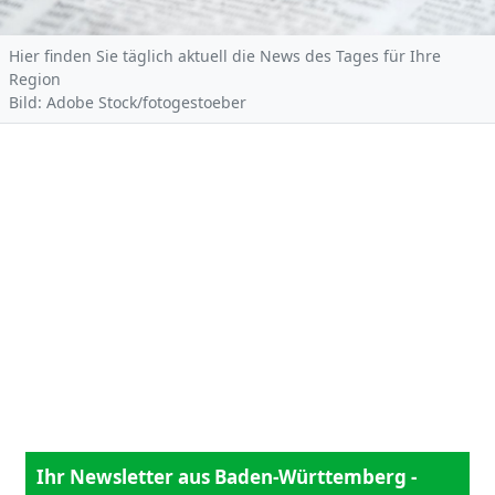
Hier finden Sie täglich aktuell die News des Tages für Ihre
Region
Bild: Adobe Stock/fotogestoeber
Ihr Newsletter aus Baden-Württemberg -