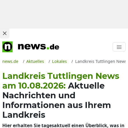
news.de
Aktuelles
Lokales
Landkreis Tuttlingen News 
Landkreis Tuttlingen News
am 10.08.2026:
Aktuelle
Nachrichten und
Informationen aus Ihrem
Landkreis
Hier erhalten Sie tagesaktuell einen Überblick, was in