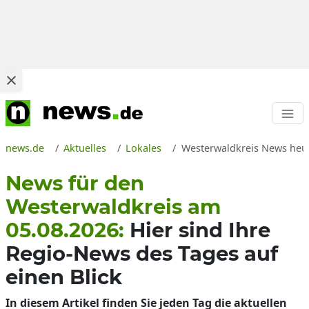
news.de
Aktuelles
Lokales
Westerwaldkreis News heut
News für den
Westerwaldkreis am
05.08.2026:
Hier sind Ihre
Regio-News des Tages auf
einen Blick
In diesem Artikel finden Sie jeden Tag die aktuellen