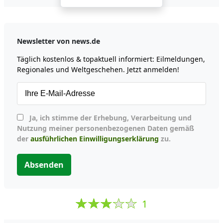
Newsletter von news.de
Täglich kostenlos & topaktuell informiert: Eilmeldungen,
Regionales und Weltgeschehen. Jetzt anmelden!
Ja, ich stimme der Erhebung, Verarbeitung und
Nutzung meiner personenbezogenen Daten gemäß
der
ausführlichen Einwilligungserklärung
zu.
Absenden
1