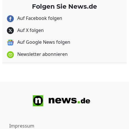
Folgen Sie News.de
Auf Facebook folgen
Auf X folgen
Auf Google News folgen
Newsletter abonnieren
Impressum