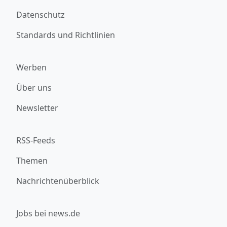
Datenschutz
Standards und Richtlinien
Werben
Über uns
Newsletter
RSS-Feeds
Themen
Nachrichtenüberblick
Jobs bei news.de