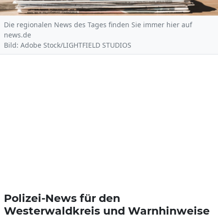
Die regionalen News des Tages finden Sie immer hier auf
news.de
Bild: Adobe Stock/LIGHTFIELD STUDIOS
Polizei-News für den
Westerwaldkreis und Warnhinweise