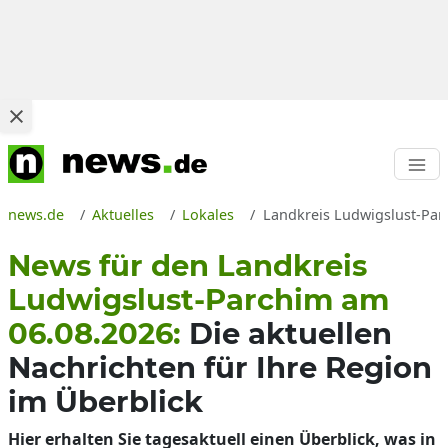
news.de
Aktuelles
Lokales
Landkreis Ludwigslust-Parc
News für den Landkreis
Ludwigslust-Parchim am
06.08.2026:
Die aktuellen
Nachrichten für Ihre Region
im Überblick
Hier erhalten Sie tagesaktuell einen Überblick, was in