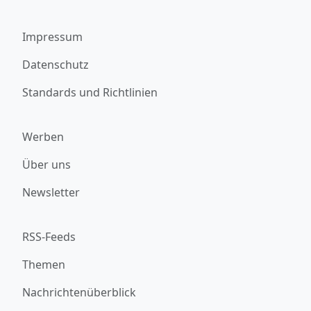
Impressum
Datenschutz
Standards und Richtlinien
Werben
Über uns
Newsletter
RSS-Feeds
Themen
Nachrichtenüberblick