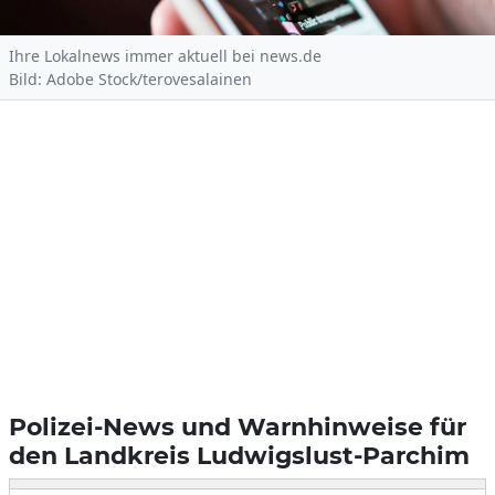
Ihre Lokalnews immer aktuell bei news.de
Bild: Adobe Stock/terovesalainen
Polizei-News und Warnhinweise für
den Landkreis Ludwigslust-Parchim