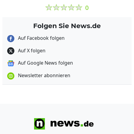
0
Folgen Sie News.de
Auf Facebook folgen
Auf X folgen
Auf Google News folgen
Newsletter abonnieren