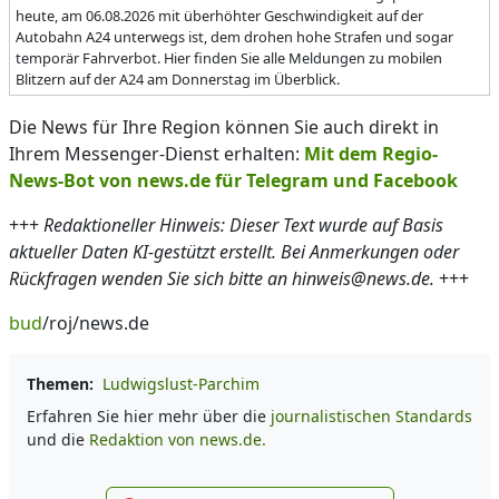
heute, am 06.08.2026 mit überhöhter Geschwindigkeit auf der
Autobahn A24 unterwegs ist, dem drohen hohe Strafen und sogar
temporär Fahrverbot. Hier finden Sie alle Meldungen zu mobilen
Blitzern auf der A24 am Donnerstag im Überblick.
Die News für Ihre Region können Sie auch direkt in
Ihrem Messenger-Dienst erhalten:
Mit dem Regio-
News-Bot von news.de für Telegram und Facebook
+++
Redaktioneller Hinweis: Dieser Text wurde auf Basis
aktueller Daten KI-gestützt erstellt. Bei Anmerkungen oder
Rückfragen wenden Sie sich bitte an hinweis@news.de.
+++
bud
/roj/news.de
Themen:
Ludwigslust-Parchim
Erfahren Sie hier mehr über die
journalistischen Standards
und die
Redaktion von news.de.