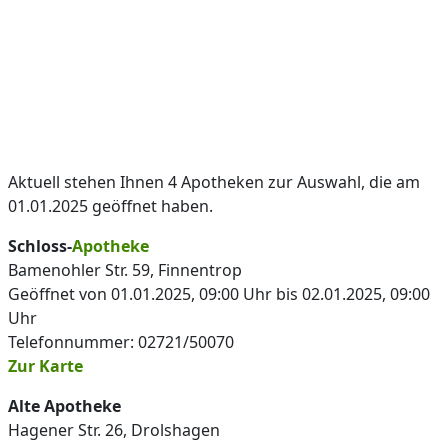
Aktuell stehen Ihnen 4 Apotheken zur Auswahl, die am
01.01.2025 geöffnet haben.
Schloss-
Apotheke
Bamenohler Str. 59, Finnentrop
Geöffnet von 01.01.2025, 09:00 Uhr bis 02.01.2025, 09:00
Uhr
Telefonnummer: 02721/50070
Zur Karte
Alte Apotheke
Hagener Str. 26, Drolshagen