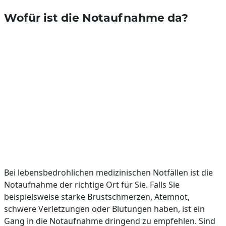
Wofür ist die Notaufnahme da?
Bei lebensbedrohlichen medizinischen Notfällen ist die
Notaufnahme der richtige Ort für Sie. Falls Sie
beispielsweise starke Brustschmerzen, Atemnot,
schwere Verletzungen oder Blutungen haben, ist ein
Gang in die Notaufnahme dringend zu empfehlen. Sind