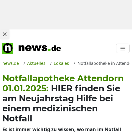
news.de
Aktuelles
Lokales
Notfallapotheke in Attend
Notfallapotheke Attendorn
01.01.2025:
HIER finden Sie
am Neujahrstag Hilfe bei
einem medizinischen
Notfall
Es ist immer wichtig zu wissen, wo man im Notfall