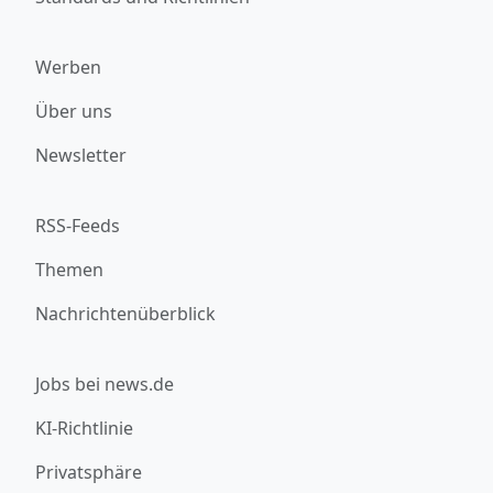
Werben
Über uns
Newsletter
RSS-Feeds
Themen
Nachrichtenüberblick
Jobs bei news.de
KI-Richtlinie
Privatsphäre