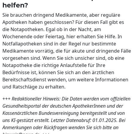
helfen?
Sie brauchen dringend Medikamente, aber reguläre
Apotheken haben geschlossen? Für diesen Fall gibt es
die Notapotheken. Egal ob in der Nacht, am
Wochenende oder Feiertag, hier erhalten Sie Hilfe. In
Notfallapotheken sind in der Regel nur bestimmte
Medikamente vorrätig, die für akute und dringende Fälle
vorgesehen sind. Wenn Sie sich unsicher sind, ob eine
Notapotheke die richtige Anlaufstelle für Ihre
Bedürfnisse ist, können Sie sich an den ärztlichen
Bereitschaftsdienst wenden, um weitere Informationen
und Ratschläge zu erhalten.
+++
Redaktioneller Hinweis: Die Daten werden vom offiziellen
Gesundheitsportal der deutschen ApothekerInnen und der
Kassenärztlichen Bundesvereinigung bereitgestellt und von
uns KI-gestützt erstellt. Letzter Datenabruf: 01.01.2025. Bei
Anmerkungen oder Rückfragen wenden Sie sich bitte an