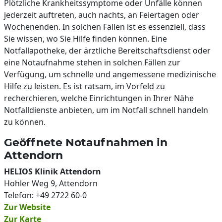
Plötzliche Krankheitssymptome oder Unfälle können
jederzeit auftreten, auch nachts, an Feiertagen oder
Wochenenden. In solchen Fällen ist es essenziell, dass
Sie wissen, wo Sie Hilfe finden können. Eine
Notfallapotheke, der ärztliche Bereitschaftsdienst oder
eine Notaufnahme stehen in solchen Fällen zur
Verfügung, um schnelle und angemessene medizinische
Hilfe zu leisten. Es ist ratsam, im Vorfeld zu
recherchieren, welche Einrichtungen in Ihrer Nähe
Notfalldienste anbieten, um im Notfall schnell handeln
zu können.
Geöffnete Notaufnahmen in
Attendorn
HELIOS Klinik Attendorn
Hohler Weg 9, Attendorn
Telefon: +49 2722 60-0
Zur Website
Zur Karte