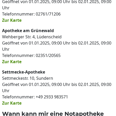
Geöffnet von 01.01.2025, 09:00 Uhr bis 02.01.2025, 09:00
Uhr
Telefonnummer: 02761/71206
Zur Karte
Apotheke am Grünewald
Wehberger Str. 4, Lüdenscheid
Geöffnet von 01.01.2025, 09:00 Uhr bis 02.01.2025, 09:00
Uhr
Telefonnummer: 02351/20565
Zur Karte
Settmecke-Apotheke
Settmeckestr. 10, Sundern
Geöffnet von 01.01.2025, 09:00 Uhr bis 02.01.2025, 09:00
Uhr
Telefonnummer: +49 2933 983571
Zur Karte
Wann kann mir eine Notapotheke