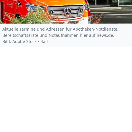
Aktuelle Termine und Adressen für Apotheken-Notdienste,
Bereitschaftsärzte und Notaufnahmen hier auf news.de.
Bild: Adobe Stock / Ralf