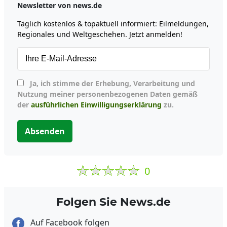
Newsletter von news.de
Täglich kostenlos & topaktuell informiert: Eilmeldungen,
Regionales und Weltgeschehen. Jetzt anmelden!
Ja, ich stimme der Erhebung, Verarbeitung und
Nutzung meiner personenbezogenen Daten gemäß
der
ausführlichen Einwilligungserklärung
zu.
Absenden
0
Folgen Sie News.de
Auf Facebook folgen