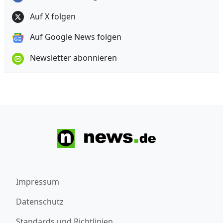
Auf X folgen
Auf Google News folgen
Newsletter abonnieren
Impressum
Datenschutz
Standards und Richtlinien