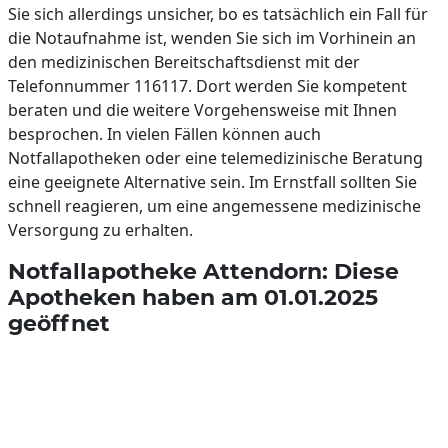
Sie sich allerdings unsicher, bo es tatsächlich ein Fall für
die Notaufnahme ist, wenden Sie sich im Vorhinein an
den medizinischen Bereitschaftsdienst mit der
Telefonnummer 116117. Dort werden Sie kompetent
beraten und die weitere Vorgehensweise mit Ihnen
besprochen. In vielen Fällen können auch
Notfallapotheken oder eine telemedizinische Beratung
eine geeignete Alternative sein. Im Ernstfall sollten Sie
schnell reagieren, um eine angemessene medizinische
Versorgung zu erhalten.
Notfallapotheke Attendorn: Diese
Apotheken haben am 01.01.2025
geöffnet