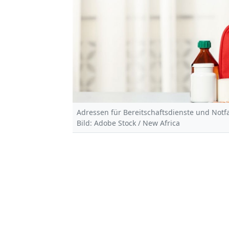
Adressen für Bereitschaftsdienste und Notfal
Bild: Adobe Stock / New Africa