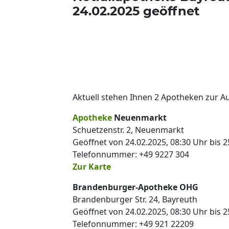
24.02.2025 geöffnet
Aktuell stehen Ihnen 2 Apotheken zur A
Apotheke
Neuenmarkt
Schuetzenstr. 2, Neuenmarkt
Geöffnet von 24.02.2025, 08:30 Uhr bis 2
Telefonnummer: +49 9227 304
Zur Karte
Brandenburger-Apotheke OHG
Brandenburger Str. 24, Bayreuth
Geöffnet von 24.02.2025, 08:30 Uhr bis 2
Telefonnummer: +49 921 22209