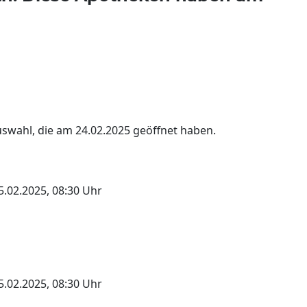
uswahl, die am 24.02.2025 geöffnet haben.
5.02.2025, 08:30 Uhr
5.02.2025, 08:30 Uhr