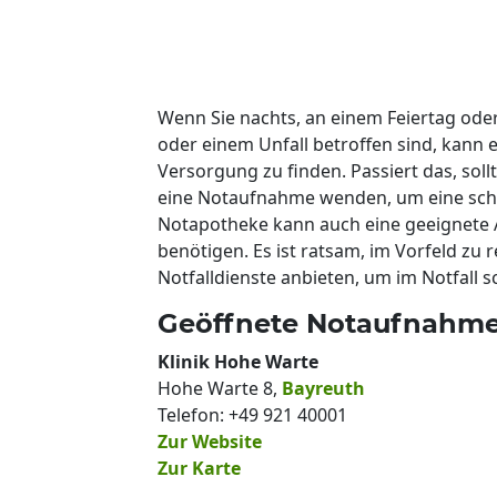
Wenn Sie nachts, an einem Feiertag od
oder einem Unfall betroffen sind, kann e
Versorgung zu finden. Passiert das, soll
eine Notaufnahme wenden, um eine schn
Notapotheke kann auch eine geeignete 
benötigen. Es ist ratsam, im Vorfeld zu 
Notfalldienste anbieten, um im Notfall 
Geöffnete Notaufnahme
Klinik Hohe Warte
Hohe Warte 8,
Bayreuth
Telefon: +49 921 40001
Zur Website
Zur Karte