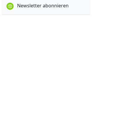
Newsletter abonnieren