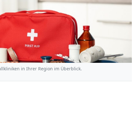
lkliniken in Ihrer Region im Überblick.