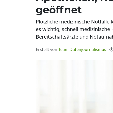
geöffnet
Plötzliche medizinische Notfälle 
es wichtig, schnell medizinische 
Bereitschaftsärzte und Notaufn
Erstellt von
Team Datenjournalismus
-