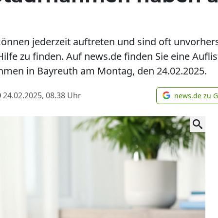
können jederzeit auftreten und sind oft unvorhers
Hilfe zu finden. Auf news.de finden Sie eine Aufl
ahmen in Bayreuth am Montag, den 24.02.2025.
24.02.2025, 08.38
Uhr
news.de zu 