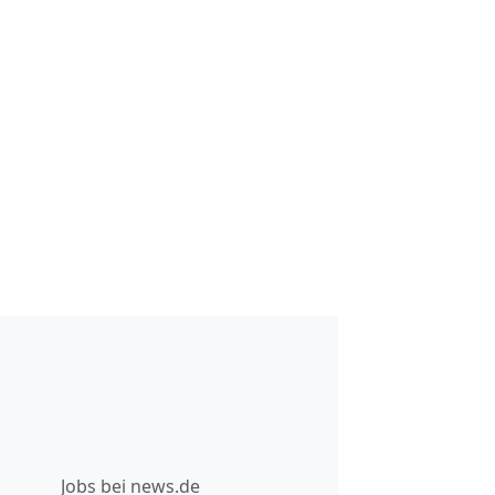
Jobs bei news.de