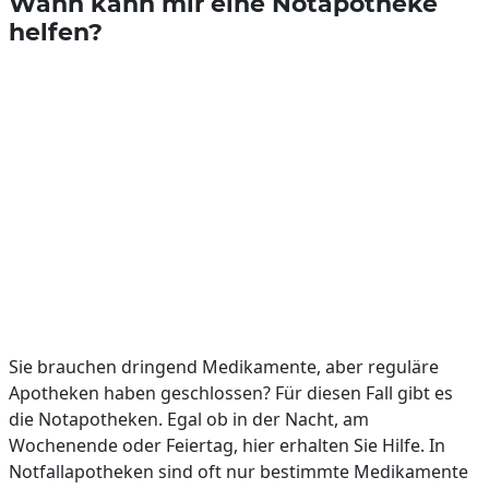
Wann kann mir eine Notapotheke
helfen?
Sie brauchen dringend Medikamente, aber reguläre
Apotheken haben geschlossen? Für diesen Fall gibt es
die Notapotheken. Egal ob in der Nacht, am
Wochenende oder Feiertag, hier erhalten Sie Hilfe. In
Notfallapotheken sind oft nur bestimmte Medikamente