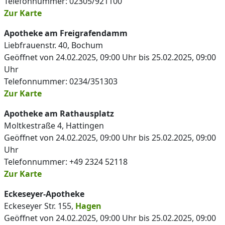
Telefonnummer: 02305/921100
Zur Karte
Apotheke am Freigrafendamm
Liebfrauenstr. 40, Bochum
Geöffnet von 24.02.2025, 09:00 Uhr bis 25.02.2025, 09:00
Uhr
Telefonnummer: 0234/351303
Zur Karte
Apotheke am Rathausplatz
Moltkestraße 4, Hattingen
Geöffnet von 24.02.2025, 09:00 Uhr bis 25.02.2025, 09:00
Uhr
Telefonnummer: +49 2324 52118
Zur Karte
Eckeseyer-Apotheke
Eckeseyer Str. 155,
Hagen
Geöffnet von 24.02.2025, 09:00 Uhr bis 25.02.2025, 09:00