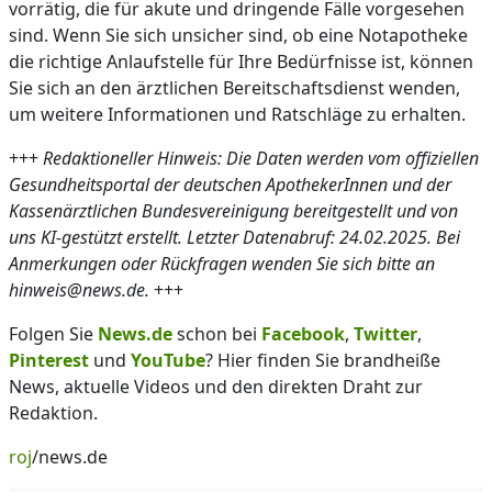
vorrätig, die für akute und dringende Fälle vorgesehen
sind. Wenn Sie sich unsicher sind, ob eine Notapotheke
die richtige Anlaufstelle für Ihre Bedürfnisse ist, können
Sie sich an den ärztlichen Bereitschaftsdienst wenden,
um weitere Informationen und Ratschläge zu erhalten.
+++
Redaktioneller Hinweis: Die Daten werden vom offiziellen
Gesundheitsportal der deutschen ApothekerInnen und der
Kassenärztlichen Bundesvereinigung bereitgestellt und von
uns KI-gestützt erstellt. Letzter Datenabruf: 24.02.2025. Bei
Anmerkungen oder Rückfragen wenden Sie sich bitte an
hinweis@news.de.
+++
Folgen Sie
News.de
schon bei
Facebook
,
Twitter
,
Pinterest
und
YouTube
? Hier finden Sie brandheiße
News, aktuelle Videos und den direkten Draht zur
Redaktion.
roj
/news.de