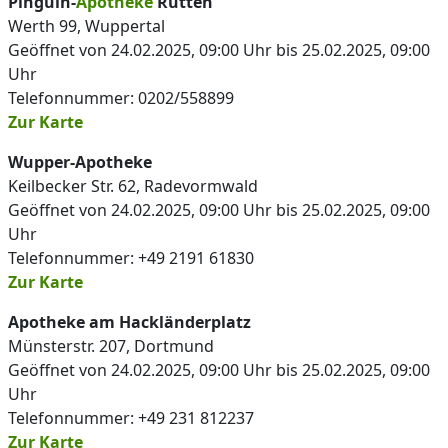
Pinguin-
Apotheke
Rutten
Werth 99, Wuppertal
Geöffnet von 24.02.2025, 09:00 Uhr bis 25.02.2025, 09:00
Uhr
Telefonnummer: 0202/558899
Zur Karte
Wupper-Apotheke
Keilbecker Str. 62, Radevormwald
Geöffnet von 24.02.2025, 09:00 Uhr bis 25.02.2025, 09:00
Uhr
Telefonnummer: +49 2191 61830
Zur Karte
Apotheke am Hackländerplatz
Münsterstr. 207, Dortmund
Geöffnet von 24.02.2025, 09:00 Uhr bis 25.02.2025, 09:00
Uhr
Telefonnummer: +49 231 812237
Zur Karte