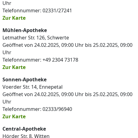
Uhr
Telefonnummer: 02331/27241
Zur Karte
Mühlen-Apotheke
Letmather Str. 126, Schwerte
Geöffnet von 24.02.2025, 09:00 Uhr bis 25.02.2025, 09:00
Uhr
Telefonnummer: +49 2304 73178
Zur Karte
Sonnen-Apotheke
Voerder Str. 14, Ennepetal
Geöffnet von 24.02.2025, 09:00 Uhr bis 25.02.2025, 09:00
Uhr
Telefonnummer: 02333/96940
Zur Karte
Central-Apotheke
Hörder Str. 8, Witten