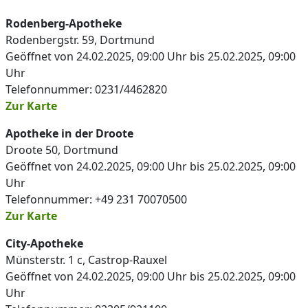
Rodenberg-Apotheke
Rodenbergstr. 59, Dortmund
Geöffnet von 24.02.2025, 09:00 Uhr bis 25.02.2025, 09:00
Uhr
Telefonnummer: 0231/4462820
Zur Karte
Apotheke in der Droote
Droote 50, Dortmund
Geöffnet von 24.02.2025, 09:00 Uhr bis 25.02.2025, 09:00
Uhr
Telefonnummer: +49 231 70070500
Zur Karte
City-Apotheke
Münsterstr. 1 c, Castrop-Rauxel
Geöffnet von 24.02.2025, 09:00 Uhr bis 25.02.2025, 09:00
Uhr