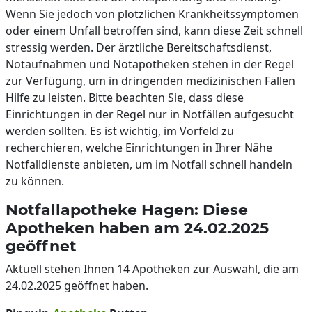
Wenn Sie jedoch von plötzlichen Krankheitssymptomen
oder einem Unfall betroffen sind, kann diese Zeit schnell
stressig werden. Der ärztliche Bereitschaftsdienst,
Notaufnahmen und Notapotheken stehen in der Regel
zur Verfügung, um in dringenden medizinischen Fällen
Hilfe zu leisten. Bitte beachten Sie, dass diese
Einrichtungen in der Regel nur in Notfällen aufgesucht
werden sollten. Es ist wichtig, im Vorfeld zu
recherchieren, welche Einrichtungen in Ihrer Nähe
Notfalldienste anbieten, um im Notfall schnell handeln
zu können.
Notfallapotheke Hagen: Diese
Apotheken haben am 24.02.2025
geöffnet
Aktuell stehen Ihnen 14 Apotheken zur Auswahl, die am
24.02.2025 geöffnet haben.