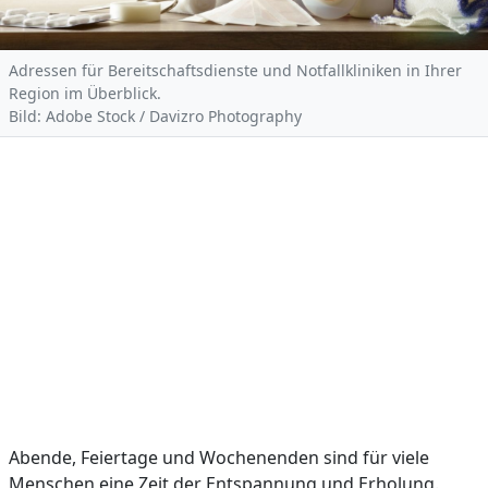
Adressen für Bereitschaftsdienste und Notfallkliniken in Ihrer
Region im Überblick.
Bild: Adobe Stock / Davizro Photography
Abende, Feiertage und Wochenenden sind für viele
Menschen eine Zeit der Entspannung und Erholung.