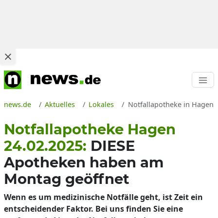
news.de
Aktuelles
Lokales
Notfallapotheke in Hagen 
Notfallapotheke Hagen
24.02.2025:
DIESE
Apotheken haben am
Montag geöffnet
Wenn es um medizinische Notfälle geht, ist Zeit ein
entscheidender Faktor. Bei uns finden Sie eine