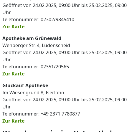
Geöffnet von 24.02.2025, 09:00 Uhr bis 25.02.2025, 09:00
Uhr
Telefonnummer: 02302/9845410
Zur Karte
Apotheke am Grünewald
Wehberger Str. 4, Lüdenscheid
Geöffnet von 24.02.2025, 09:00 Uhr bis 25.02.2025, 09:00
Uhr
Telefonnummer: 02351/20565
Zur Karte
Glückauf-Apotheke
Im Wiesengrund 8, Iserlohn
Geöffnet von 24.02.2025, 09:00 Uhr bis 25.02.2025, 09:00
Uhr
Telefonnummer: +49 2371 7780877
Zur Karte