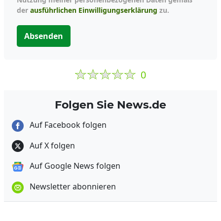
der
ausführlichen Einwilligungserklärung
zu.
Absenden
0
Folgen Sie News.de
Auf Facebook folgen
Auf X folgen
Auf Google News folgen
Newsletter abonnieren