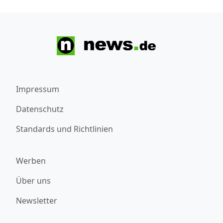
Impressum
Datenschutz
Standards und Richtlinien
Werben
Über uns
Newsletter