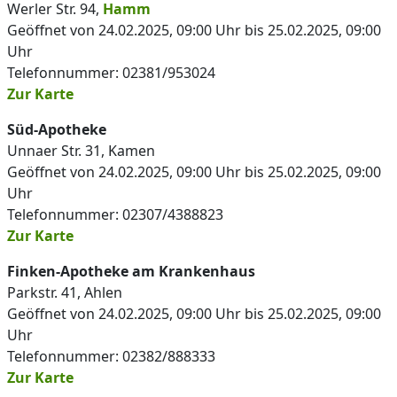
Werler Str. 94,
Hamm
Geöffnet von 24.02.2025, 09:00 Uhr bis 25.02.2025, 09:00
Uhr
Telefonnummer: 02381/953024
Zur Karte
Süd-Apotheke
Unnaer Str. 31, Kamen
Geöffnet von 24.02.2025, 09:00 Uhr bis 25.02.2025, 09:00
Uhr
Telefonnummer: 02307/4388823
Zur Karte
Finken-Apotheke am Krankenhaus
Parkstr. 41, Ahlen
Geöffnet von 24.02.2025, 09:00 Uhr bis 25.02.2025, 09:00
Uhr
Telefonnummer: 02382/888333
Zur Karte