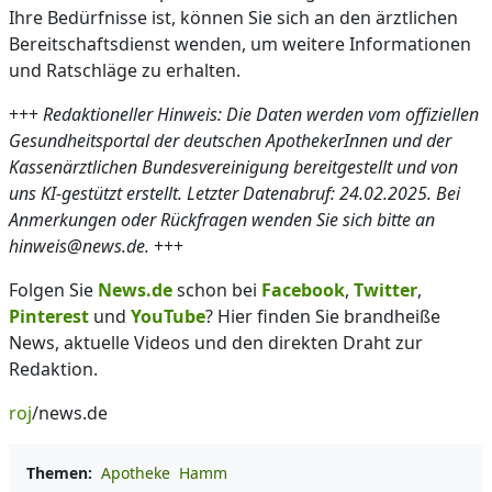
Ihre Bedürfnisse ist, können Sie sich an den ärztlichen
Bereitschaftsdienst wenden, um weitere Informationen
und Ratschläge zu erhalten.
+++
Redaktioneller Hinweis: Die Daten werden vom offiziellen
Gesundheitsportal der deutschen ApothekerInnen und der
Kassenärztlichen Bundesvereinigung bereitgestellt und von
uns KI-gestützt erstellt. Letzter Datenabruf: 24.02.2025. Bei
Anmerkungen oder Rückfragen wenden Sie sich bitte an
hinweis@news.de.
+++
Folgen Sie
News.de
schon bei
Facebook
,
Twitter
,
Pinterest
und
YouTube
? Hier finden Sie brandheiße
News, aktuelle Videos und den direkten Draht zur
Redaktion.
roj
/news.de
Themen:
Apotheke
Hamm