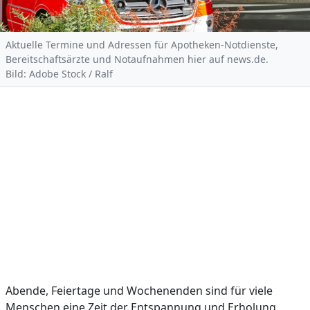
Aktuelle Termine und Adressen für Apotheken-Notdienste,
Bereitschaftsärzte und Notaufnahmen hier auf news.de.
Bild: Adobe Stock / Ralf
Abende, Feiertage und Wochenenden sind für viele
Menschen eine Zeit der Entspannung und Erholung.