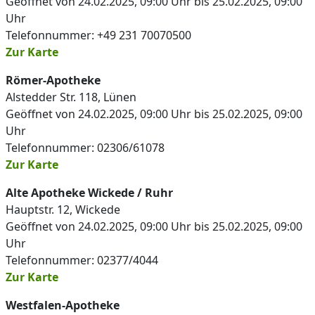
Geöffnet von 24.02.2025, 09:00 Uhr bis 25.02.2025, 09:00
Uhr
Telefonnummer: +49 231 70070500
Zur Karte
Römer-Apotheke
Alstedder Str. 118, Lünen
Geöffnet von 24.02.2025, 09:00 Uhr bis 25.02.2025, 09:00
Uhr
Telefonnummer: 02306/61078
Zur Karte
Alte Apotheke Wickede / Ruhr
Hauptstr. 12, Wickede
Geöffnet von 24.02.2025, 09:00 Uhr bis 25.02.2025, 09:00
Uhr
Telefonnummer: 02377/4044
Zur Karte
Westfalen-Apotheke