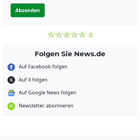
Absenden
0
Folgen Sie News.de
Auf Facebook folgen
Auf X folgen
Auf Google News folgen
Newsletter abonnieren