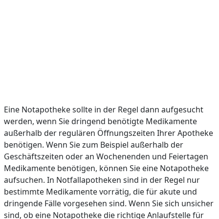
Eine Notapotheke sollte in der Regel dann aufgesucht
werden, wenn Sie dringend benötigte Medikamente
außerhalb der regulären Öffnungszeiten Ihrer Apotheke
benötigen. Wenn Sie zum Beispiel außerhalb der
Geschäftszeiten oder an Wochenenden und Feiertagen
Medikamente benötigen, können Sie eine Notapotheke
aufsuchen. In Notfallapotheken sind in der Regel nur
bestimmte Medikamente vorrätig, die für akute und
dringende Fälle vorgesehen sind. Wenn Sie sich unsicher
sind, ob eine Notapotheke die richtige Anlaufstelle für