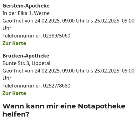
Gerstein-Apotheke
In der Eika 1, Werne
Geöffnet von 24.02.2025, 09:00 Uhr bis 25.02.2025, 09:00
Uhr
Telefonnummer: 02389/5060
Zur Karte
Brücken-Apotheke
Bunte Str. 3, Lippetal
Geöffnet von 24.02.2025, 09:00 Uhr bis 25.02.2025, 09:00
Uhr
Telefonnummer: 02527/8680
Zur Karte
Wann kann mir eine Notapotheke
helfen?