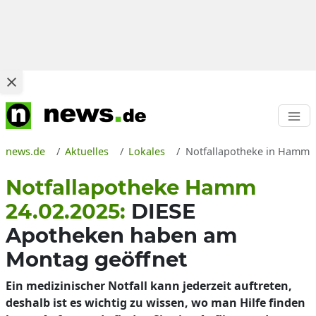
news.de
Aktuelles
Lokales
Notfallapotheke in Hamm h
Notfallapotheke Hamm
24.02.2025:
DIESE
Apotheken haben am
Montag geöffnet
Ein medizinischer Notfall kann jederzeit auftreten,
deshalb ist es wichtig zu wissen, wo man Hilfe finden