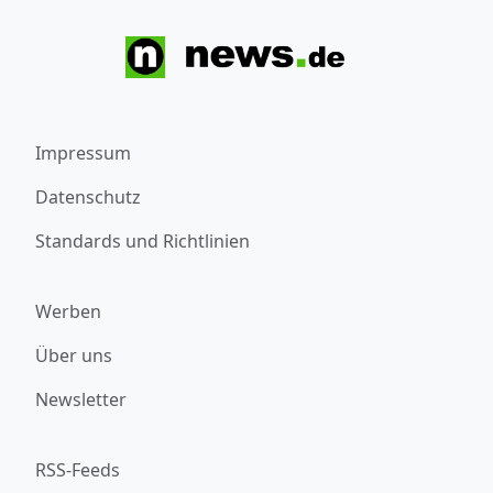
Impressum
Datenschutz
Standards und Richtlinien
Werben
Über uns
Newsletter
RSS-Feeds