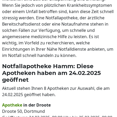
Wenn Sie jedoch von plötzlichen Krankheitssymptomen
oder einem Unfall betroffen sind, kann diese Zeit schnell
stressig werden. Eine Notfallapotheke, der ärztliche
Bereitschaftsdienst oder eine Notaufnahme stehen in
solchen Fällen zur Verfügung, um schnelle und
angemessene medizinische Hilfe zu leisten. Es ist
wichtig, im Vorfeld zu recherchieren, welche
Einrichtungen in Ihrer Nähe Notfalldienste anbieten, um
im Notfall schnell handeln zu können.
Notfallapotheke Hamm: Diese
Apotheken haben am 24.02.2025
geöffnet
Aktuell stehen Ihnen 8 Apotheken zur Auswahl, die am
24.02.2025 geöffnet haben.
Apotheke
in der Droote
Droote 50, Dortmund