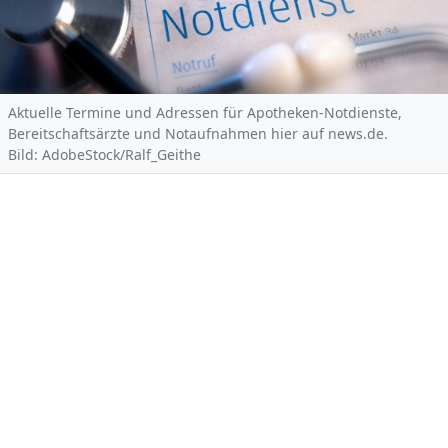
Aktuelle Termine und Adressen für Apotheken-Notdienste,
Bereitschaftsärzte und Notaufnahmen hier auf news.de.
Bild: AdobeStock/Ralf_Geithe