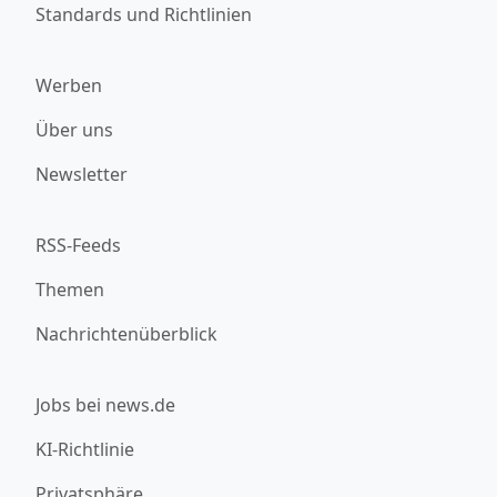
Standards und Richtlinien
Werben
Über uns
Newsletter
RSS-Feeds
Themen
Nachrichtenüberblick
Jobs bei news.de
KI-Richtlinie
Privatsphäre