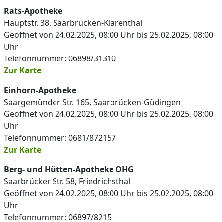
Rats-Apotheke
Hauptstr. 38, Saarbrücken-Klarenthal
Geöffnet von 24.02.2025, 08:00 Uhr bis 25.02.2025, 08:00
Uhr
Telefonnummer: 06898/31310
Zur Karte
Einhorn-Apotheke
Saargemünder Str. 165, Saarbrücken-Güdingen
Geöffnet von 24.02.2025, 08:00 Uhr bis 25.02.2025, 08:00
Uhr
Telefonnummer: 0681/872157
Zur Karte
Berg- und Hütten-Apotheke OHG
Saarbrücker Str. 58, Friedrichsthal
Geöffnet von 24.02.2025, 08:00 Uhr bis 25.02.2025, 08:00
Uhr
Telefonnummer: 06897/8215