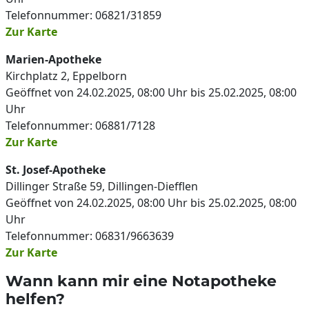
Telefonnummer: 06821/31859
Zur Karte
Marien-Apotheke
Kirchplatz 2, Eppelborn
Geöffnet von 24.02.2025, 08:00 Uhr bis 25.02.2025, 08:00
Uhr
Telefonnummer: 06881/7128
Zur Karte
St. Josef-Apotheke
Dillinger Straße 59, Dillingen-Diefflen
Geöffnet von 24.02.2025, 08:00 Uhr bis 25.02.2025, 08:00
Uhr
Telefonnummer: 06831/9663639
Zur Karte
Wann kann mir eine Notapotheke
helfen?