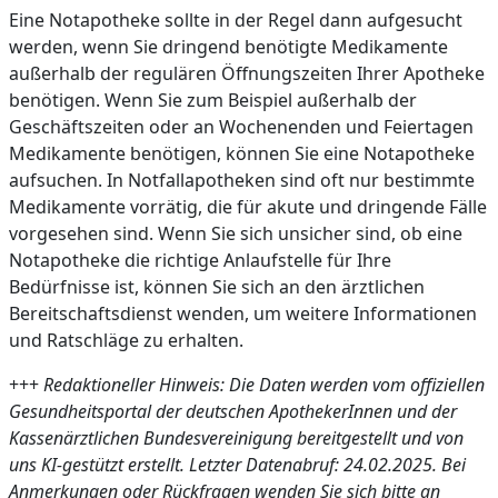
Eine Notapotheke sollte in der Regel dann aufgesucht
werden, wenn Sie dringend benötigte Medikamente
außerhalb der regulären Öffnungszeiten Ihrer Apotheke
benötigen. Wenn Sie zum Beispiel außerhalb der
Geschäftszeiten oder an Wochenenden und Feiertagen
Medikamente benötigen, können Sie eine Notapotheke
aufsuchen. In Notfallapotheken sind oft nur bestimmte
Medikamente vorrätig, die für akute und dringende Fälle
vorgesehen sind. Wenn Sie sich unsicher sind, ob eine
Notapotheke die richtige Anlaufstelle für Ihre
Bedürfnisse ist, können Sie sich an den ärztlichen
Bereitschaftsdienst wenden, um weitere Informationen
und Ratschläge zu erhalten.
+++
Redaktioneller Hinweis: Die Daten werden vom offiziellen
Gesundheitsportal der deutschen ApothekerInnen und der
Kassenärztlichen Bundesvereinigung bereitgestellt und von
uns KI-gestützt erstellt. Letzter Datenabruf: 24.02.2025. Bei
Anmerkungen oder Rückfragen wenden Sie sich bitte an