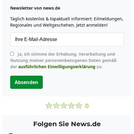
Newsletter von news.de
Täglich kostenlos & topaktuell informiert: Eilmeldungen,
Regionales und Weltgeschehen. Jetzt anmelden!
Ja, ich stimme der Erhebung, Verarbeitung und
Nutzung meiner personenbezogenen Daten gemäß
der
ausführlichen Einwilligungserklärung
zu.
Absenden
0
Folgen Sie News.de