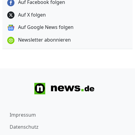
Auf Facebook folgen
Auf X folgen
Auf Google News folgen
Newsletter abonnieren
Impressum
Datenschutz