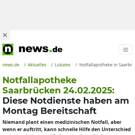
news.de
Aktuelles
Lokales
Notfallapotheke in Saarbr
Notfallapotheke
Saarbrücken 24.02.2025:
Diese Notdienste haben am
Montag Bereitschaft
Niemand plant einen medizinischen Notfall, aber
wenn er auftritt, kann schnelle Hilfe den Unterschied