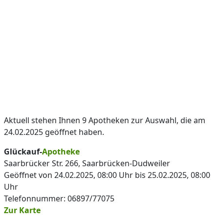
Aktuell stehen Ihnen 9 Apotheken zur Auswahl, die am
24.02.2025 geöffnet haben.
Glückauf-
Apotheke
Saarbrücker Str. 266, Saarbrücken-Dudweiler
Geöffnet von 24.02.2025, 08:00 Uhr bis 25.02.2025, 08:00
Uhr
Telefonnummer: 06897/77075
Zur Karte