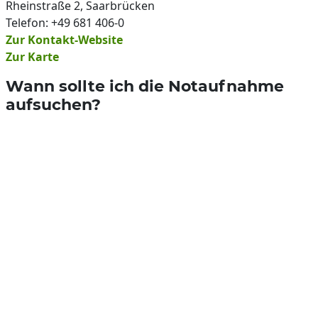
Rheinstraße 2, Saarbrücken
Telefon: +49 681 406-0
Zur Kontakt-Website
Zur Karte
Wann sollte ich die Notaufnahme
aufsuchen?