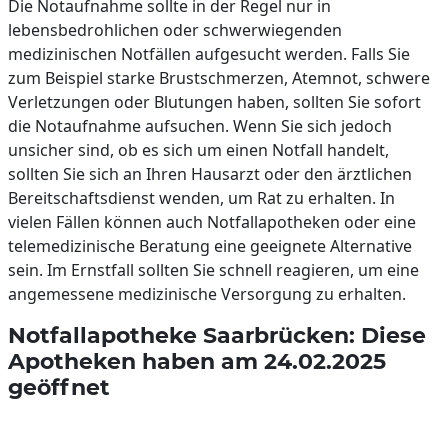
Die Notaufnahme sollte in der Regel nur in
lebensbedrohlichen oder schwerwiegenden
medizinischen Notfällen aufgesucht werden. Falls Sie
zum Beispiel starke Brustschmerzen, Atemnot, schwere
Verletzungen oder Blutungen haben, sollten Sie sofort
die Notaufnahme aufsuchen. Wenn Sie sich jedoch
unsicher sind, ob es sich um einen Notfall handelt,
sollten Sie sich an Ihren Hausarzt oder den ärztlichen
Bereitschaftsdienst wenden, um Rat zu erhalten. In
vielen Fällen können auch Notfallapotheken oder eine
telemedizinische Beratung eine geeignete Alternative
sein. Im Ernstfall sollten Sie schnell reagieren, um eine
angemessene medizinische Versorgung zu erhalten.
Notfallapotheke Saarbrücken: Diese
Apotheken haben am 24.02.2025
geöffnet