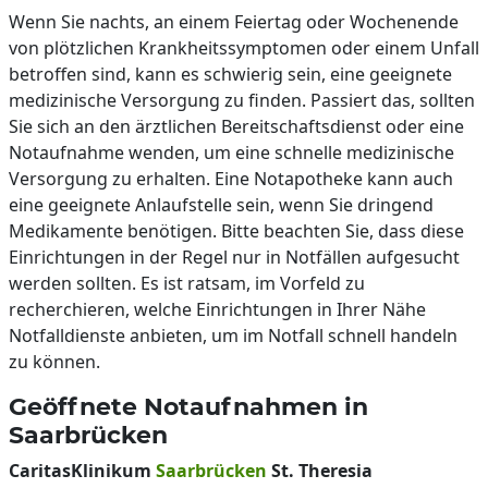
Wenn Sie nachts, an einem Feiertag oder Wochenende
von plötzlichen Krankheitssymptomen oder einem Unfall
betroffen sind, kann es schwierig sein, eine geeignete
medizinische Versorgung zu finden. Passiert das, sollten
Sie sich an den ärztlichen Bereitschaftsdienst oder eine
Notaufnahme wenden, um eine schnelle medizinische
Versorgung zu erhalten. Eine Notapotheke kann auch
eine geeignete Anlaufstelle sein, wenn Sie dringend
Medikamente benötigen. Bitte beachten Sie, dass diese
Einrichtungen in der Regel nur in Notfällen aufgesucht
werden sollten. Es ist ratsam, im Vorfeld zu
recherchieren, welche Einrichtungen in Ihrer Nähe
Notfalldienste anbieten, um im Notfall schnell handeln
zu können.
Geöffnete Notaufnahmen in
Saarbrücken
CaritasKlinikum
Saarbrücken
St. Theresia