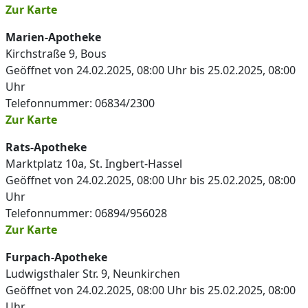
Zur Karte
Marien-Apotheke
Kirchstraße 9, Bous
Geöffnet von 24.02.2025, 08:00 Uhr bis 25.02.2025, 08:00
Uhr
Telefonnummer: 06834/2300
Zur Karte
Rats-Apotheke
Marktplatz 10a, St. Ingbert-Hassel
Geöffnet von 24.02.2025, 08:00 Uhr bis 25.02.2025, 08:00
Uhr
Telefonnummer: 06894/956028
Zur Karte
Furpach-Apotheke
Ludwigsthaler Str. 9, Neunkirchen
Geöffnet von 24.02.2025, 08:00 Uhr bis 25.02.2025, 08:00
Uhr