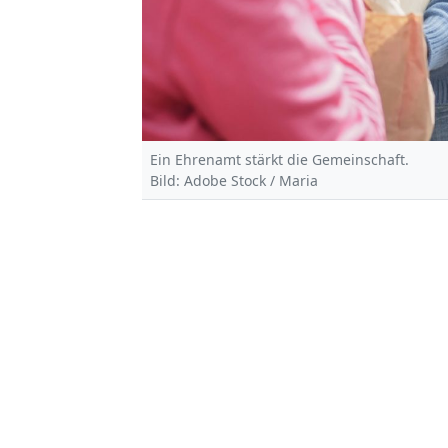
Ein Ehrenamt stärkt die Gemeinschaft.
Bild: Adobe Stock / Maria