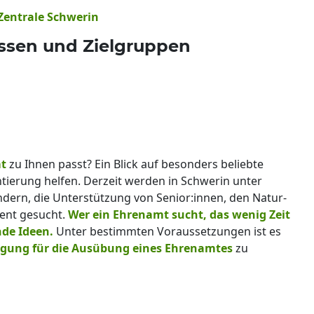
Zentrale Schwerin
ssen und Zielgruppen
t
zu Ihnen passt? Ein Blick auf besonders beliebte
ierung helfen. Derzeit werden in Schwerin unter
indern, die Unterstützung von Senior:innen, den Natur-
ment gesucht.
Wer ein Ehrenamt sucht, das wenig Zeit
nde Ideen.
Unter bestimmten Voraussetzungen ist es
gung für die Ausübung eines Ehrenamtes
zu