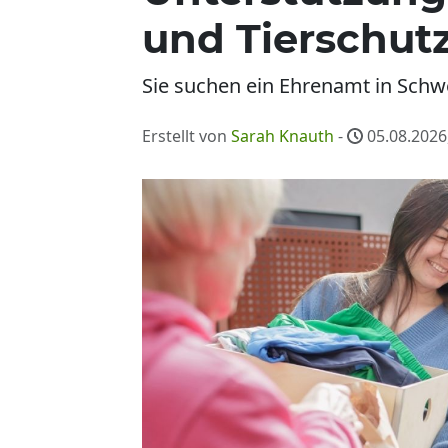
und Tierschut
Sie suchen ein Ehrenamt in Schwe
Erstellt von
Sarah Knauth
-
05.08.2026