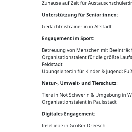
Zuhause auf Zeit für Austauschschüler:i
Unterstützung für Senior:innen
:
Gedächtnistrainer:in in Altstadt
Engagement im Sport
:
Betreuung von Menschen mit Beeinträc
Organisationstalent für die größte Lau
Feldstadt
Übungsleiter:in für Kinder & Jugend: Fuß
Natur-, Umwelt- und Tierschutz
:
Tiere in Not Schwerin & Umgebung in W
Organisationstalent in Paulsstadt
Digitales Engagement
:
Inselliebe in Großer Dreesch