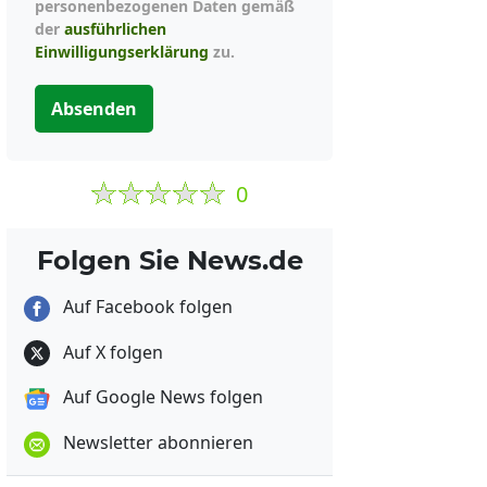
personenbezogenen Daten gemäß
der
ausführlichen
Einwilligungserklärung
zu.
Absenden
0
Folgen Sie News.de
Auf Facebook folgen
Auf X folgen
Auf Google News folgen
Newsletter abonnieren