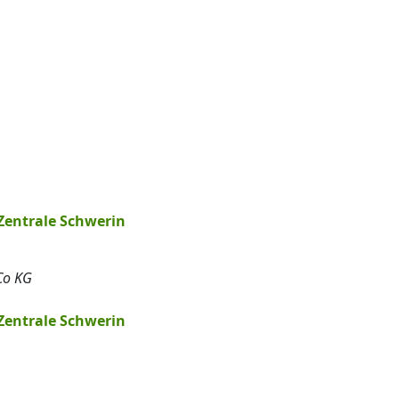
Zentrale Schwerin
Co KG
Zentrale Schwerin