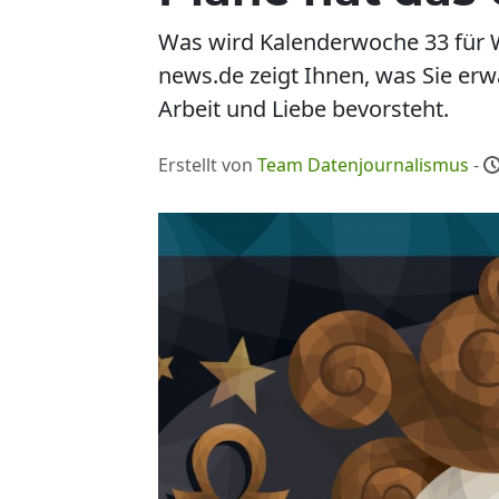
Was wird Kalenderwoche 33 für
news.de zeigt Ihnen, was Sie erw
Arbeit und Liebe bevorsteht.
Erstellt von
Team Datenjournalismus
-