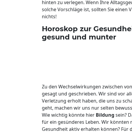
hinten zu verlegen. Wenn Ihre Alltagsge
solche Vorschläge ist, sollten Sie eine
nichts!
Horoskop zur Gesundheit
gesund und munter
Zu den Wechselwirkungen zwischen von 
gesagt und geschrieben. Wir sind vor a
Verletzung erholt haben, die uns zu sch
geht, machen wir uns nur selten bewusst
Wie wichtig könnte hier
Bildung
sein? D
für ein gesünderes Leben. Wir könnten 
Gesundheit aktiv erhalten können? Für d