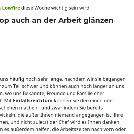
a Lowfire
diese Woche wichtig sein wird.
p auch an der Arbeit glänzen
n uns häufig noch sehr lange, nachdem wir sie begangen
r zum Teil schwer und können auch noch länger an uns
eben, wo uns Bekannte, Freunde und Familie eher
t: Mit
Einfallsreichtum
können Sie den einen oder
schehen machen - und zwar indem Sie bereits
keln, die außer Ihnen niemand angegangen ist. Ihre
en, und nicht zuletzt der Chef wird es Ihnen danken.
 es außerdem helfen, die Arbeitszeiten nach vorn oder