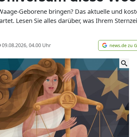
 Waage-Geborene bringen? Das aktuelle und ko
artet. Lesen Sie alles darüber, was Ihrem Sternz
09.08.2026, 04.00
Uhr
news.de zu 