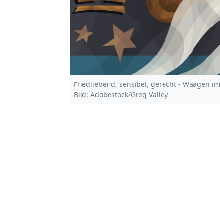
Friedliebend, sensibel, gerecht - Waagen i
Bild: Adobestock/Greg Valley