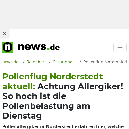
news.de
Ratgeber
Gesundheit
Pollenflug Norderstedt
Pollenflug Norderstedt
aktuell:
Achtung Allergiker!
So hoch ist die
Pollenbelastung am
Dienstag
Pollenallergiker in Norderstedt erfahren hier, welche