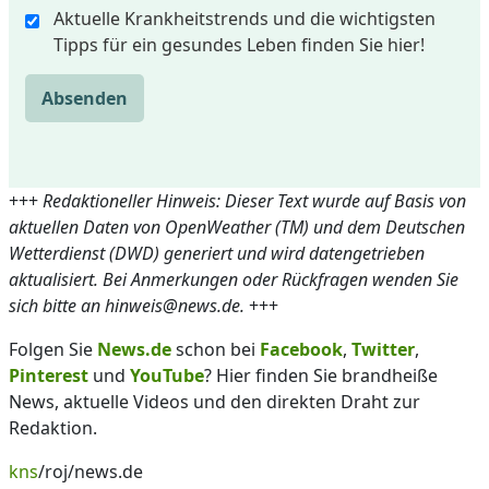
Aktuelle Krankheitstrends und die wichtigsten
Tipps für ein gesundes Leben finden Sie hier!
Absenden
+++
Redaktioneller Hinweis: Dieser Text wurde auf Basis von
aktuellen Daten von OpenWeather (TM) und dem Deutschen
Wetterdienst (DWD) generiert und wird datengetrieben
aktualisiert. Bei Anmerkungen oder Rückfragen wenden Sie
sich bitte an hinweis@news.de.
+++
Folgen Sie
News.de
schon bei
Facebook
,
Twitter
,
Pinterest
und
YouTube
? Hier finden Sie brandheiße
News, aktuelle Videos und den direkten Draht zur
Redaktion.
kns
/roj/news.de