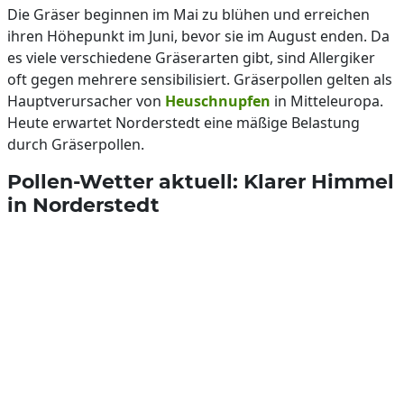
Die Gräser beginnen im Mai zu blühen und erreichen
ihren Höhepunkt im Juni, bevor sie im August enden. Da
es viele verschiedene Gräserarten gibt, sind Allergiker
oft gegen mehrere sensibilisiert. Gräserpollen gelten als
Hauptverursacher von
Heuschnupfen
in Mitteleuropa.
Heute erwartet Norderstedt eine mäßige Belastung
durch Gräserpollen.
Pollen-Wetter aktuell: Klarer Himmel
in Norderstedt