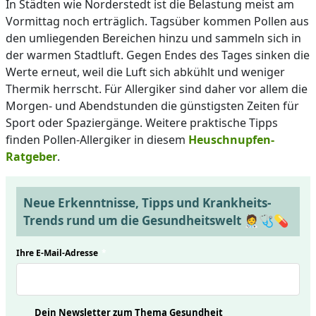
In Städten wie Norderstedt ist die Belastung meist am
Vormittag noch erträglich. Tagsüber kommen Pollen aus
den umliegenden Bereichen hinzu und sammeln sich in
der warmen Stadtluft. Gegen Endes des Tages sinken die
Werte erneut, weil die Luft sich abkühlt und weniger
Thermik herrscht. Für Allergiker sind daher vor allem die
Morgen- und Abendstunden die günstigsten Zeiten für
Sport oder Spaziergänge. Weitere praktische Tipps
finden Pollen-Allergiker in diesem
Heuschnupfen-
Ratgeber
.
Neue Erkenntnisse, Tipps und Krankheits-
Trends rund um die Gesundheitswelt 🧑‍⚕️🩺💊
Ihre E-Mail-Adresse
*
Dein Newsletter zum Thema Gesundheit