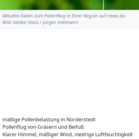
Aktuelle Daten zum Pollenflug in Ihrer Region auf news.de.
Bild: Adobe Stock / Jürgen Kottmann
mäßige Pollenbelastung in Norderstedt
Pollenflug von Gräsern und Beifuß
Klarer Himmel, mäßiger Wind, niedrige Luftfeuchtigkeit