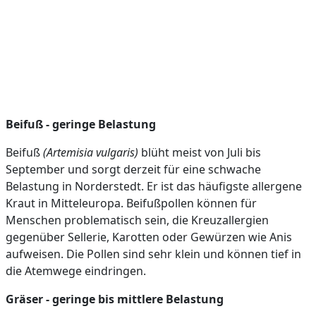
Beifuß - geringe Belastung
Beifuß
(Artemisia vulgaris)
blüht meist von Juli bis
September und sorgt derzeit für eine schwache
Belastung in Norderstedt. Er ist das häufigste allergene
Kraut in Mitteleuropa. Beifußpollen können für
Menschen problematisch sein, die Kreuzallergien
gegenüber Sellerie, Karotten oder Gewürzen wie Anis
aufweisen. Die Pollen sind sehr klein und können tief in
die Atemwege eindringen.
Gräser - geringe bis mittlere Belastung