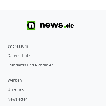
Impressum
Datenschutz
Standards und Richtlinien
Werben
Über uns
Newsletter