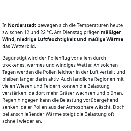
In
Norderstedt
bewegen sich die Temperaturen heute
zwischen 12 und 22 °C. Am Dienstag prägen
mäßiger
Wind, niedrige Luftfeuchtigkeit und mäßige Wärme
das Wetterbild.
Begünstigt wird der Pollenflug vor allem durch
trockenes, warmes und windiges Wetter. An solchen
Tagen werden die Pollen leichter in der Luft verteilt und
bleiben länger darin aktiv. Auch ländliche Regionen mit
vielen Wiesen und Feldern können die Belastung
verstärken, da dort mehr Gräser wachsen und blühen.
Regen hingegen kann die Belastung vorübergehend
senken, da er Pollen aus der Atmosphäre wäscht. Doch
bei anschließender Wärme steigt die Belastung oft
schnell wieder an.