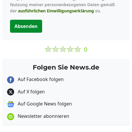
Nutzung meiner personenbezogenen Daten gemäß
der
ausführlichen Einwilligungserklärung
zu.
Absenden
0
Folgen Sie News.de
Auf Facebook folgen
Auf X folgen
Auf Google News folgen
Newsletter abonnieren