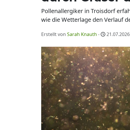
Pollenallergiker in Troisdorf er
wie die Wetterlage den Verlauf d
Erstellt von
Sarah Knauth
-
21.07.2026