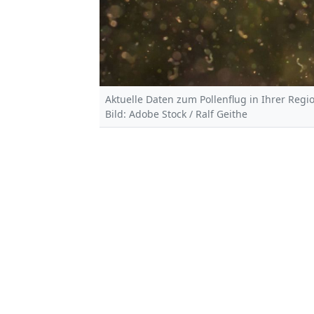
Aktuelle Daten zum Pollenflug in Ihrer Regi
Bild: Adobe Stock / Ralf Geithe