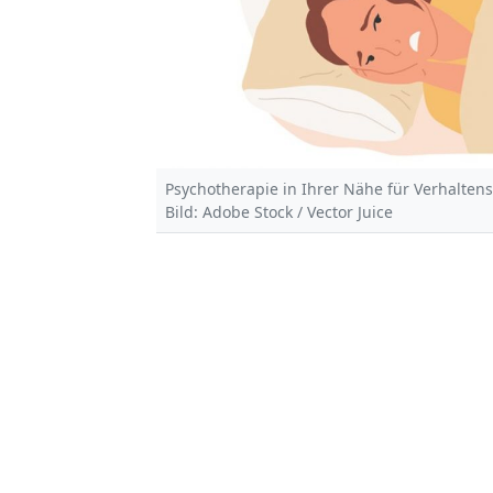
Psychotherapie in Ihrer Nähe für Verhalten
Bild: Adobe Stock / Vector Juice