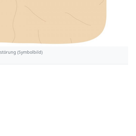
sstörung (Symbolbild)