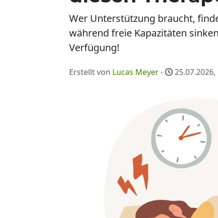
Wer Unterstützung braucht, finde
während freie Kapazitäten sinke
Verfügung!
Erstellt von
Lucas Meyer
-
25.07.2026,