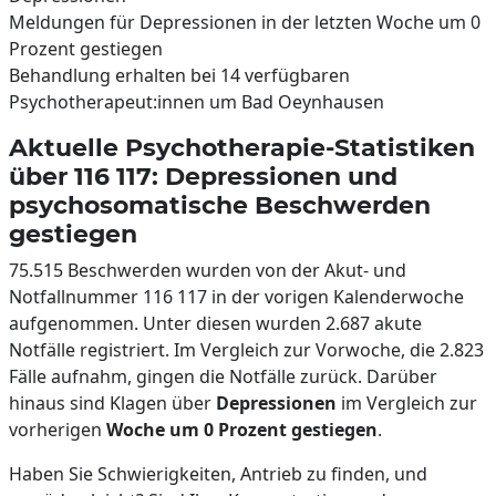
Meldungen für Depressionen in der letzten Woche um 0
Prozent gestiegen
Behandlung erhalten bei 14 verfügbaren
Psychotherapeut:innen um Bad Oeynhausen
Aktuelle Psychotherapie-Statistiken
über 116 117: Depressionen und
psychosomatische Beschwerden
gestiegen
75.515 Beschwerden wurden von der Akut- und
Notfallnummer 116 117 in der vorigen Kalenderwoche
aufgenommen. Unter diesen wurden 2.687 akute
Notfälle registriert. Im Vergleich zur Vorwoche, die 2.823
Fälle aufnahm, gingen die Notfälle zurück. Darüber
hinaus sind Klagen über
Depressionen
im Vergleich zur
vorherigen
Woche um 0 Prozent gestiegen
.
Haben Sie Schwierigkeiten, Antrieb zu finden, und