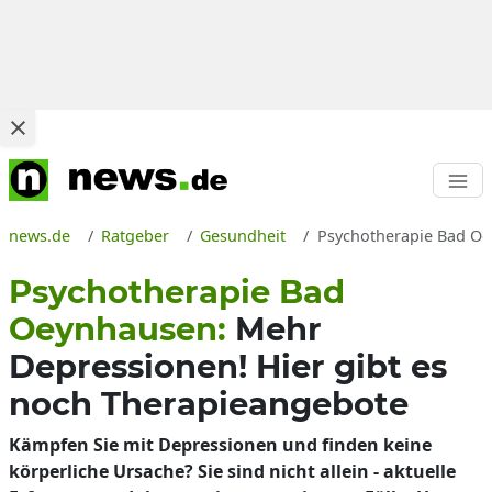
news.de
Ratgeber
Gesundheit
Psychotherapie Bad Oey
Psychotherapie Bad
Oeynhausen:
Mehr
Depressionen! Hier gibt es
noch Therapieangebote
Kämpfen Sie mit Depressionen und finden keine
körperliche Ursache? Sie sind nicht allein - aktuelle