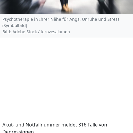
Psychotherapie in Ihrer Nähe für Angs, Unruhe und Stress
(Symbolbild)
Bild: Adobe Stock / terovesalainen
Akut- und Notfallnummer meldet 316 Fälle von
Depressionen