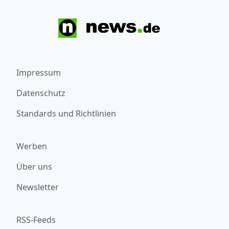
Impressum
Datenschutz
Standards und Richtlinien
Werben
Über uns
Newsletter
RSS-Feeds