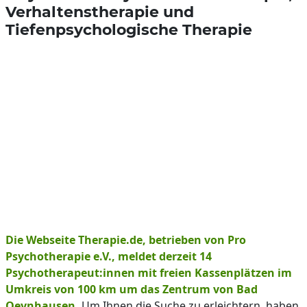
Verhaltenstherapie und
Tiefenpsychologische Therapie
Die Webseite Therapie.de, betrieben von Pro
Psychotherapie e.V., meldet derzeit 14
Psychotherapeut:innen mit freien Kassenplätzen im
Umkreis von 100 km um das Zentrum von Bad
Oeynhausen.
Um Ihnen die Suche zu erleichtern, haben