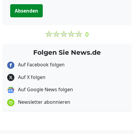
Absenden
0
Folgen Sie News.de
Auf Facebook folgen
Auf X folgen
Auf Google News folgen
Newsletter abonnieren