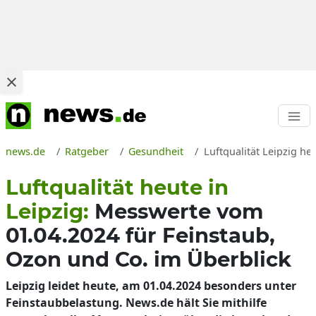
news.de
Ratgeber
Gesundheit
Luftqualität Leipzig h
Luftqualität heute in
Leipzig:
Messwerte vom
01.04.2024 für Feinstaub,
Ozon und Co. im Überblick
Leipzig leidet heute, am 01.04.2024 besonders unter
Feinstaubbelastung. News.de hält Sie mithilfe