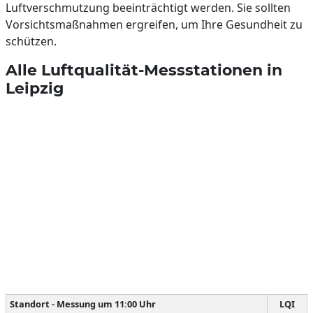
Luftverschmutzung beeinträchtigt werden. Sie sollten
Vorsichtsmaßnahmen ergreifen, um Ihre Gesundheit zu
schützen.
Alle Luftqualität-Messstationen in
Leipzig
Standort - Messung um 11:00 Uhr
LQI