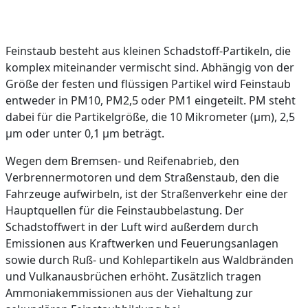
Feinstaub besteht aus kleinen Schadstoff-Partikeln, die
komplex miteinander vermischt sind. Abhängig von der
Größe der festen und flüssigen Partikel wird Feinstaub
entweder in PM10, PM2,5 oder PM1 eingeteilt. PM steht
dabei für die Partikelgröße, die 10 Mikrometer (µm), 2,5
µm oder unter 0,1 µm beträgt.
Wegen dem Bremsen- und Reifenabrieb, den
Verbrennermotoren und dem Straßenstaub, den die
Fahrzeuge aufwirbeln, ist der Straßenverkehr eine der
Hauptquellen für die Feinstaubbelastung. Der
Schadstoffwert in der Luft wird außerdem durch
Emissionen aus Kraftwerken und Feuerungsanlagen
sowie durch Ruß- und Kohlepartikeln aus Waldbränden
und Vulkanausbrüchen erhöht. Zusätzlich tragen
Ammoniakemmissionen aus der Viehaltung zur