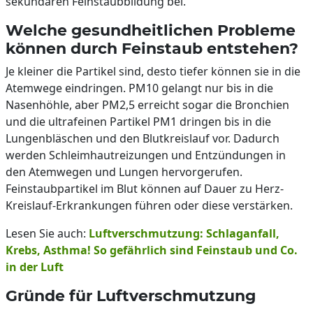
sekundären Feinstaubbildung bei.
Welche gesundheitlichen Probleme
können durch Feinstaub entstehen?
Je kleiner die Partikel sind, desto tiefer können sie in die
Atemwege eindringen. PM10 gelangt nur bis in die
Nasenhöhle, aber PM2,5 erreicht sogar die Bronchien
und die ultrafeinen Partikel PM1 dringen bis in die
Lungenbläschen und den Blutkreislauf vor. Dadurch
werden Schleimhautreizungen und Entzündungen in
den Atemwegen und Lungen hervorgerufen.
Feinstaubpartikel im Blut können auf Dauer zu Herz-
Kreislauf-Erkrankungen führen oder diese verstärken.
Lesen Sie auch:
Luftverschmutzung: Schlaganfall,
Krebs, Asthma! So gefährlich sind Feinstaub und Co.
in der Luft
Gründe für Luftverschmutzung