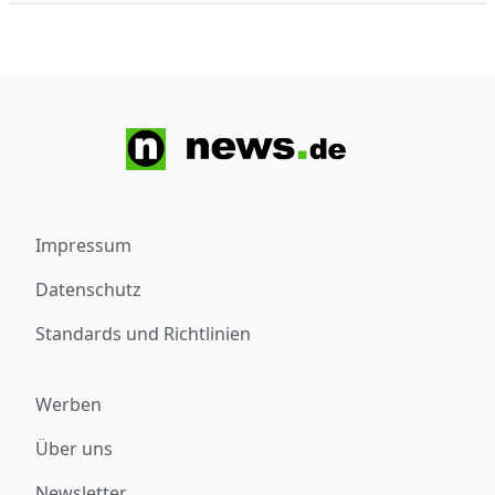
Impressum
Datenschutz
Standards und Richtlinien
Werben
Über uns
Newsletter