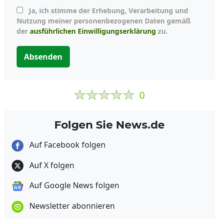
Ja, ich stimme der Erhebung, Verarbeitung und
Nutzung meiner personenbezogenen Daten gemäß
der
ausführlichen Einwilligungserklärung
zu.
Absenden
0
Folgen Sie News.de
Auf Facebook folgen
Auf X folgen
Auf Google News folgen
Newsletter abonnieren