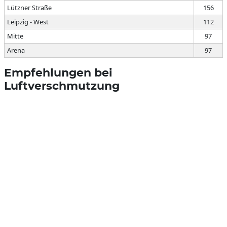
Lützner Straße
156
Leipzig - West
112
Mitte
97
Arena
97
Empfehlungen bei
Luftverschmutzung