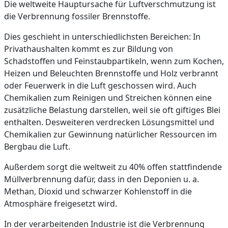
Die weltweite Hauptursache für Luftverschmutzung ist
die Verbrennung fossiler Brennstoffe.
Dies geschieht in unterschiedlichsten Bereichen: In
Privathaushalten kommt es zur Bildung von
Schadstoffen und Feinstaubpartikeln, wenn zum Kochen,
Heizen und Beleuchten Brennstoffe und Holz verbrannt
oder Feuerwerk in die Luft geschossen wird. Auch
Chemikalien zum Reinigen und Streichen können eine
zusätzliche Belastung darstellen, weil sie oft giftiges Blei
enthalten. Desweiteren verdrecken Lösungsmittel und
Chemikalien zur Gewinnung natürlicher Ressourcen im
Bergbau die Luft.
Außerdem sorgt die weltweit zu 40% offen stattfindende
Müllverbrennung dafür, dass in den Deponien u. a.
Methan, Dioxid und schwarzer Kohlenstoff in die
Atmosphäre freigesetzt wird.
In der verarbeitenden Industrie ist die Verbrennung