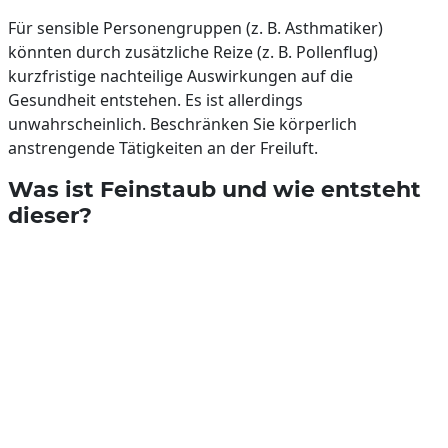
Für sensible Personengruppen (z. B. Asthmatiker)
könnten durch zusätzliche Reize (z. B. Pollenflug)
kurzfristige nachteilige Auswirkungen auf die
Gesundheit entstehen. Es ist allerdings
unwahrscheinlich. Beschränken Sie körperlich
anstrengende Tätigkeiten an der Freiluft.
Was ist Feinstaub und wie entsteht
dieser?