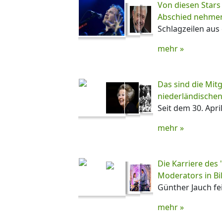
Von diesen Stars
Abschied nehme
Schlagzeilen aus 
mehr »
Das sind die Mitg
niederländischen
Seit dem 30. April
mehr »
Die Karriere des 
Moderators in Bi
Günther Jauch fe
mehr »