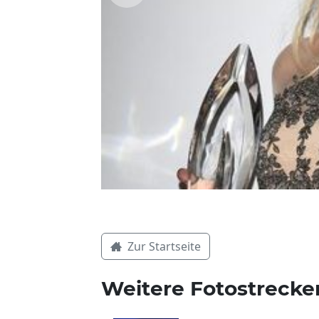
Zur Startseite
Weitere Fotostrecke