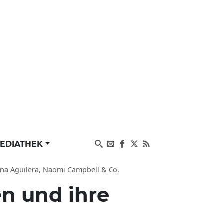
EDIATHEK
tina Aguilera, Naomi Campbell & Co.
n und ihre