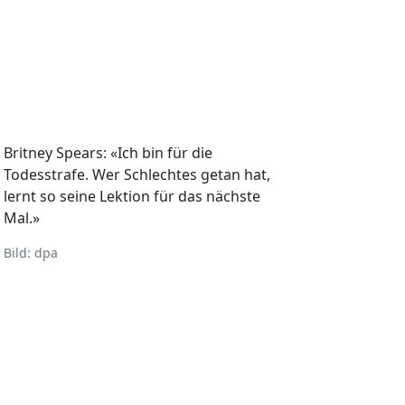
Britney Spears: «Ich bin für die
Todesstrafe. Wer Schlechtes getan hat,
lernt so seine Lektion für das nächste
Mal.»
Bild: dpa