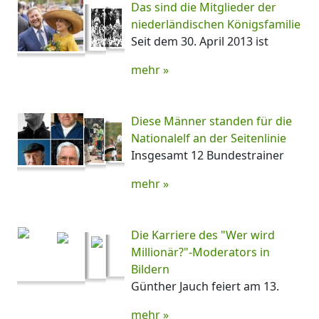
Das sind die Mitglieder der
niederländischen Königsfamilie
Seit dem 30. April 2013 ist
mehr »
Diese Männer standen für die
Nationalelf an der Seitenlinie
Insgesamt 12 Bundestrainer
mehr »
Die Karriere des "Wer wird
Millionär?"-Moderators in
Bildern
Günther Jauch feiert am 13.
mehr »