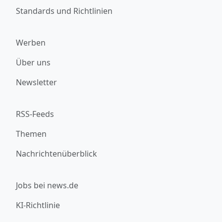
Standards und Richtlinien
Werben
Über uns
Newsletter
RSS-Feeds
Themen
Nachrichtenüberblick
Jobs bei news.de
KI-Richtlinie