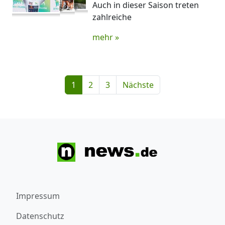
Auch in dieser Saison treten
zahlreiche
mehr »
1
2
3
Nächste
Impressum
Datenschutz