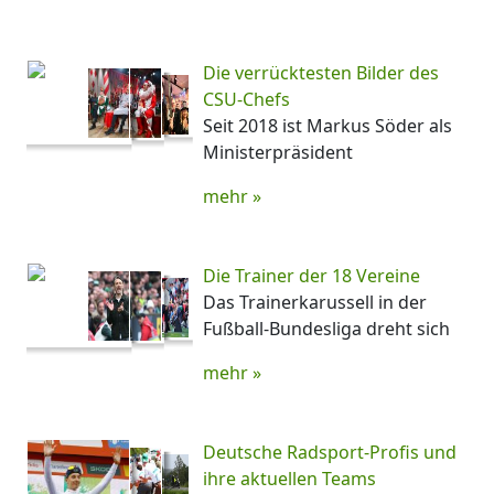
Die verrücktesten Bilder des
CSU-Chefs
Seit 2018 ist Markus Söder als
Ministerpräsident
mehr »
Die Trainer der 18 Vereine
Das Trainerkarussell in der
Fußball-Bundesliga dreht sich
mehr »
Deutsche Radsport-Profis und
ihre aktuellen Teams