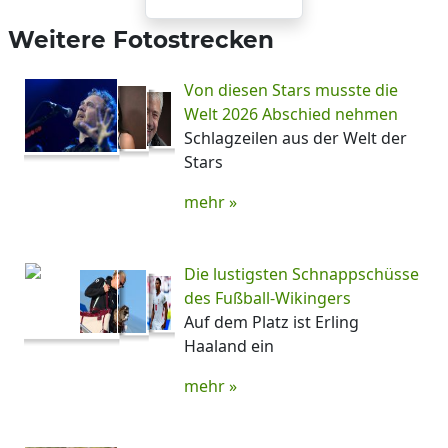
Weitere Fotostrecken
Von diesen Stars musste die
Welt 2026 Abschied nehmen
Schlagzeilen aus der Welt der
Stars
mehr »
Die lustigsten Schnappschüsse
des Fußball-Wikingers
Auf dem Platz ist Erling
Haaland ein
mehr »