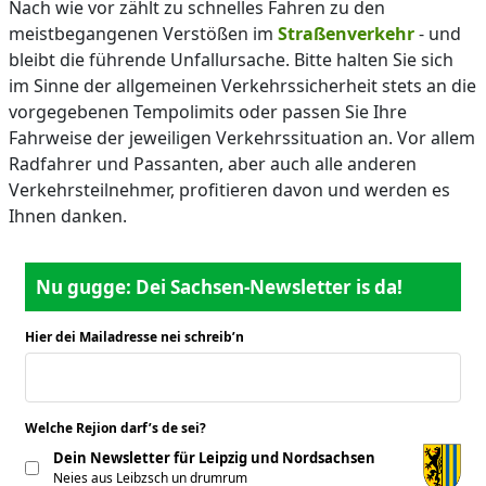
Nach wie vor zählt zu schnelles Fahren zu den
meistbegangenen Verstößen im
Straßenverkehr
- und
bleibt die führende Unfallursache. Bitte halten Sie sich
im Sinne der allgemeinen Verkehrssicherheit stets an die
vorgegebenen Tempolimits oder passen Sie Ihre
Fahrweise der jeweiligen Verkehrssituation an. Vor allem
Radfahrer und Passanten, aber auch alle anderen
Verkehrsteilnehmer, profitieren davon und werden es
Ihnen danken.
Nu gugge: Dei Sachsen-Newsletter is da!
Hier dei Mailadresse nei schreib’n
*
Welche Rejion darf’s de sei?
*
Dein Newsletter für Leipzig und Nordsachsen
Neies aus Leibzsch un drumrum