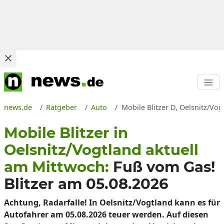
news.de
Ratgeber
Auto
Mobile Blitzer D, Oelsnitz/Vog
Mobile Blitzer in
Oelsnitz/Vogtland aktuell
am Mittwoch:
Fuß vom Gas!
Blitzer am 05.08.2026
Achtung, Radarfalle! In Oelsnitz/Vogtland kann es für
Autofahrer am 05.08.2026 teuer werden. Auf diesen