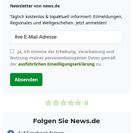
Newsletter von news.de
Täglich kostenlos & topaktuell informiert: Eilmeldungen,
Regionales und Weltgeschehen. Jetzt anmelden!
Ja, ich stimme der Erhebung, Verarbeitung und
Nutzung meiner personenbezogenen Daten gemäß
der
ausführlichen Einwilligungserklärung
zu.
Absenden
0
Folgen Sie News.de