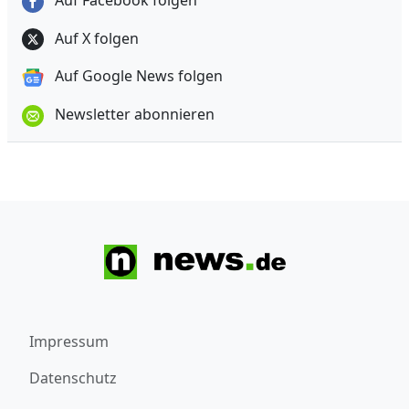
Auf Facebook folgen
Auf X folgen
Auf Google News folgen
Newsletter abonnieren
Impressum
Datenschutz