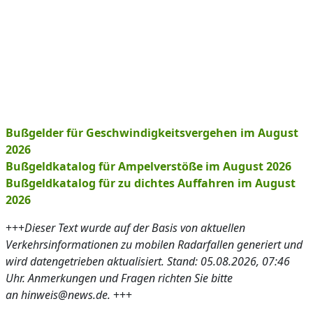
Bußgelder für Geschwindigkeitsvergehen im August
2026
Bußgeldkatalog für Ampelverstöße im August 2026
Bußgeldkatalog für zu dichtes Auffahren im August
2026
+++
Dieser Text wurde auf der Basis von aktuellen
Verkehrsinformationen zu mobilen Radarfallen generiert und
wird datengetrieben aktualisiert. Stand: 05.08.2026, 07:46
Uhr. Anmerkungen und Fragen richten Sie bitte
an hinweis@news.de.
+++