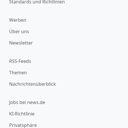
Standards und Richtlinien
Werben
Über uns
Newsletter
RSS-Feeds
Themen
Nachrichtenüberblick
Jobs bei news.de
KI-Richtlinie
Privatsphäre