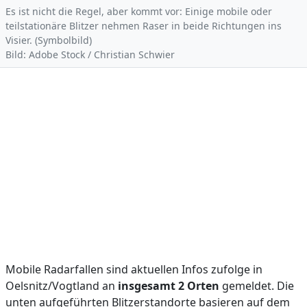
Es ist nicht die Regel, aber kommt vor: Einige mobile oder
teilstationäre Blitzer nehmen Raser in beide Richtungen ins
Visier. (Symbolbild)
Bild: Adobe Stock / Christian Schwier
Mobile Radarfallen sind aktuellen Infos zufolge in
Oelsnitz/Vogtland an
insgesamt 2 Orten
gemeldet. Die
unten aufgeführten Blitzerstandorte basieren auf dem