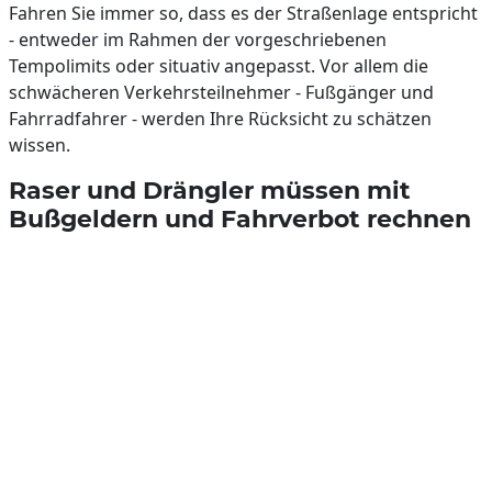
Fahren Sie immer so, dass es der Straßenlage entspricht
- entweder im Rahmen der vorgeschriebenen
Tempolimits oder situativ angepasst. Vor allem die
schwächeren Verkehrsteilnehmer - Fußgänger und
Fahrradfahrer - werden Ihre Rücksicht zu schätzen
wissen.
Raser und Drängler müssen mit
Bußgeldern und Fahrverbot rechnen