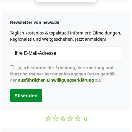
Newsletter von news.de
Täglich kostenlos & topaktuell informiert: Eilmeldungen,
Regionales und Weltgeschehen. Jetzt anmelden!
Ja, ich stimme der Erhebung, Verarbeitung und
Nutzung meiner personenbezogenen Daten gemäß
der
ausführlichen Einwilligungserklärung
zu.
Absenden
0