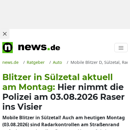
news.de
Ratgeber
Auto
Mobile Blitzer D, Sülzetal, Ra
Blitzer in Sülzetal aktuell
am Montag:
Hier nimmt die
Polizei am 03.08.2026 Raser
ins Visier
Mobile Blitzer in Sülzetal! Auch am heutigen Montag
(03.08.2026) sind Radarkontrollen am Straßenrand