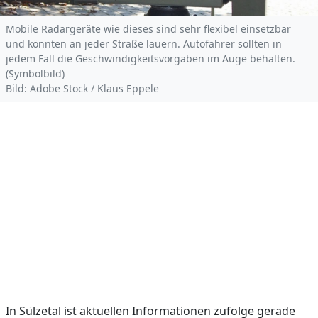
Mobile Radargeräte wie dieses sind sehr flexibel einsetzbar
und könnten an jeder Straße lauern. Autofahrer sollten in
jedem Fall die Geschwindigkeitsvorgaben im Auge behalten.
(Symbolbild)
Bild: Adobe Stock / Klaus Eppele
In Sülzetal ist aktuellen Informationen zufolge gerade