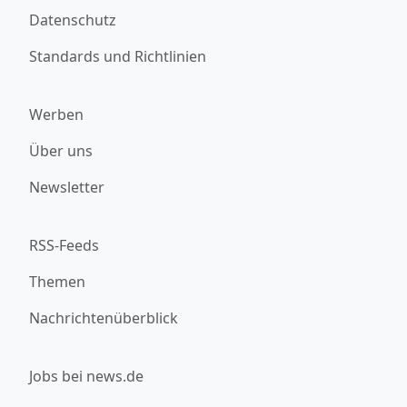
Datenschutz
Standards und Richtlinien
Werben
Über uns
Newsletter
RSS-Feeds
Themen
Nachrichtenüberblick
Jobs bei news.de