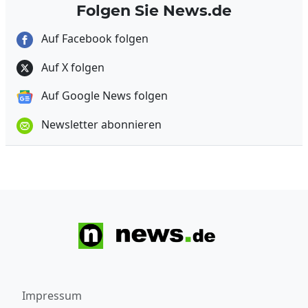
Folgen Sie News.de
Auf Facebook folgen
Auf X folgen
Auf Google News folgen
Newsletter abonnieren
Impressum