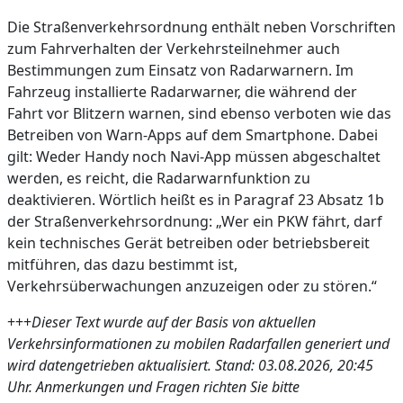
Die Straßenverkehrsordnung enthält neben Vorschriften
zum Fahrverhalten der Verkehrsteilnehmer auch
Bestimmungen zum Einsatz von Radarwarnern. Im
Fahrzeug installierte Radarwarner, die während der
Fahrt vor Blitzern warnen, sind ebenso verboten wie das
Betreiben von Warn-Apps auf dem Smartphone. Dabei
gilt: Weder Handy noch Navi-App müssen abgeschaltet
werden, es reicht, die Radarwarnfunktion zu
deaktivieren. Wörtlich heißt es in Paragraf 23 Absatz 1b
der Straßenverkehrsordnung: „Wer ein PKW fährt, darf
kein technisches Gerät betreiben oder betriebsbereit
mitführen, das dazu bestimmt ist,
Verkehrsüberwachungen anzuzeigen oder zu stören.“
+++
Dieser Text wurde auf der Basis von aktuellen
Verkehrsinformationen zu mobilen Radarfallen generiert und
wird datengetrieben aktualisiert. Stand: 03.08.2026, 20:45
Uhr. Anmerkungen und Fragen richten Sie bitte