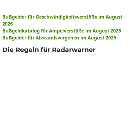
Bußgelder für Geschwindigkeitsverstöße im August
2026
Bußgeldkatalog für Ampelverstöße im August 2026
Bußgelder für Abstandsvergehen im August 2026
Die Regeln für Radarwarner