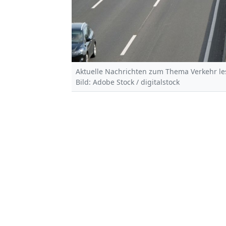
Aktuelle Nachrichten zum Thema Verkehr les
Bild: Adobe Stock / digitalstock