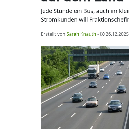
Jede Stunde ein Bus, auch im kle
Stromkunden will Fraktionschefin
Erstellt von
Sarah Knauth
-
26.12.2025