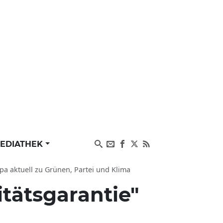
EDIATHEK
pa aktuell zu Grünen, Partei und Klima
itätsgarantie"