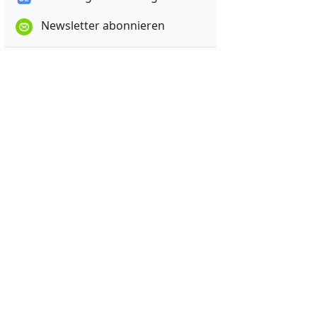
Newsletter abonnieren