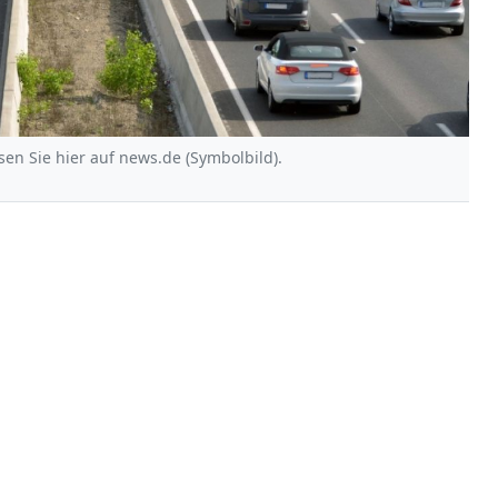
en Sie hier auf news.de (Symbolbild).