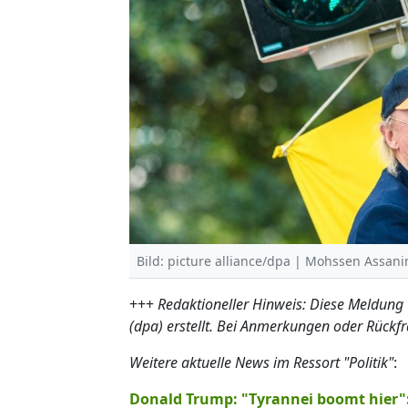
Bild: picture alliance/dpa | Mohssen Ass
+++
Redaktioneller Hinweis: Diese Meldung
(dpa) erstellt. Bei Anmerkungen oder Rückf
Weitere aktuelle News im Ressort "Politik"
:
Donald Trump: "Tyrannei boomt hier