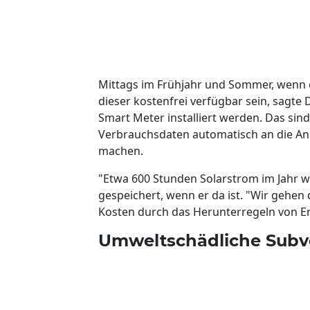
Mittags im Frühjahr und Sommer, wenn e
dieser kostenfrei verfügbar sein, sagte
Smart Meter installiert werden. Das si
Verbrauchsdaten automatisch an die Anb
machen.
"Etwa 600 Stunden Solarstrom im Jahr 
gespeichert, wenn er da ist. "Wir gehen d
Kosten durch das Herunterregeln von 
Umweltschädliche Subv