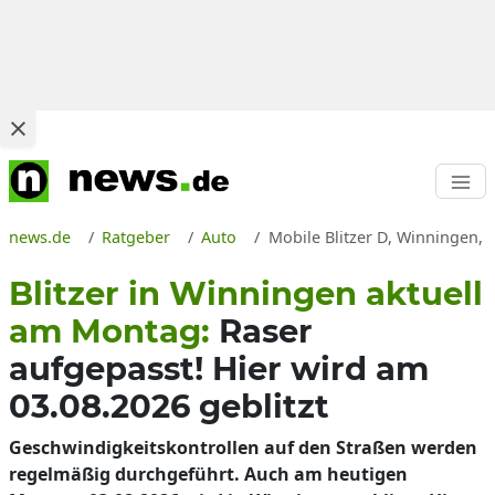
news.de
Ratgeber
Auto
Mobile Blitzer D, Winningen, 
Blitzer in Winningen aktuell
am Montag:
Raser
aufgepasst! Hier wird am
03.08.2026 geblitzt
Geschwindigkeitskontrollen auf den Straßen werden
regelmäßig durchgeführt. Auch am heutigen