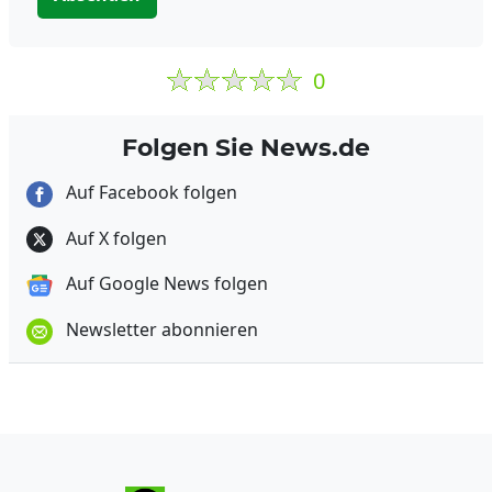
0
Folgen Sie News.de
Auf Facebook folgen
Auf X folgen
Auf Google News folgen
Newsletter abonnieren