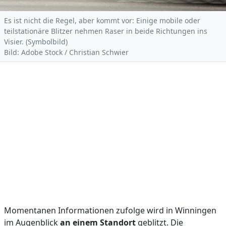
Es ist nicht die Regel, aber kommt vor: Einige mobile oder
teilstationäre Blitzer nehmen Raser in beide Richtungen ins
Visier. (Symbolbild)
Bild: Adobe Stock / Christian Schwier
Momentanen Informationen zufolge wird in Winningen
im Augenblick
an einem Standort
geblitzt. Die