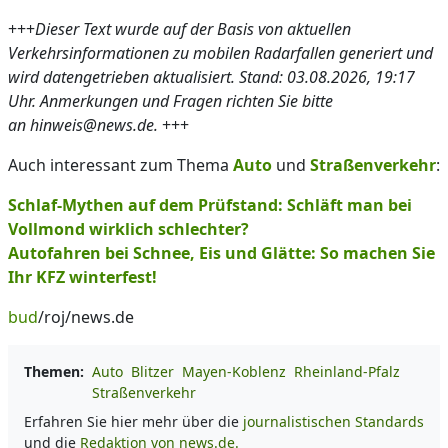
+++
Dieser Text wurde auf der Basis von aktuellen
Verkehrsinformationen zu mobilen Radarfallen generiert und
wird datengetrieben aktualisiert. Stand: 03.08.2026, 19:17
Uhr. Anmerkungen und Fragen richten Sie bitte
an hinweis@news.de.
+++
Auch interessant zum Thema
Auto
und
Straßenverkehr
:
Schlaf-Mythen auf dem Prüfstand: Schläft man bei
Vollmond wirklich schlechter?
Autofahren bei Schnee, Eis und Glätte: So machen Sie
Ihr KFZ winterfest!
bud
/roj/news.de
Themen:
Auto
Blitzer
Mayen-Koblenz
Rheinland-Pfalz
Straßenverkehr
Erfahren Sie hier mehr über die
journalistischen Standards
und die
Redaktion von news.de.