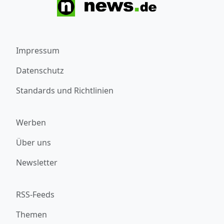
Impressum
Datenschutz
Standards und Richtlinien
Werben
Über uns
Newsletter
RSS-Feeds
Themen