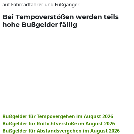
auf Fahrradfahrer und Fußgänger.
Bei Tempoverstößen werden teils
hohe Bußgelder fällig
Bußgelder für Tempovergehen im August 2026
Bußgelder für Rotlichtverstöße im August 2026
Bußgelder für Abstandsvergehen im August 2026