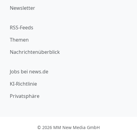
Newsletter
RSS-Feeds
Themen
Nachrichtenüberblick
Jobs bei news.de
KI-Richtlinie
Privatsphäre
© 2026 MM New Media GmbH