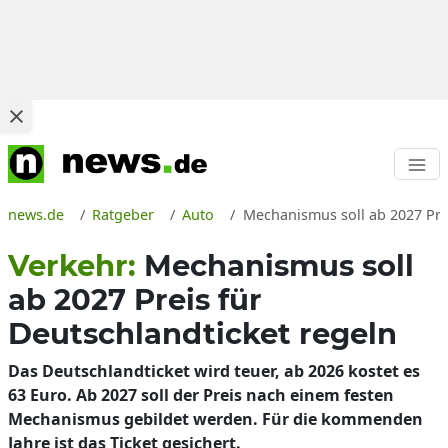
news.de
Ratgeber
Auto
Mechanismus soll ab 2027 Prei
Verkehr:
Mechanismus soll
ab 2027 Preis für
Deutschlandticket regeln
Das Deutschlandticket wird teuer, ab 2026 kostet es
63 Euro. Ab 2027 soll der Preis nach einem festen
Mechanismus gebildet werden. Für die kommenden
Jahre ist das Ticket gesichert.