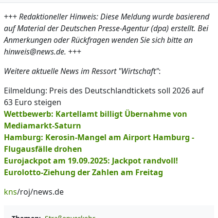
+++
Redaktioneller Hinweis: Diese Meldung wurde basierend
auf Material der Deutschen Presse-Agentur (dpa) erstellt. Bei
Anmerkungen oder Rückfragen wenden Sie sich bitte an
hinweis@news.de.
+++
Weitere aktuelle News im Ressort "Wirtschaft"
:
Eilmeldung: Preis des Deutschlandtickets soll 2026 auf
63 Euro steigen
Wettbewerb: Kartellamt billigt Übernahme von
Mediamarkt-Saturn
Hamburg: Kerosin-Mangel am Airport Hamburg -
Flugausfälle drohen
Eurojackpot am 19.09.2025: Jackpot randvoll!
Eurolotto-Ziehung der Zahlen am Freitag
kns
/roj/news.de