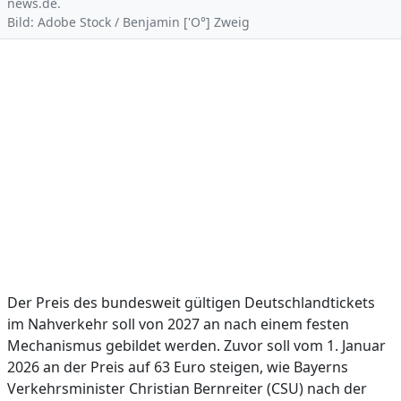
news.de.
Bild: Adobe Stock / Benjamin ['O°] Zweig
Der Preis des bundesweit gültigen Deutschlandtickets
im Nahverkehr soll von 2027 an nach einem festen
Mechanismus gebildet werden. Zuvor soll vom 1. Januar
2026 an der Preis auf 63 Euro steigen, wie Bayerns
Verkehrsminister Christian Bernreiter (CSU) nach der