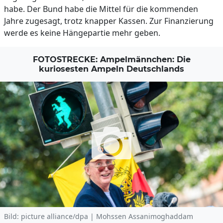
habe. Der Bund habe die Mittel für die kommenden
Jahre zugesagt, trotz knapper Kassen. Zur Finanzierung
werde es keine Hängepartie mehr geben.
FOTOSTRECKE: Ampelmännchen: Die
kuriosesten Ampeln Deutschlands
Bild: picture alliance/dpa | Mohssen Assanimoghaddam