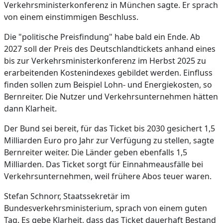
Verkehrsministerkonferenz in München sagte. Er sprach
von einem einstimmigen Beschluss.
Die "politische Preisfindung" habe bald ein Ende. Ab
2027 soll der Preis des Deutschlandtickets anhand eines
bis zur Verkehrs­ministerkonferenz im Herbst 2025 zu
erarbeitenden Kostenindexes gebildet werden. Einfluss
finden sollen zum Beispiel Lohn- und Energiekosten, so
Bernreiter. Die Nutzer und Verkehrsunternehmen hätten
dann Klarheit.
Der Bund sei bereit, für das Ticket bis 2030 gesichert 1,5
Milliarden Euro pro Jahr zur Verfügung zu stellen, sagte
Bernreiter weiter. Die Länder geben ebenfalls 1,5
Milliarden. Das Ticket sorgt für Einnahmeausfälle bei
Verkehrsunternehmen, weil frühere Abos teuer waren.
Stefan Schnorr, Staatssekretär im
Bundesverkehrsministerium, sprach von einem guten
Tag. Es gebe Klarheit, dass das Ticket dauerhaft Bestand