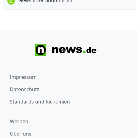
Newsletter abonnieren
Impressum
Datenschutz
Standards und Richtlinien
Werben
Über uns