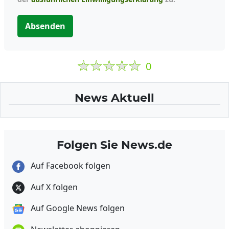
Absenden
0
News Aktuell
Folgen Sie News.de
Auf Facebook folgen
Auf X folgen
Auf Google News folgen