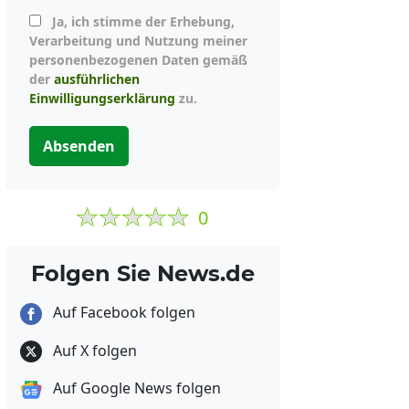
Ja, ich stimme der Erhebung,
Verarbeitung und Nutzung meiner
personenbezogenen Daten gemäß
der
ausführlichen
Einwilligungserklärung
zu.
Absenden
0
Folgen Sie News.de
Auf Facebook folgen
Auf X folgen
Auf Google News folgen