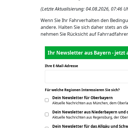
(Letzte Aktualisierung: 04.08.2026, 07:46 U
Wenn Sie Ihr Fahrverhalten den Bedingu
andere. Halten Sie sich daher stets an
nehmen Sie Rücksicht auf Fahrradfahre
Ihr Newsletter aus Bayern - jetzt
Ihre E-Mail-Adresse
*
Für welche Regionen Interessieren Sie sich?
*
Dein Newsletter für Oberbayern
Aktuelle Nachrichten aus München, dem Oberla
Dein Newsletter aus Niederbayern und d
Aktuelle Nachrichten aus Regensburg, der Obe
Dein Newsletter für das Allgäu und Sc