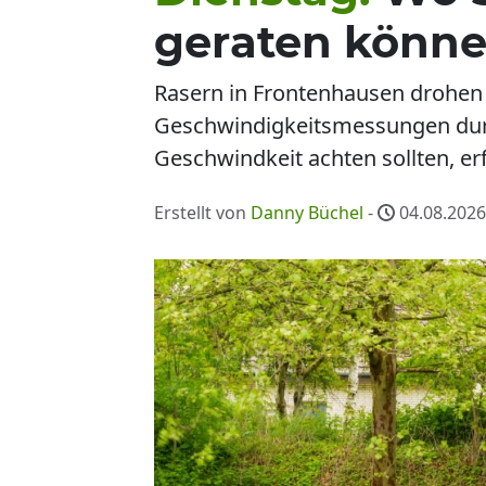
geraten könn
Rasern in Frontenhausen drohen 
Geschwindigkeitsmessungen durch
Geschwindkeit achten sollten, er
Erstellt von
Danny Büchel
-
04.08.2026