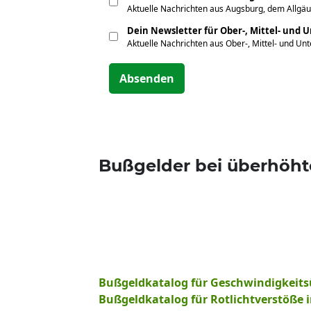
Aktuelle Nachrichten aus Augsburg, dem Allgäu
Dein Newsletter für Ober-, Mittel- und 
Aktuelle Nachrichten aus Ober-, Mittel- und Un
Absenden
Bußgelder bei überhöht
Bußgeldkatalog für Geschwindigkeits
Bußgeldkatalog für Rotlichtverstöße 