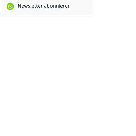
Newsletter abonnieren