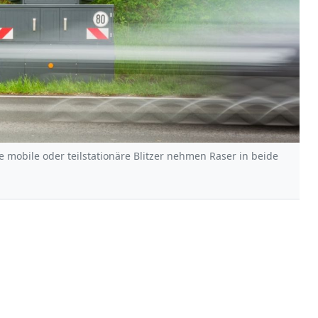
ge mobile oder teilstationäre Blitzer nehmen Raser in beide