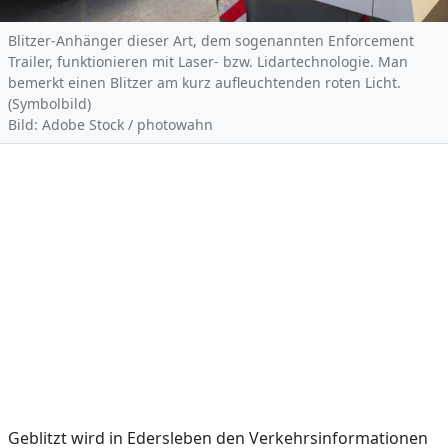
Blitzer-Anhänger dieser Art, dem sogenannten Enforcement
Trailer, funktionieren mit Laser- bzw. Lidartechnologie. Man
bemerkt einen Blitzer am kurz aufleuchtenden roten Licht.
(Symbolbild)
Bild: Adobe Stock / photowahn
Geblitzt wird in Edersleben den Verkehrsinformationen