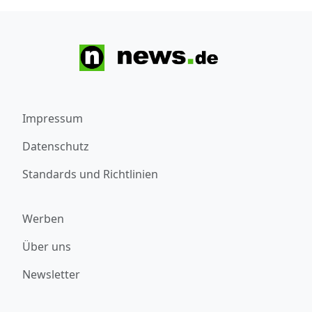
Impressum
Datenschutz
Standards und Richtlinien
Werben
Über uns
Newsletter