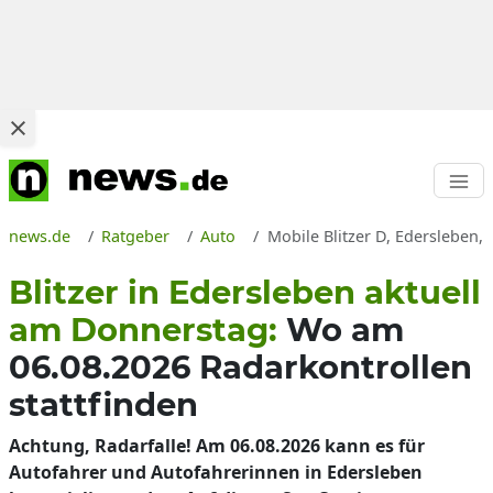
news.de
Ratgeber
Auto
Mobile Blitzer D, Edersleben,
Blitzer in Edersleben aktuell
am Donnerstag:
Wo am
06.08.2026 Radarkontrollen
stattfinden
Achtung, Radarfalle! Am 06.08.2026 kann es für
Autofahrer und Autofahrerinnen in Edersleben