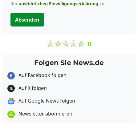
der
ausführlichen Einwilligungserklärung
zu.
Absenden
0
Folgen Sie News.de
Auf Facebook folgen
Auf X folgen
Auf Google News folgen
Newsletter abonnieren