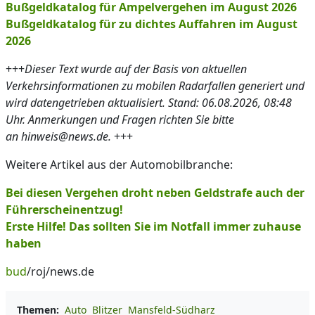
Bußgeldkatalog für Ampelvergehen im August 2026
Bußgeldkatalog für zu dichtes Auffahren im August
2026
+++
Dieser Text wurde auf der Basis von aktuellen
Verkehrsinformationen zu mobilen Radarfallen generiert und
wird datengetrieben aktualisiert. Stand: 06.08.2026, 08:48
Uhr. Anmerkungen und Fragen richten Sie bitte
an hinweis@news.de.
+++
Weitere Artikel aus der Automobilbranche:
Bei diesen Vergehen droht neben Geldstrafe auch der
Führerscheinentzug!
Erste Hilfe! Das sollten Sie im Notfall immer zuhause
haben
bud
/roj/news.de
Themen:
Auto
Blitzer
Mansfeld-Südharz