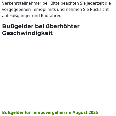
Verkehrsteilnehmer bei. Bitte beachten Sie jederzeit die
vorgegebenen Temoplimits und nehmen Sie Rücksicht
auf Fußgänger und Radfahrer.
Bußgelder bei überhöhter
Geschwindigkeit
Bußgelder für Tempovergehen im August 2026