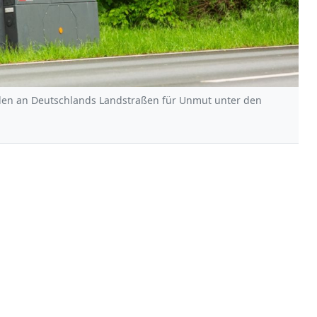
allen an Deutschlands Landstraßen für Unmut unter den