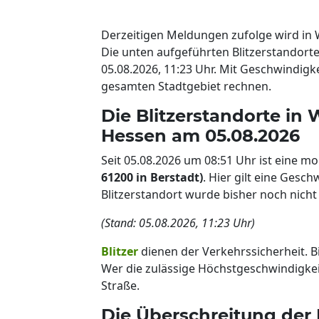
Derzeitigen Meldungen zufolge wird in
Die unten aufgeführten Blitzerstandort
05.08.2026, 11:23 Uhr. Mit Geschwindig
gesamten Stadtgebiet rechnen.
Die Blitzerstandorte in 
Hessen am 05.08.2026
Seit 05.08.2026 um 08:51 Uhr ist eine m
61200 in Berstadt)
. Hier gilt eine Ges
Blitzerstandort wurde bisher noch nicht 
(Stand: 05.08.2026, 11:23 Uhr)
Blitzer
dienen der Verkehrssicherheit. B
Wer die zulässige Höchstgeschwindigkeit 
Straße.
Die Überschreitung der