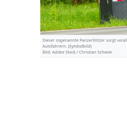
Dieser sogenannte Panzerblitzer sorgt vor
Autofahrern. (Symbolbild)
Bild: Adobe Stock / Christian Schwier