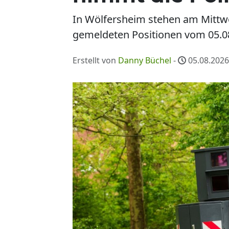
In Wölfersheim stehen am Mittwo
gemeldeten Positionen vom 05.08
Erstellt von
Danny Büchel
-
05.08.2026