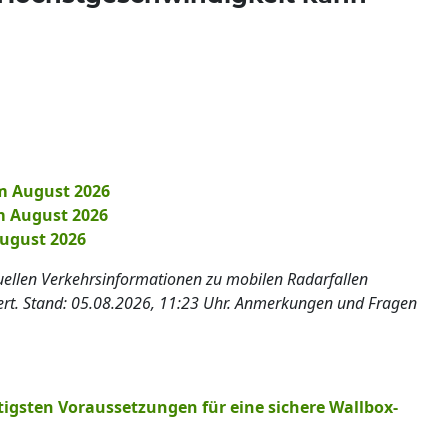
m August 2026
m August 2026
ugust 2026
tuellen Verkehrsinformationen zu mobilen Radarfallen
iert. Stand: 05.08.2026, 11:23 Uhr. Anmerkungen und Fragen
tigsten Voraussetzungen für eine sichere Wallbox-