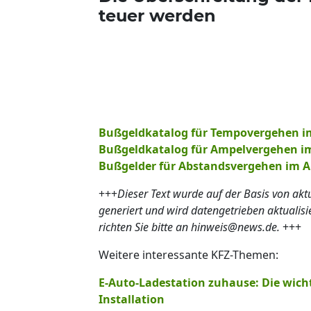
teuer werden
Bußgeldkatalog für Tempovergehen i
Bußgeldkatalog für Ampelvergehen i
Bußgelder für Abstandsvergehen im A
+++
Dieser Text wurde auf der Basis von ak
generiert und wird datengetrieben aktualis
richten Sie bitte an hinweis@news.de.
+++
Weitere interessante KFZ-Themen:
E-Auto-Ladestation zuhause: Die wich
Installation